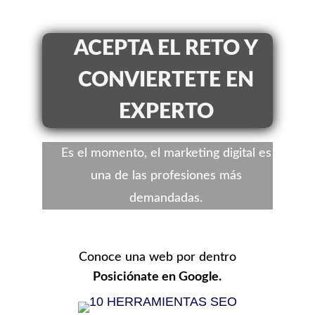
ACEPTA EL RETO Y
CONVIERTETE EN
EXPERTO
Es el momento, el marketing digital es
una de las profesiones más
demandadas.
Conoce una web por dentro
Posiciónate en Google.