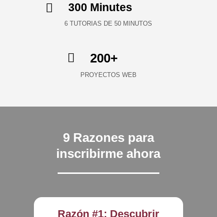

300 Minutes
6 TUTORIAS DE 50 MINUTOS

200+
PROYECTOS WEB
9 Razones para
inscribirme ahora
Razón #1: Descubrir