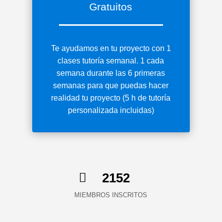
Gratuitos
Te ayudamos en tu proyecto con 1
clases tutoría semanal. 1 cada
semana durante las 6 primeras
semanas para que puedas hacer
realidad tu proyecto (5 h de tutoría
personalizada incluidas)

2152
MIEMBROS INSCRITOS