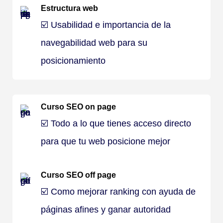
Estructura web
☑️ Usabilidad e importancia de la
navegabilidad web para su
posicionamiento
Curso SEO on page
☑️ Todo a lo que tienes acceso directo
para que tu web posicione mejor
Curso SEO off page
☑️ Como mejorar ranking con ayuda de
páginas afines y ganar autoridad