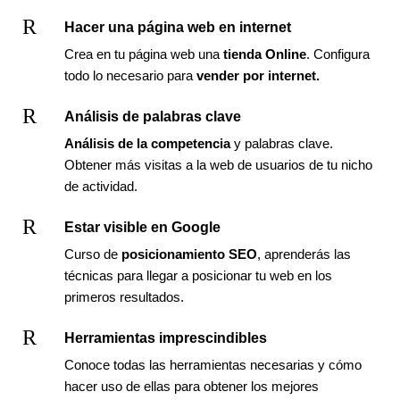
R
Hacer una página web en internet
Crea en tu página web una
tienda Online
. Configura
todo lo necesario para
vender por internet.
R
Análisis de palabras clave
Análisis de la competencia
y palabras clave.
Obtener más visitas a la web de usuarios de tu nicho
de actividad.
R
Estar visible en Google
Curso de
posicionamiento SEO
, aprenderás las
técnicas para llegar a posicionar tu web en los
primeros resultados.
R
Herramientas imprescindibles
Conoce todas las herramientas necesarias y cómo
hacer uso de ellas para obtener los mejores