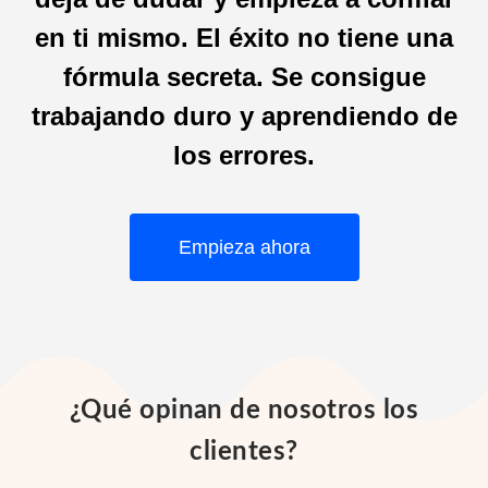
en ti mismo. El éxito no tiene una
fórmula secreta. Se consigue
trabajando duro y aprendiendo de
los errores.
Empieza ahora
¿Qué opinan de nosotros los
clientes?