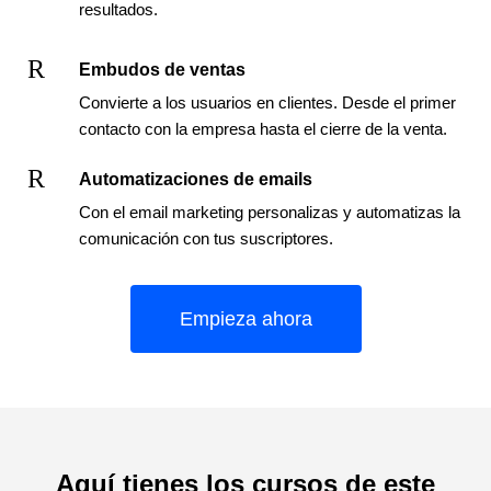
resultados.
R
Embudos de ventas
Convierte a los usuarios en clientes.
Desde el primer
contacto con la empresa hasta el cierre de la venta.
R
Automatizaciones de emails
Con el email marketing personalizas y automatizas la
comunicación con tus suscriptores.
Empieza ahora
Aquí tienes los cursos de este