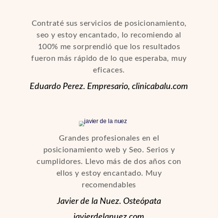
Contraté sus servicios de posicionamiento,
seo y estoy encantado, lo recomiendo al
100% me sorprendió que los resultados
fueron más rápido de lo que esperaba, muy
eficaces.
Eduardo Perez. Empresario, clinicabalu.com
Grandes profesionales en el
posicionamiento web y Seo. Serios y
cumplidores. Llevo más de dos años con
ellos y estoy encantado. Muy
recomendables
Javier de la Nuez. Osteópata
javierdelanuez.com