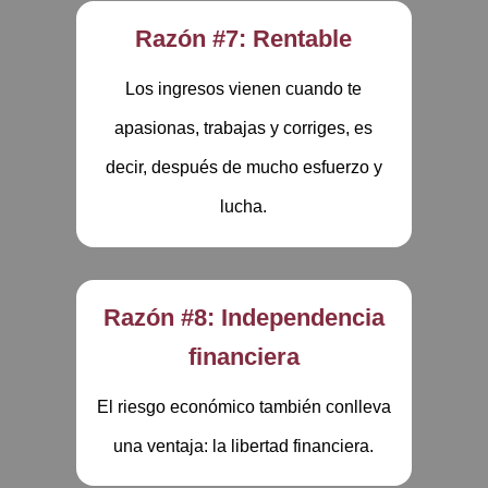
Razón #7: Rentable
Los ingresos vienen cuando te
apasionas, trabajas y corriges, es
decir, después de mucho esfuerzo y
lucha.
Razón #8: Independencia
financiera
El riesgo económico también conlleva
una ventaja: la libertad financiera.