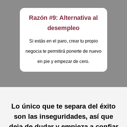
Razón #9: Alternativa al
desempleo
Si estás en el paro, crear tu propio
negocia te permitirá ponerte de nuevo
en pie y empezar de cero.
Lo único que te separa del éxito
son las inseguridades, así que
deja de dudar y empieza a confiar