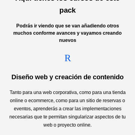
pack
Podrás ir viendo que se van añadiendo otros
muchos conforme avances y vayamos creando
nuevos
R
Diseño web y creación de contenido
Tanto para una web corporativa, como para una tienda
online o ecommerce, como para un sitio de reservas o
eventos, aprenderás a crear las implementaciones
necesarias que te permitan singularizar aspectos de tu
web o proyecto online.