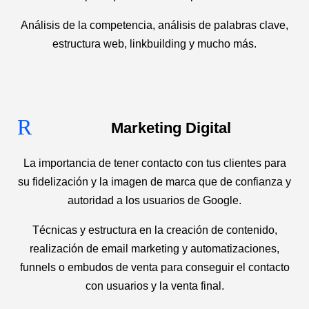
Análisis de la competencia, análisis de palabras clave,
estructura web, linkbuilding y mucho más.
R
Marketing Digital
La importancia de tener contacto con tus clientes para
su fidelización y la imagen de marca que de confianza y
autoridad a los usuarios de Google.
Técnicas y estructura en la creación de contenido,
realización de email marketing y automatizaciones,
funnels o embudos de venta para conseguir el contacto
con usuarios y la venta final.