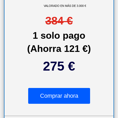
VALORADO EN MÁS DE 3.000 €
384 €
1 solo pago
(Ahorra 121 €)
275 €
Comprar ahora