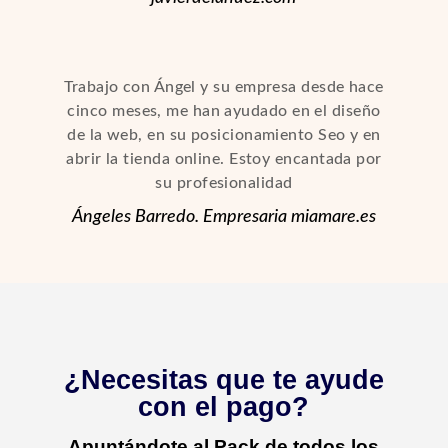
Trabajo con Ángel y su empresa desde hace
cinco meses, me han ayudado en el diseño
de la web, en su posicionamiento Seo y en
abrir la tienda online. Estoy encantada por
su profesionalidad
Ángeles Barredo. Empresaria miamare.es
¿Necesitas que te ayude
con el pago?
Apuntándote al
Pack de todos los