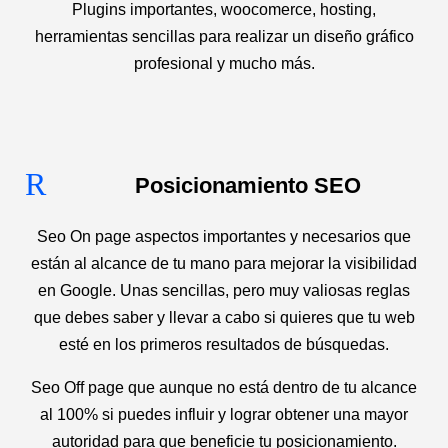
Plugins importantes, woocomerce, hosting,
herramientas sencillas para realizar un diseño gráfico
profesional y mucho más.
R
Posicionamiento SEO
Seo On page aspectos importantes y necesarios que
están al alcance de tu mano para mejorar la visibilidad
en Google. Unas sencillas, pero muy valiosas reglas
que debes saber y llevar a cabo si quieres que tu web
esté en los primeros resultados de búsquedas.
Seo Off page que aunque no está dentro de tu alcance
al 100% si puedes influir y lograr obtener una mayor
autoridad para que beneficie tu posicionamiento.