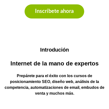
Inscríbete ahora
Introdución
Internet de la mano de expertos
Prepárete para el éxito con los cursos de
posicionamiento SEO, diseño web, análisis de la
competencia, automatizaciones de email, embudos de
venta y muchos más.