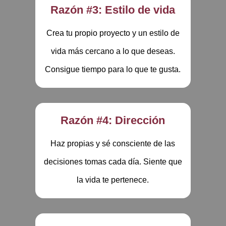
Razón #3: Estilo de vida
Crea tu propio proyecto y un estilo de
vida más cercano a lo que deseas.
Consigue tiempo para lo que te gusta.
Razón #4: Dirección
Haz propias y sé consciente de las
decisiones tomas cada día. Siente que
la vida te pertenece.