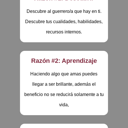
Descubre al guerrero/a que hay en ti.
Descubre tus cualidades, habilidades,
recursos internos.
Razón #2: Aprendizaje
Haciendo algo que amas puedes
llegar a ser brillante, además el
beneficio no se reducirá solamente a tu
vida,