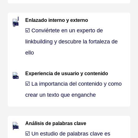
Enlazado interno y externo
☑️ Conviértete en un experto de
linkbuilding y descubre la fortaleza de
ello
Experiencia de usuario y contenido
☑️ La importancia del contenido y como
crear un texto que enganche
Análisis de palabras clave
☑️ Un estudio de palabras clave es