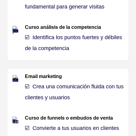
fundamental para generar visitas
Curso análisis de la competencia
☑️
Identifica los puntos fuertes y débiles
de la competencia
Email marketing
☑️
Crea una comunicación fluida con tus
clientes y usuarios
Curso de funnels o embudos de venta
☑️
Convierte a tus usuarios en clientes