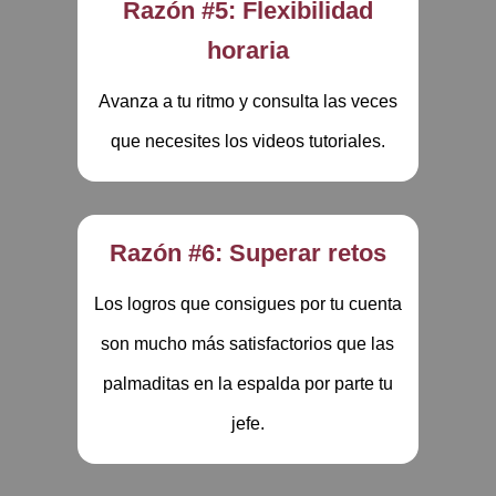
Razón #5: Flexibilidad
horaria
Avanza a tu ritmo y consulta las veces
que necesites los videos tutoriales.
Razón #6: Superar retos
Los logros que consigues por tu cuenta
son mucho más satisfactorios que las
palmaditas en la espalda por parte tu
jefe.