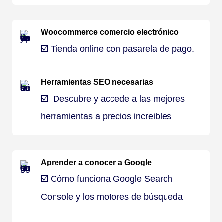
Woocommerce comercio electrónico
☑️ Tienda online con pasarela de pago.
Herramientas SEO necesarias
☑️
Descubre y accede a las mejores
herramientas a precios increibles
Aprender a conocer a Google
☑️ Cómo funciona Google Search
Console y los motores de búsqueda