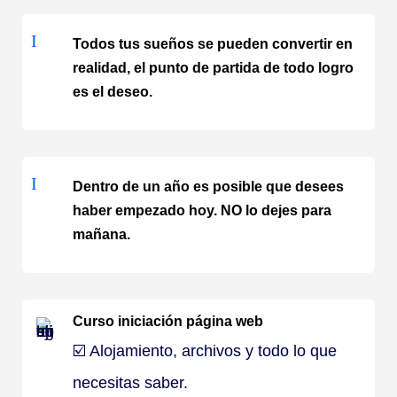
I
Todos tus sueños se pueden convertir en
realidad, el punto de partida de todo logro
es el deseo.
I
Dentro de un año es posible que desees
haber empezado hoy. NO lo dejes para
mañana.
Curso iniciación página web
☑️ Alojamiento, archivos y todo lo que
necesitas saber.