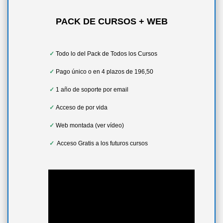
PACK DE CURSOS + WEB
✓
Todo lo del Pack de Todos los Cursos
✓
Pago único o en 4 plazos de 196,50
✓
1 año de soporte por email
✓
Acceso de por vida
✓
Web montada (ver vídeo)
✓
Acceso Gratis a los futuros cursos