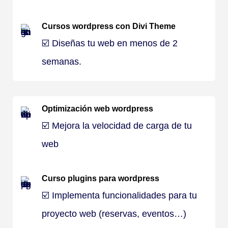
Cursos wordpress con Divi Theme
☑️ Diseñas tu web en menos de 2
semanas.
Optimización web wordpress
☑️ Mejora la velocidad de carga de tu
web
Curso plugins para wordpress
☑️ Implementa funcionalidades para tu
proyecto web (reservas, eventos…)