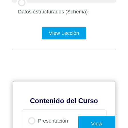
Datos estructurados (Schema)
View Lección
Contenido del Curso
Presentación
View