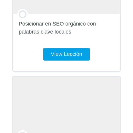
Posicionar en SEO orgánico con
palabras clave locales
View Lección