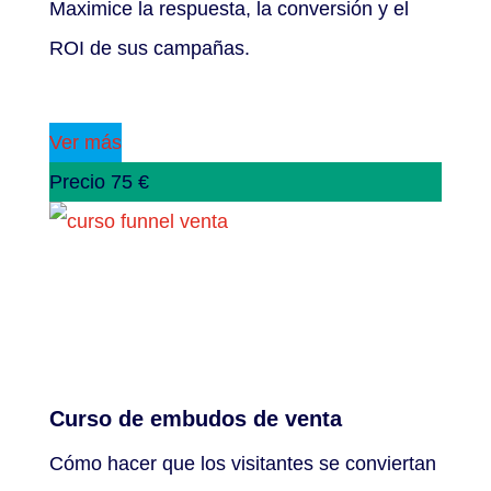
Maximice la respuesta, la conversión y el
ROI de sus campañas.
Ver más
Precio 75 €
Curso de embudos de venta
Cómo hacer que los visitantes se conviertan