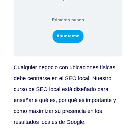
Primeros pasos
Apuntarme
Cualquier negocio con ubicaciones físicas
debe centrarse en el SEO local. Nuestro
curso de SEO local está diseñado para
enseñarle qué es, por qué es importante y
cómo maximizar su presencia en los
resultados locales de Google.