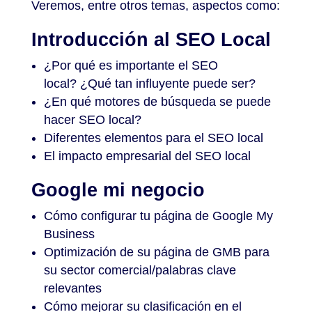
Veremos, entre otros temas, aspectos como:
Introducción al SEO Local
¿Por qué es importante el SEO
local? ¿Qué tan influyente puede ser?
¿En qué motores de búsqueda se puede
hacer SEO local?
Diferentes elementos para el SEO local
El impacto empresarial del SEO local
Google mi negocio
Cómo configurar tu página de Google My
Business
Optimización de su página de GMB para
su sector comercial/palabras clave
relevantes
Cómo mejorar su clasificación en el