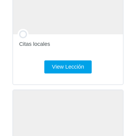
Citas locales
View Lección