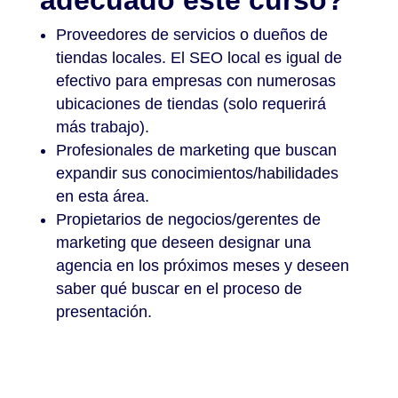
Proveedores de servicios o dueños de
tiendas locales. El SEO local es igual de
efectivo para empresas con numerosas
ubicaciones de tiendas (solo requerirá
más trabajo).
Profesionales de marketing que buscan
expandir sus conocimientos/habilidades
en esta área.
Propietarios de negocios/gerentes de
marketing que deseen designar una
agencia en los próximos meses y deseen
saber qué buscar en el proceso de
presentación.