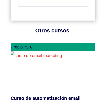
Otros cursos
Precio 75 €
Curso de automatización email