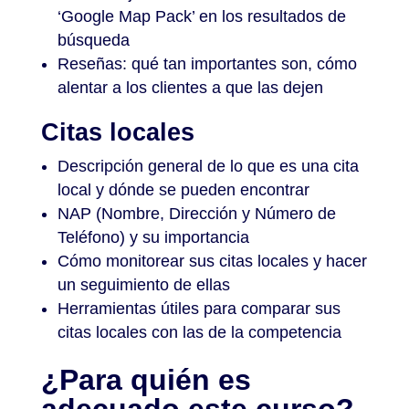
‘Google Map Pack’ en los resultados de
búsqueda
Reseñas: qué tan importantes son, cómo
alentar a los clientes a que las dejen
Citas locales
Descripción general de lo que es una cita
local y dónde se pueden encontrar
NAP (Nombre, Dirección y Número de
Teléfono) y su importancia
Cómo monitorear sus citas locales y hacer
un seguimiento de ellas
Herramientas útiles para comparar sus
citas locales con las de la competencia
¿Para quién es
adecuado este curso?