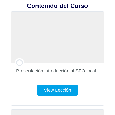
Contenido del Curso
Presentación introducción al SEO local
View Lección