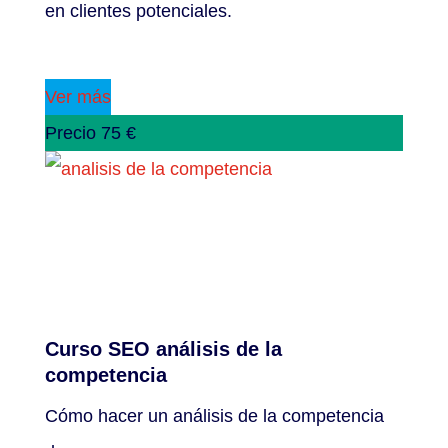
en clientes potenciales.
Ver más
Precio 75 €
Curso SEO análisis de la
competencia
Cómo hacer un análisis de la competencia