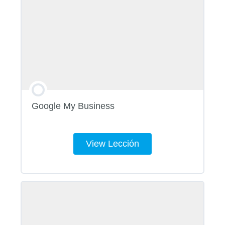
Google My Business
View Lección