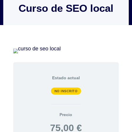
Curso de SEO local
Estado actual
NO INSCRITO
Precio
75,00 €