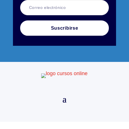
Suscribirse