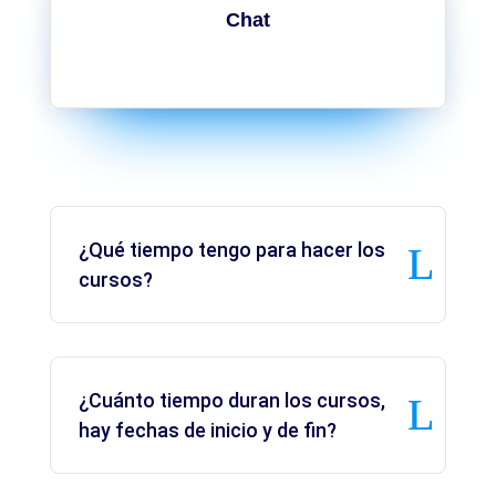
Chat
¿Qué tiempo tengo para hacer los
cursos?
¿Cuánto tiempo duran los cursos,
hay fechas de inicio y de fin?