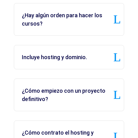
¿Hay algún orden para hacer los
cursos?
Incluye hosting y dominio.
¿Cómo empiezo con un proyecto
definitivo?
¿Cómo contrato el hosting y