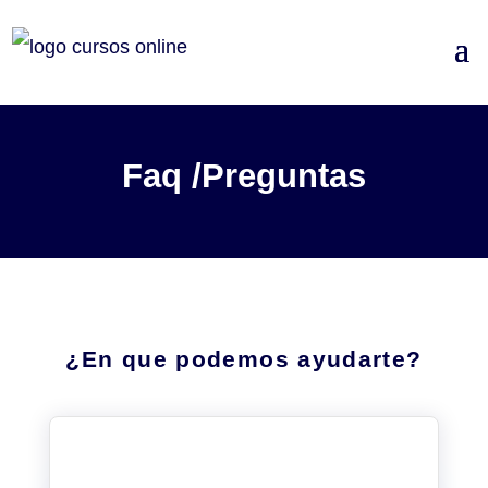
Faq /Preguntas
¿En que podemos ayudarte?