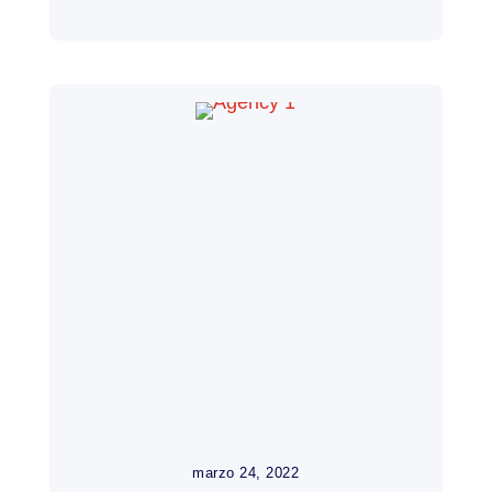
marzo 24, 2022