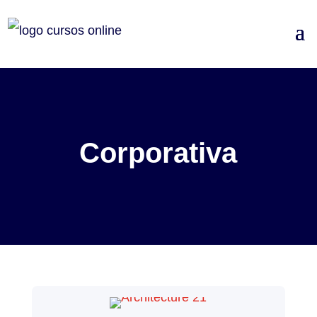
Corporativa