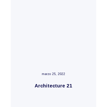
marzo 25, 2022
Architecture 21