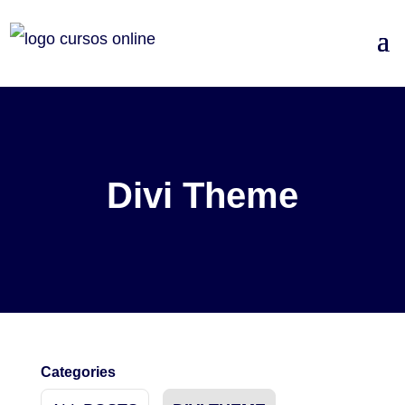
Divi Theme
Categories