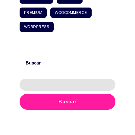
PREMIUM
WOOCOMMERCE
WORDPRESS
Buscar