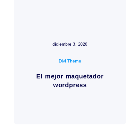
diciembre 3, 2020
Divi Theme
El mejor maquetador
wordpress