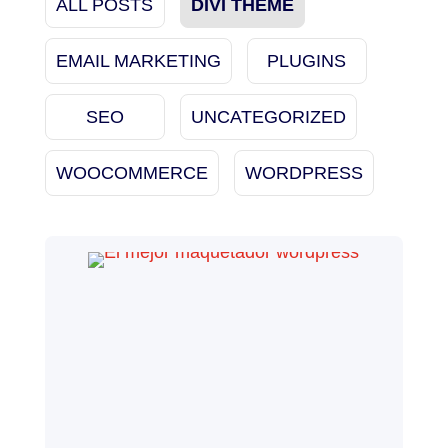
ALL POSTS
DIVI THEME
EMAIL MARKETING
PLUGINS
SEO
UNCATEGORIZED
WOOCOMMERCE
WORDPRESS