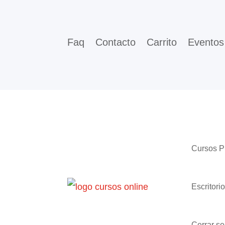
Faq
Contacto
Carrito
Eventos
Cursos 
Escritori
Cerrar se