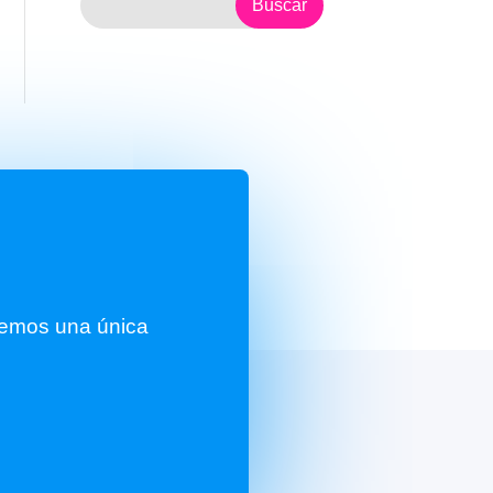
remos una única