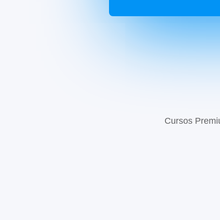
Cursos Prem