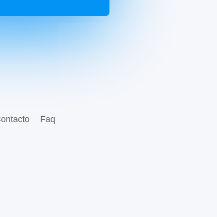
ontacto
Faq