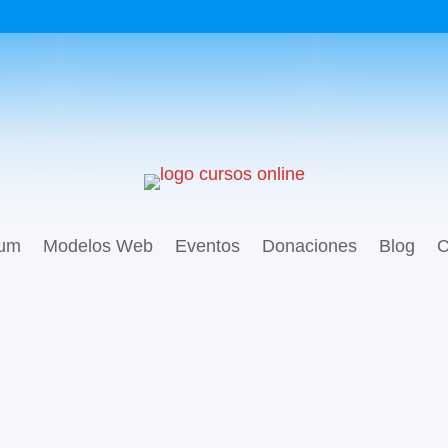
ium
Modelos Web
Eventos
Donaciones
Blog
C