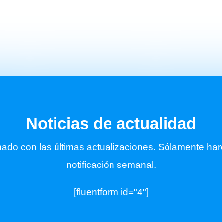
Noticias de actualidad
mado con las últimas actualizaciones. Sólamente ha
notificación semanal.
[fluentform id="4"]