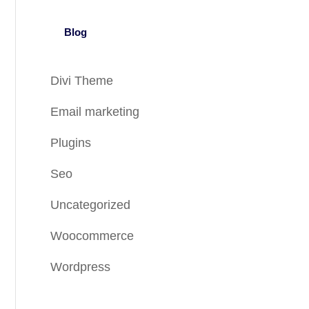
Blog
Divi Theme
Email marketing
Plugins
Seo
Uncategorized
Woocommerce
Wordpress