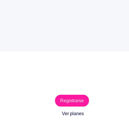
Registrarse
Ver planes