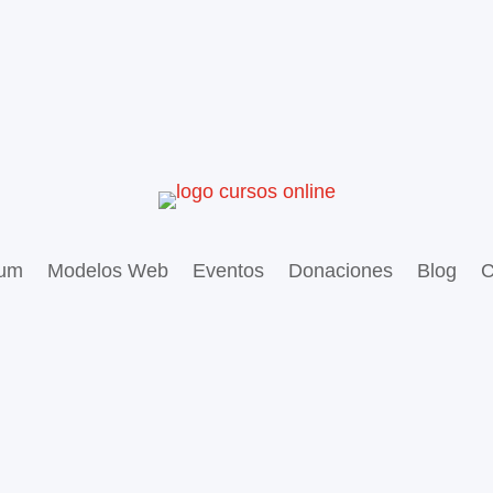
ium
Modelos Web
Eventos
Donaciones
Blog
C