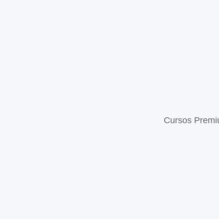
Cursos Prem