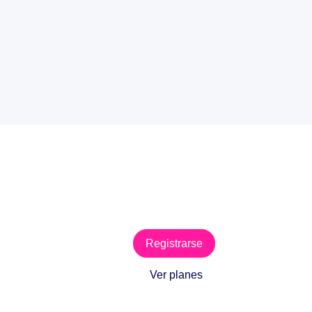
Registrarse
Ver planes