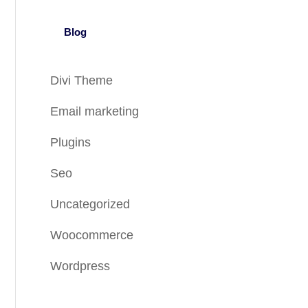
Blog
Divi Theme
Email marketing
Plugins
Seo
Uncategorized
Woocommerce
Wordpress