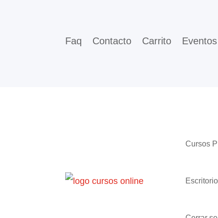
Faq
Contacto
Carrito
Eventos
Cursos 
Escritori
Cerrar se