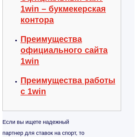
1win – букмекерская
контора
Преимущества
официального сайта
1win
Преимущества работы
с 1win
Если вы ищете надежный
партнер для ставок на спорт, то