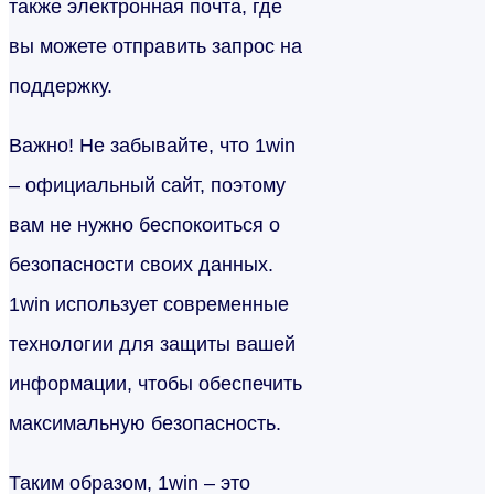
также электронная почта, где
вы можете отправить запрос на
поддержку.
Важно! Не забывайте, что 1win
– официальный сайт, поэтому
вам не нужно беспокоиться о
безопасности своих данных.
1win использует современные
технологии для защиты вашей
информации, чтобы обеспечить
максимальную безопасность.
Таким образом, 1win – это