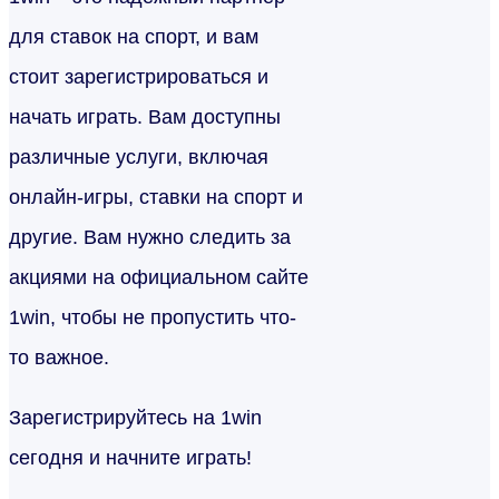
для ставок на спорт, и вам
стоит зарегистрироваться и
начать играть. Вам доступны
различные услуги, включая
онлайн-игры, ставки на спорт и
другие. Вам нужно следить за
акциями на официальном сайте
1win, чтобы не пропустить что-
то важное.
Зарегистрируйтесь на 1win
сегодня и начните играть!