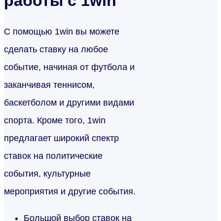
работы с 1win
С помощью 1win вы можете
сделать ставку на любое
событие, начиная от футбола и
заканчивая теннисом,
баскетболом и другими видами
спорта. Кроме того, 1win
предлагает широкий спектр
ставок на политические
события, культурные
мероприятия и другие события.
Большой выбор ставок на