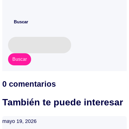
Buscar
Buscar:
0 comentarios
También te puede interesar
mayo 19, 2026