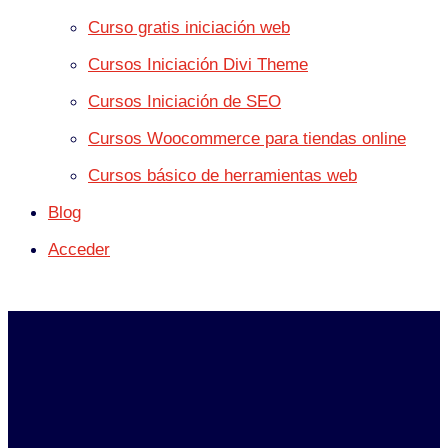
Curso gratis iniciación web
Cursos Iniciación Divi Theme
Cursos Iniciación de SEO
Cursos Woocommerce para tiendas online
Cursos básico de herramientas web
Blog
Acceder