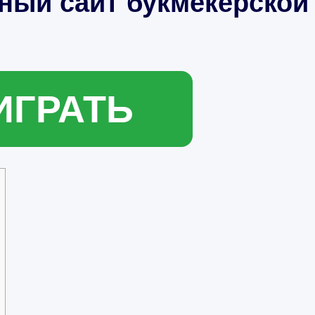
ный сайт букмекерской
 ИГРАТЬ