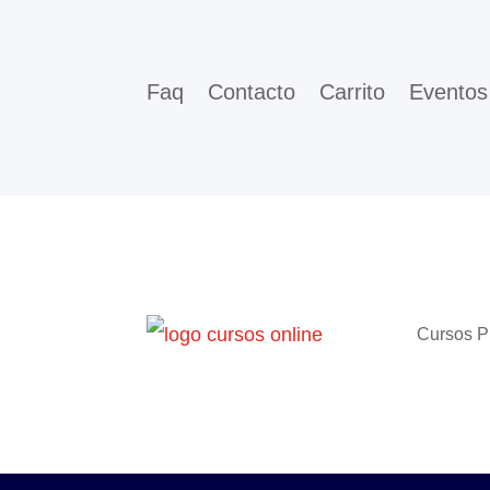
Faq
Contacto
Carrito
Eventos
Cursos 