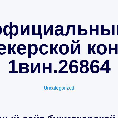
официальны
екерской ко
1вин.26864
Uncategorized