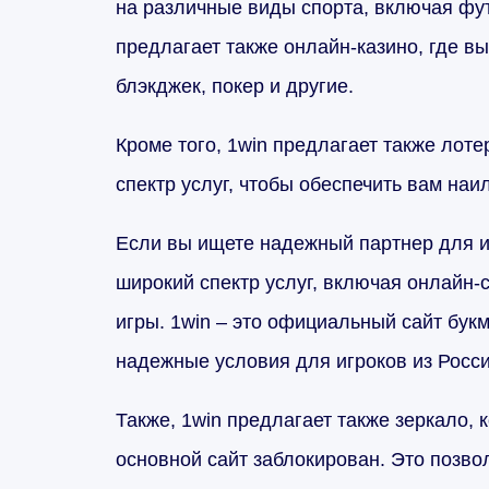
на различные виды спорта, включая футб
предлагает также онлайн-казино, где вы
блэкджек, покер и другие.
Кроме того, 1win предлагает также лот
спектр услуг, чтобы обеспечить вам наи
Если вы ищете надежный партнер для иг
широкий спектр услуг, включая онлайн-с
игры. 1win – это официальный сайт бук
надежные условия для игроков из Росси
Также, 1win предлагает также зеркало, к
основной сайт заблокирован. Это позво