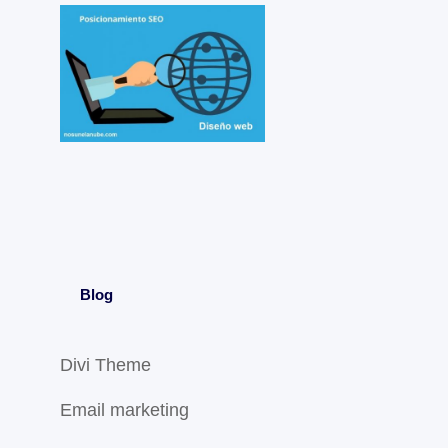
Blog
Divi Theme
Email marketing