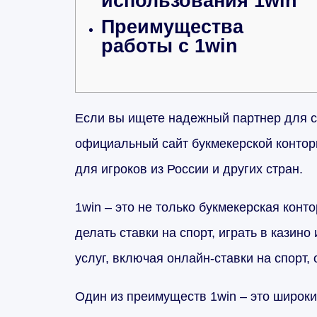
использования 1win
Преимущества
работы с 1win
Если вы ищете надежный партнер для ст
официальный сайт букмекерской конторы
для игроков из России и других стран.
1win – это не только букмекерская конт
делать ставки на спорт, играть в казин
услуг, включая онлайн-ставки на спорт, 
Один из преимуществ 1win – это широки