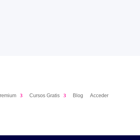
Premium
Cursos Gratis
Blog
Acceder