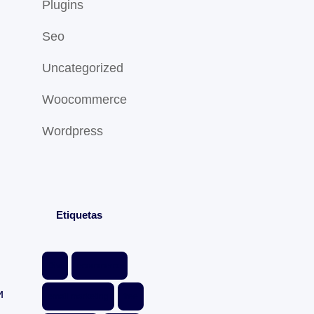
Plugins
Seo
Uncategorized
Woocommerce
Wordpress
Etiquetas
Divi
ecommerce
и
email marketing
free