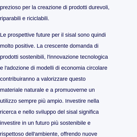
prezioso per la creazione di prodotti durevoli,
riparabili e riciclabili.
Le prospettive future per il sisal sono quindi
molto positive. La crescente domanda di
prodotti sostenibili, l'innovazione tecnologica
e l'adozione di modelli di economia circolare
contribuiranno a valorizzare questo
materiale naturale e a promuoverne un
utilizzo sempre più ampio. Investire nella
ricerca e nello sviluppo del sisal significa
investire in un futuro più sostenibile e
rispettoso dell'ambiente, offrendo nuove