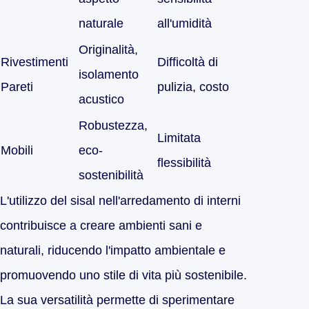
naturale
all'umidità
Originalità,
Rivestimenti
Difficoltà di
isolamento
Pareti
pulizia, costo
acustico
Robustezza,
Limitata
Mobili
eco-
flessibilità
sostenibilità
L'utilizzo del sisal nell'arredamento di interni
contribuisce a creare ambienti sani e
naturali, riducendo l'impatto ambientale e
promuovendo uno stile di vita più sostenibile.
La sua versatilità permette di sperimentare