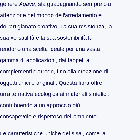
genere
Agave
, sta guadagnando sempre più
attenzione nel mondo dell'arredamento e
dell'artigianato creativo. La sua resistenza, la
sua versatilità e la sua sostenibilità la
rendono una scelta ideale per una vasta
gamma di applicazioni, dai tappeti ai
complementi d'arredo, fino alla creazione di
oggetti unici e originali. Questa fibra offre
un'alternativa ecologica ai materiali sintetici,
contribuendo a un approccio più
consapevole e rispettoso dell'ambiente.
Le caratteristiche uniche del sisal, come la