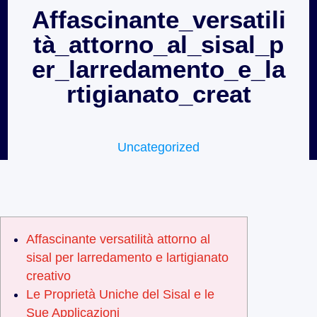
Affascinante_versatili
tà_attorno_al_sisal_p
er_larredamento_e_la
rtigianato_creat
Uncategorized
Affascinante versatilità attorno al
sisal per larredamento e lartigianato
creativo
Le Proprietà Uniche del Sisal e le
Sue Applicazioni