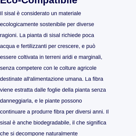
Eco-Compatibile
Il sisal è considerato un materiale
ecologicamente sostenibile per diverse
ragioni. La pianta di sisal richiede poca
acqua e fertilizzanti per crescere, e può
essere coltivata in terreni aridi e marginali,
senza competere con le colture agricole
destinate all'alimentazione umana. La fibra
viene estratta dalle foglie della pianta senza
danneggiarla, e le piante possono
continuare a produrre fibra per diversi anni. Il
sisal è anche biodegradabile, il che significa
che si decompone naturalmente