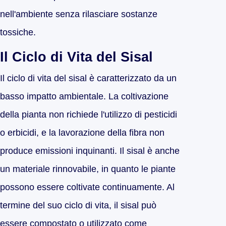
nell'ambiente senza rilasciare sostanze
tossiche.
Il Ciclo di Vita del Sisal
Il ciclo di vita del sisal è caratterizzato da un
basso impatto ambientale. La coltivazione
della pianta non richiede l'utilizzo di pesticidi
o erbicidi, e la lavorazione della fibra non
produce emissioni inquinanti. Il sisal è anche
un materiale rinnovabile, in quanto le piante
possono essere coltivate continuamente. Al
termine del suo ciclo di vita, il sisal può
essere compostato o utilizzato come