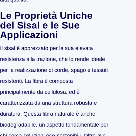
Le Proprietà Uniche
del Sisal e le Sue
Applicazioni
Il sisal è apprezzato per la sua elevata
resistenza alla trazione, che lo rende ideale
per la realizzazione di corde, spago e tessuti
resistenti. La fibra è composta
principalmente da cellulosa, ed è
caratterizzata da una struttura robusta e
duratura. Questa fibra naturale è anche
biodegradabile, un aspetto fondamentale per
chi cerca soluzioni eco-sostenibili. Oltre alle