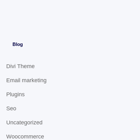
Blog
Divi Theme
Email marketing
Plugins
Seo
Uncategorized
Woocommerce