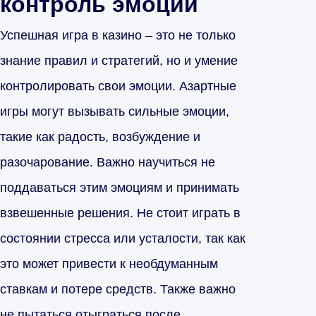
контроль эмоций
Успешная игра в казино – это не только
знание правил и стратегий, но и умение
контролировать свои эмоции. Азартные
игры могут вызывать сильные эмоции,
такие как радость, возбуждение и
разочарование. Важно научиться не
поддаваться этим эмоциям и принимать
взвешенные решения. Не стоит играть в
состоянии стресса или усталости, так как
это может привести к необдуманным
ставкам и потере средств. Также важно
не пытаться отыграться после