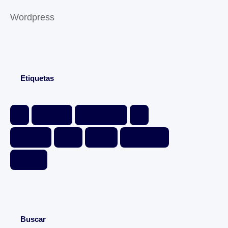
Wordpress
Etiquetas
Divi
ecommerce
email marketing
free
page speed
plugins
premium
woocommerce
wordpress
Buscar