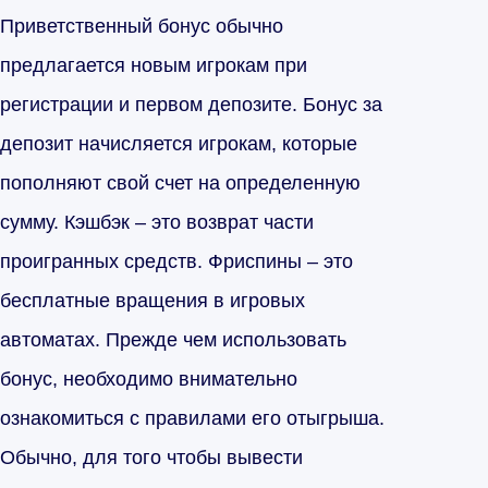
Приветственный бонус обычно
предлагается новым игрокам при
регистрации и первом депозите. Бонус за
депозит начисляется игрокам, которые
пополняют свой счет на определенную
сумму. Кэшбэк – это возврат части
проигранных средств. Фриспины – это
бесплатные вращения в игровых
автоматах. Прежде чем использовать
бонус, необходимо внимательно
ознакомиться с правилами его отыгрыша.
Обычно, для того чтобы вывести