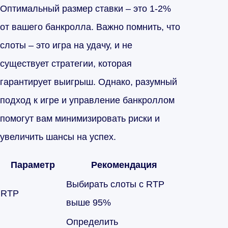
Оптимальный размер ставки – это 1-2%
от вашего банкролла. Важно помнить, что
слоты – это игра на удачу, и не
существует стратегии, которая
гарантирует выигрыш. Однако, разумный
подход к игре и управление банкроллом
помогут вам минимизировать риски и
увеличить шансы на успех.
Параметр
Рекомендация
Выбирать слоты с RTP
RTP
выше 95%
Определить