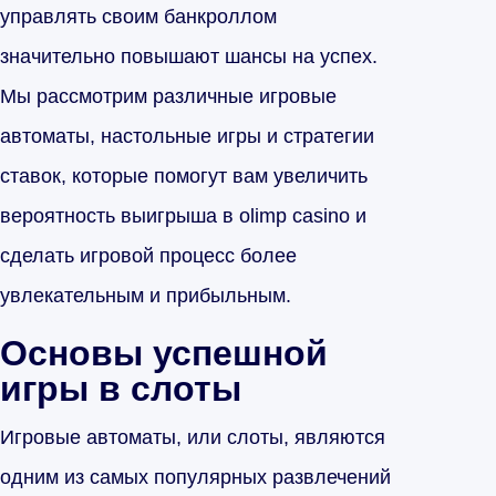
управлять своим банкроллом
значительно повышают шансы на успех.
Мы рассмотрим различные игровые
автоматы, настольные игры и стратегии
ставок, которые помогут вам увеличить
вероятность выигрыша в olimp casino и
сделать игровой процесс более
увлекательным и прибыльным.
Основы успешной
игры в слоты
Игровые автоматы, или слоты, являются
одним из самых популярных развлечений