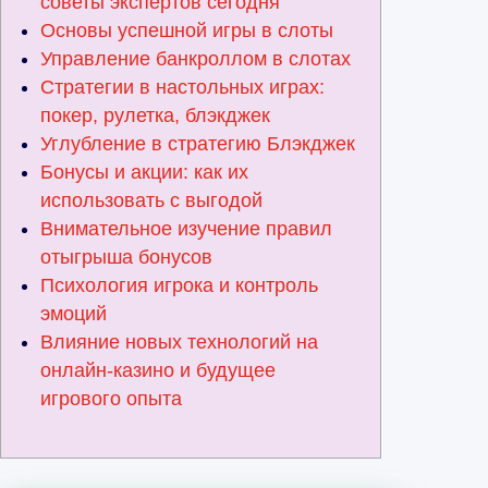
советы экспертов сегодня
Основы успешной игры в слоты
Управление банкроллом в слотах
Стратегии в настольных играх:
покер, рулетка, блэкджек
Углубление в стратегию Блэкджек
Бонусы и акции: как их
использовать с выгодой
Внимательное изучение правил
отыгрыша бонусов
Психология игрока и контроль
эмоций
Влияние новых технологий на
онлайн-казино и будущее
игрового опыта