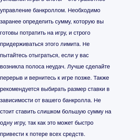
управление банкроллом. Необходимо
заранее определить сумму, которую вы
готовы потратить на игру, и строго
придерживаться этого лимита. Не
пытайтесь отыграться, если у вас
возникла полоса неудач. Лучше сделайте
перерыв и вернитесь к игре позже. Также
рекомендуется выбирать размер ставки в
зависимости от вашего банкролла. Не
стоит ставить слишком большую сумму на
одну игру, так как это может быстро
привести к потере всех средств.