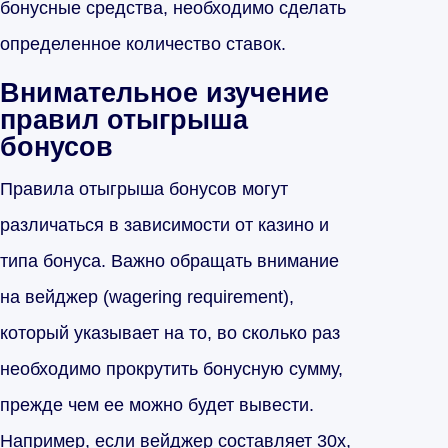
бонусные средства, необходимо сделать
определенное количество ставок.
Внимательное изучение
правил отыгрыша
бонусов
Правила отыгрыша бонусов могут
различаться в зависимости от казино и
типа бонуса. Важно обращать внимание
на вейджер (wagering requirement),
который указывает на то, во сколько раз
необходимо прокрутить бонусную сумму,
прежде чем ее можно будет вывести.
Например, если вейджер составляет 30x,