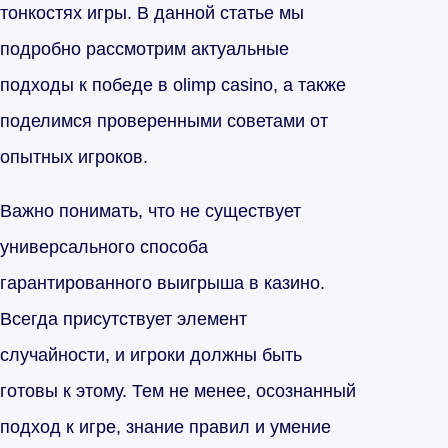
тонкостях игры. В данной статье мы
подробно рассмотрим актуальные
подходы к победе в olimp casino, а также
поделимся проверенными советами от
опытных игроков.
Важно понимать, что не существует
универсального способа
гарантированного выигрыша в казино.
Всегда присутствует элемент
случайности, и игроки должны быть
готовы к этому. Тем не менее, осознанный
подход к игре, знание правил и умение