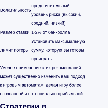
предпочтительный
Волатильность
уровень риска (высокий,
средний, низкий)
Размер ставки
1-2% от банкролла
Установить максимальную
Лимит потерь
сумму, которую вы готовы
проиграть
Умелое применение этих рекомендаций
может существенно изменить ваш подход
к игровым автоматам, делая игру более
осознанной и потенциально прибыльной.
Стратегии в