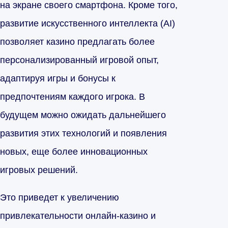
на экране своего смартфона. Кроме того,
развитие искусственного интеллекта (AI)
позволяет казино предлагать более
персонализированный игровой опыт,
адаптируя игры и бонусы к
предпочтениям каждого игрока. В
будущем можно ожидать дальнейшего
развития этих технологий и появления
новых, еще более инновационных
игровых решений.
Это приведет к увеличению
привлекательности онлайн-казино и