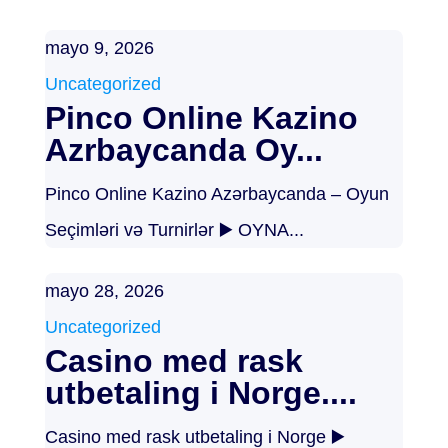
mayo 9, 2026
Uncategorized
Pinco Online Kazino
Azrbaycanda Oy...
Pinco Online Kazino Azərbaycanda – Oyun
Seçimləri və Turnirlər ▶️ OYNA...
mayo 28, 2026
Uncategorized
Casino med rask
utbetaling i Norge....
Casino med rask utbetaling i Norge ▶️