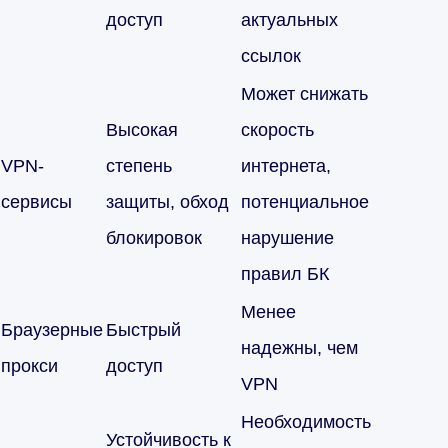
доступ
актуальных
ссылок
Может снижать
Высокая
скорость
VPN-
степень
интернета,
сервисы
защиты, обход
потенциальное
блокировок
нарушение
правил БК
Менее
Браузерные
Быстрый
надежны, чем
прокси
доступ
VPN
Необходимость
Устойчивость к