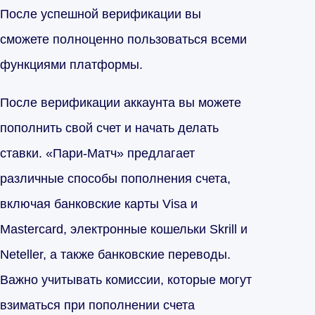
После успешной верификации вы
сможете полноценно пользоваться всеми
функциями платформы.
После верификации аккаунта вы можете
пополнить свой счет и начать делать
ставки. «Пари-Матч» предлагает
различные способы пополнения счета,
включая банковские карты Visa и
Mastercard, электронные кошельки Skrill и
Neteller, а также банковские переводы.
Важно учитывать комиссии, которые могут
взиматься при пополнении счета