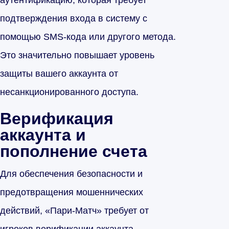
аутентификацию, которая требует
подтверждения входа в систему с
помощью SMS-кода или другого метода.
Это значительно повышает уровень
защиты вашего аккаунта от
несанкционированного доступа.
Верификация
аккаунта и
пополнение счета
Для обеспечения безопасности и
предотвращения мошеннических
действий, «Пари-Матч» требует от