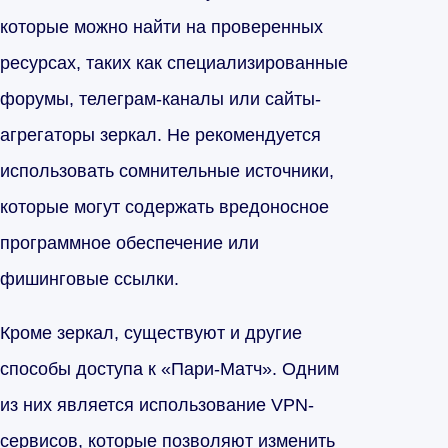
которые можно найти на проверенных
ресурсах, таких как специализированные
форумы, телеграм-каналы или сайты-
агрегаторы зеркал. Не рекомендуется
использовать сомнительные источники,
которые могут содержать вредоносное
программное обеспечение или
фишинговые ссылки.
Кроме зеркал, существуют и другие
способы доступа к «Пари-Матч». Одним
из них является использование VPN-
сервисов, которые позволяют изменить