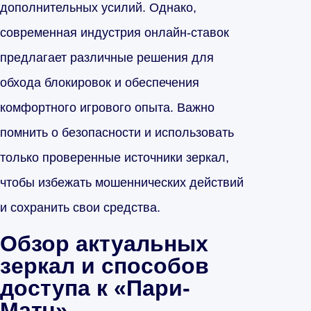
дополнительных усилий. Однако,
современная индустрия онлайн-ставок
предлагает различные решения для
обхода блокировок и обеспечения
комфортного игрового опыта. Важно
помнить о безопасности и использовать
только проверенные источники зеркал,
чтобы избежать мошеннических действий
и сохранить свои средства.
Обзор актуальных
зеркал и способов
доступа к «Пари-
Матч»