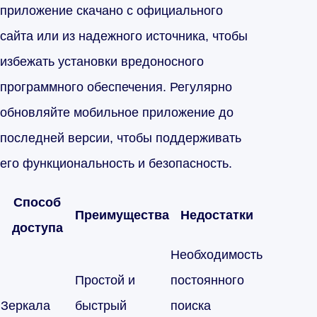
приложение скачано с официального
сайта или из надежного источника, чтобы
избежать установки вредоносного
программного обеспечения. Регулярно
обновляйте мобильное приложение до
последней версии, чтобы поддерживать
его функциональность и безопасность.
Способ
Преимущества
Недостатки
доступа
Необходимость
Простой и
постоянного
Зеркала
быстрый
поиска