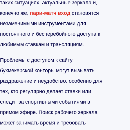
таких ситуациях, актуальные зеркала и,
конечно же,
пари-матч вход
становятся
незаменимыми инструментами для
постоянного и бесперебойного доступа к
любимым ставкам и трансляциям.
Проблемы с доступом к сайту
букмекерской конторы могут вызывать
раздражение и неудобство, особенно для
тех, кто регулярно делает ставки или
следит за спортивными событиями в
прямом эфире. Поиск рабочего зеркала
может занимать время и требовать