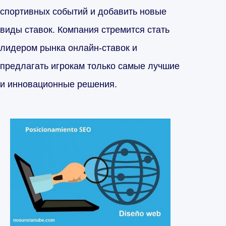
спортивных событий и добавить новые
виды ставок. Компания стремится стать
лидером рынка онлайн-ставок и
предлагать игрокам только самые лучшие
и инновационные решения.