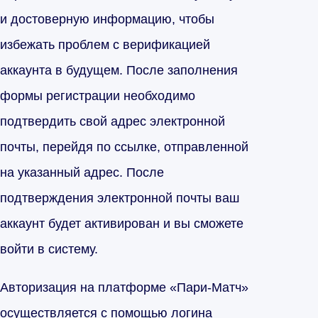
и достоверную информацию, чтобы
избежать проблем с верификацией
аккаунта в будущем. После заполнения
формы регистрации необходимо
подтвердить свой адрес электронной
почты, перейдя по ссылке, отправленной
на указанный адрес. После
подтверждения электронной почты ваш
аккаунт будет активирован и вы сможете
войти в систему.
Авторизация на платформе «Пари-Матч»
осуществляется с помощью логина