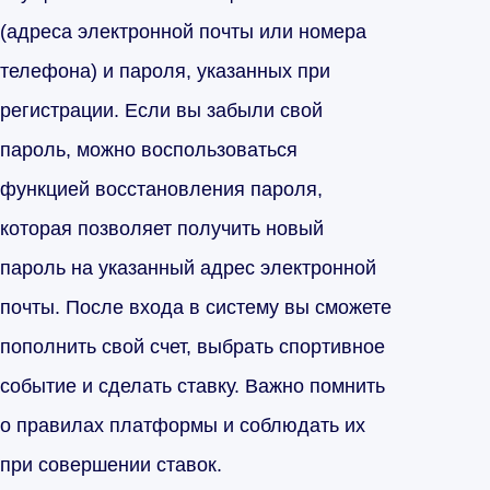
(адреса электронной почты или номера
телефона) и пароля, указанных при
регистрации. Если вы забыли свой
пароль, можно воспользоваться
функцией восстановления пароля,
которая позволяет получить новый
пароль на указанный адрес электронной
почты. После входа в систему вы сможете
пополнить свой счет, выбрать спортивное
событие и сделать ставку. Важно помнить
о правилах платформы и соблюдать их
при совершении ставок.