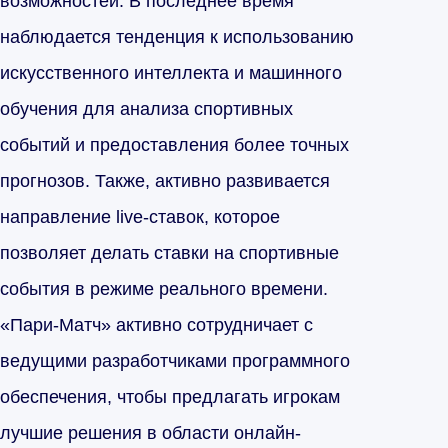
возможностей. В последнее время
наблюдается тенденция к использованию
искусственного интеллекта и машинного
обучения для анализа спортивных
событий и предоставления более точных
прогнозов. Также, активно развивается
направление live-ставок, которое
позволяет делать ставки на спортивные
события в режиме реального времени.
«Пари-Матч» активно сотрудничает с
ведущими разработчиками программного
обеспечения, чтобы предлагать игрокам
лучшие решения в области онлайн-