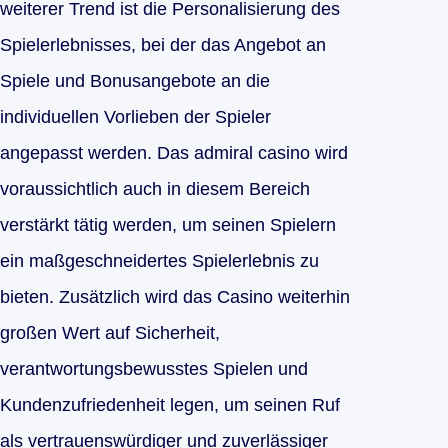
weiterer Trend ist die Personalisierung des
Spielerlebnisses, bei der das Angebot an
Spiele und Bonusangebote an die
individuellen Vorlieben der Spieler
angepasst werden. Das admiral casino wird
voraussichtlich auch in diesem Bereich
verstärkt tätig werden, um seinen Spielern
ein maßgeschneidertes Spielerlebnis zu
bieten. Zusätzlich wird das Casino weiterhin
großen Wert auf Sicherheit,
verantwortungsbewusstes Spielen und
Kundenzufriedenheit legen, um seinen Ruf
als vertrauenswürdiger und zuverlässiger