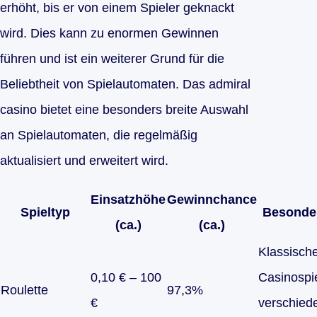
erhöht, bis er von einem Spieler geknackt
wird. Dies kann zu enormen Gewinnen
führen und ist ein weiterer Grund für die
Beliebtheit von Spielautomaten. Das admiral
casino bietet eine besonders breite Auswahl
an Spielautomaten, die regelmäßig
aktualisiert und erweitert wird.
Einsatzhöhe
Gewinnchance
Spieltyp
Besonde
(ca.)
(ca.)
Klassisch
0,10 € – 100
Casinospie
Roulette
97,3%
€
verschied