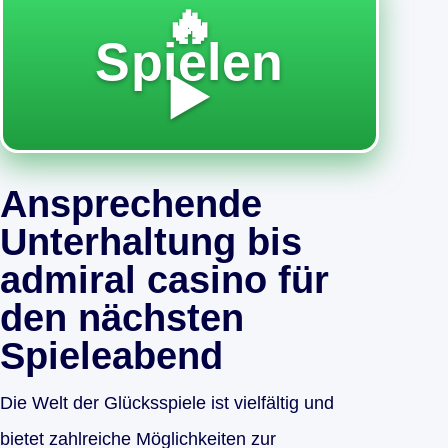
🔥
Spielen
▶️
Ansprechende
Unterhaltung bis
admiral casino für
den nächsten
Spieleabend
Die Welt der Glücksspiele ist vielfältig und
bietet zahlreiche Möglichkeiten zur