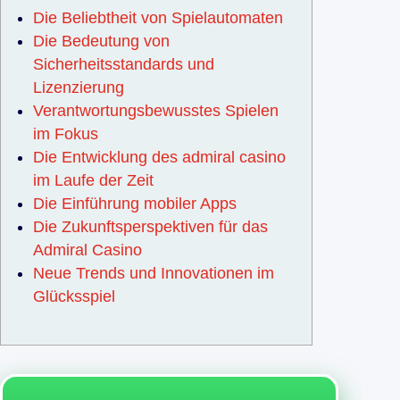
Die Beliebtheit von Spielautomaten
Die Bedeutung von
Sicherheitsstandards und
Lizenzierung
Verantwortungsbewusstes Spielen
im Fokus
Die Entwicklung des admiral casino
im Laufe der Zeit
Die Einführung mobiler Apps
Die Zukunftsperspektiven für das
Admiral Casino
Neue Trends und Innovationen im
Glücksspiel