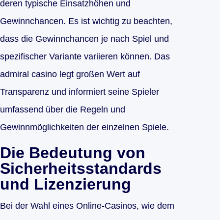
deren typische Einsatzhöhen und
Gewinnchancen. Es ist wichtig zu beachten,
dass die Gewinnchancen je nach Spiel und
spezifischer Variante variieren können. Das
admiral casino legt großen Wert auf
Transparenz und informiert seine Spieler
umfassend über die Regeln und
Gewinnmöglichkeiten der einzelnen Spiele.
Die Bedeutung von
Sicherheitsstandards
und Lizenzierung
Bei der Wahl eines Online-Casinos, wie dem