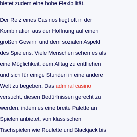
bietet zudem eine hohe Flexibilität.
Der Reiz eines Casinos liegt oft in der
Kombination aus der Hoffnung auf einen
großen Gewinn und dem sozialen Aspekt
des Spielens. Viele Menschen sehen es als
eine Möglichkeit, dem Alltag zu entfliehen
und sich für einige Stunden in eine andere
Welt zu begeben. Das
admiral casino
versucht, diesen Bedürfnissen gerecht zu
werden, indem es eine breite Palette an
Spielen anbietet, von klassischen
Tischspielen wie Roulette und Blackjack bis