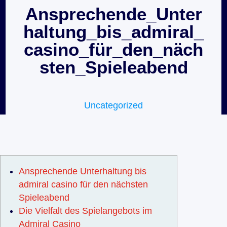
Ansprechende_Unter
haltung_bis_admiral_
casino_für_den_näch
sten_Spieleabend
Uncategorized
Ansprechende Unterhaltung bis
admiral casino für den nächsten
Spieleabend
Die Vielfalt des Spielangebots im
Admiral Casino