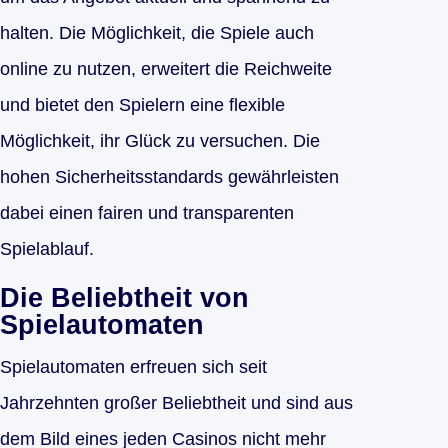
halten. Die Möglichkeit, die Spiele auch
online zu nutzen, erweitert die Reichweite
und bietet den Spielern eine flexible
Möglichkeit, ihr Glück zu versuchen. Die
hohen Sicherheitsstandards gewährleisten
dabei einen fairen und transparenten
Spielablauf.
Die Beliebtheit von
Spielautomaten
Spielautomaten erfreuen sich seit
Jahrzehnten großer Beliebtheit und sind aus
dem Bild eines jeden Casinos nicht mehr