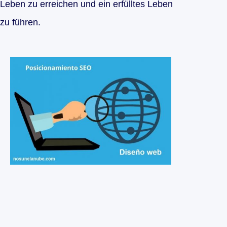
Leben zu erreichen und ein erfülltes Leben
zu führen.