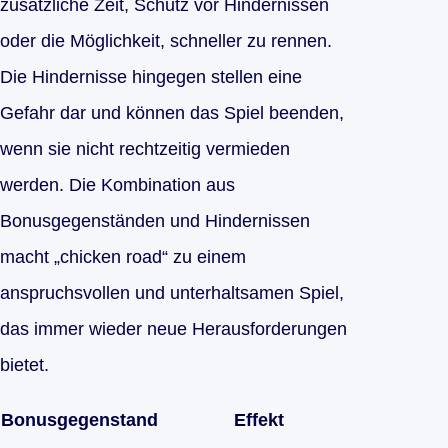
zusätzliche Zeit, Schutz vor Hindernissen
oder die Möglichkeit, schneller zu rennen.
Die Hindernisse hingegen stellen eine
Gefahr dar und können das Spiel beenden,
wenn sie nicht rechtzeitig vermieden
werden. Die Kombination aus
Bonusgegenständen und Hindernissen
macht „chicken road“ zu einem
anspruchsvollen und unterhaltsamen Spiel,
das immer wieder neue Herausforderungen
bietet.
Bonusgegenstand
Effekt