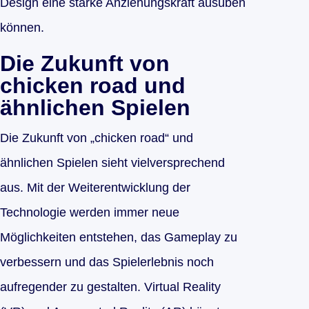
Design eine starke Anziehungskraft ausüben
können.
Die Zukunft von
chicken road und
ähnlichen Spielen
Die Zukunft von „chicken road“ und
ähnlichen Spielen sieht vielversprechend
aus. Mit der Weiterentwicklung der
Technologie werden immer neue
Möglichkeiten entstehen, das Gameplay zu
verbessern und das Spielerlebnis noch
aufregender zu gestalten. Virtual Reality