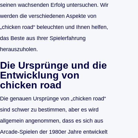
seinen wachsenden Erfolg untersuchen. Wir
werden die verschiedenen Aspekte von
„chicken road“ beleuchten und Ihnen helfen,
das Beste aus Ihrer Spielerfahrung
herauszuholen.
Die Ursprünge und die
Entwicklung von
chicken road
Die genauen Ursprünge von „chicken road“
sind schwer zu bestimmen, aber es wird
allgemein angenommen, dass es sich aus
Arcade-Spielen der 1980er Jahre entwickelt