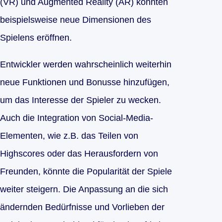
(VR) und Augmented Reality (AR) könnten
beispielsweise neue Dimensionen des
Spielens eröffnen.
Entwickler werden wahrscheinlich weiterhin
neue Funktionen und Bonusse hinzufügen,
um das Interesse der Spieler zu wecken.
Auch die Integration von Social-Media-
Elementen, wie z.B. das Teilen von
Highscores oder das Herausfordern von
Freunden, könnte die Popularität der Spiele
weiter steigern. Die Anpassung an die sich
ändernden Bedürfnisse und Vorlieben der