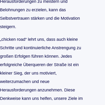
Herausforderungen zu meistern und
Belohnungen zu erzielen, kann das
Selbstvertrauen stärken und die Motivation
steigern.
„chicken road“ lehrt uns, dass auch kleine
Schritte und kontinuierliche Anstrengung zu
großen Erfolgen führen können. Jedes
erfolgreiche Überqueren der Straße ist ein
kleiner Sieg, der uns motiviert,
weiterzumachen und neue
Herausforderungen anzunehmen. Diese
Denkweise kann uns helfen, unsere Ziele im