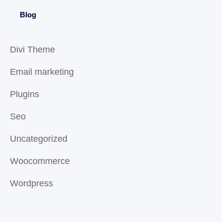
Blog
Divi Theme
Email marketing
Plugins
Seo
Uncategorized
Woocommerce
Wordpress