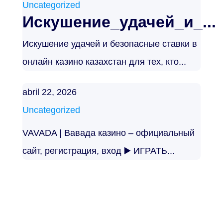
Uncategorized
Искушение_удачей_и_...
Искушение удачей и безопасные ставки в
онлайн казино казахстан для тех, кто...
abril 22, 2026
Uncategorized
VAVADA | Вавада казино – официальный
сайт, регистрация, вход ▶️ ИГРАТЬ...