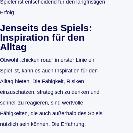
Spieler ist entscheidend für den langfristigen
Erfolg.
Jenseits des Spiels:
Inspiration für den
Alltag
Obwohl „chicken road“ in erster Linie ein
Spiel ist, kann es auch Inspiration für den
Alltag bieten. Die Fähigkeit, Risiken
einzuschätzen, strategisch zu denken und
schnell zu reagieren, sind wertvolle
Fähigkeiten, die auch außerhalb des Spiels
nützlich sein können. Die Erfahrung,