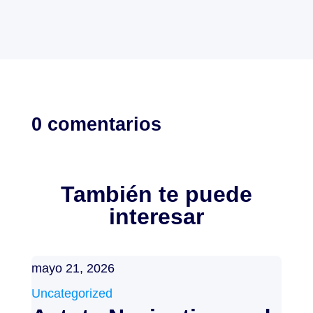
0 comentarios
También te puede
interesar
mayo 21, 2026
Uncategorized