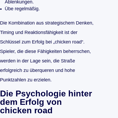
Ablenkungen.
Übe regelmäßig.
Die Kombination aus strategischem Denken,
Timing und Reaktionsfähigkeit ist der
Schlüssel zum Erfolg bei „chicken road“.
Spieler, die diese Fähigkeiten beherrschen,
werden in der Lage sein, die Straße
erfolgreich zu überqueren und hohe
Punktzahlen zu erzielen.
Die Psychologie hinter
dem Erfolg von
chicken road