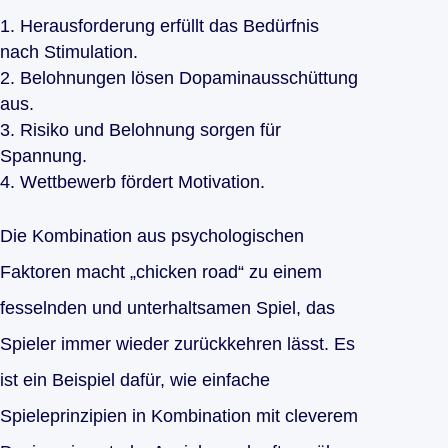
Herausforderung erfüllt das Bedürfnis
nach Stimulation.
Belohnungen lösen Dopaminausschüttung
aus.
Risiko und Belohnung sorgen für
Spannung.
Wettbewerb fördert Motivation.
Die Kombination aus psychologischen
Faktoren macht „chicken road“ zu einem
fesselnden und unterhaltsamen Spiel, das
Spieler immer wieder zurückkehren lässt. Es
ist ein Beispiel dafür, wie einfache
Spieleprinzipien in Kombination mit cleverem