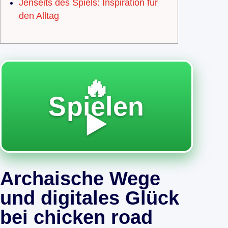
Jenseits des Spiels: Inspiration für
den Alltag
🔥
Spielen
▶️
Archaische Wege
und digitales Glück
bei chicken road