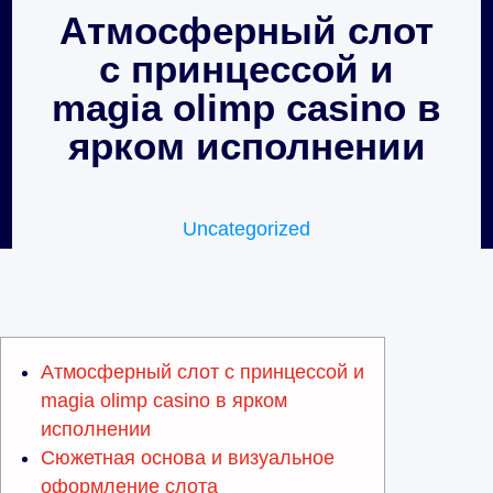
Атмосферный слот
с принцессой и
magia olimp casino в
ярком исполнении
Uncategorized
Атмосферный слот с принцессой и
magia olimp casino в ярком
исполнении
Сюжетная основа и визуальное
оформление слота