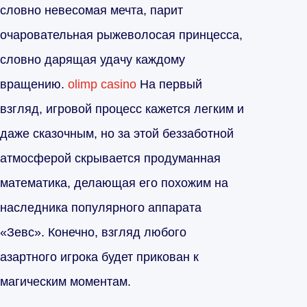
словно невесомая мечта, парит
очаровательная рыжеволосая принцесса,
словно дарящая удачу каждому
вращению.
olimp casino
На первый
взгляд, игровой процесс кажется легким и
даже сказочным, но за этой беззаботной
атмосферой скрывается продуманная
математика, делающая его похожим на
наследника популярного аппарата
«Зевс». Конечно, взгляд любого
азартного игрока будет прикован к
магическим моментам.