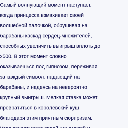
Самый волнующий момент наступает,
когда принцесса взмахивает своей
волшебной палочкой, обрушивая на
барабаны каскад сердец-множителей,
способных увеличить выигрыш вплоть до
x500. В этот момент словно
оказываешься под гипнозом, переживая
за каждый символ, падающий на
барабаны, и надеясь на невероятно
крупный выигрыш. Мелкая ставка может
превратиться в королевский куш
благодаря этим приятным сюрпризам.