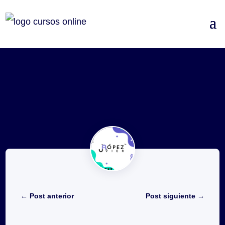
←
Post anterior
Post siguiente
→