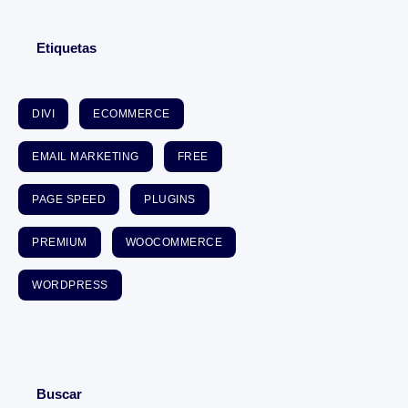
Etiquetas
DIVI
ECOMMERCE
EMAIL MARKETING
FREE
PAGE SPEED
PLUGINS
PREMIUM
WOOCOMMERCE
WORDPRESS
Buscar