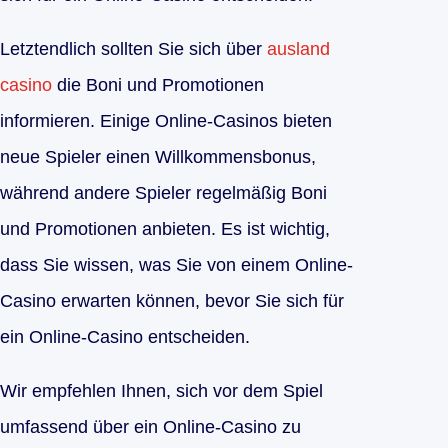
Letztendlich sollten Sie sich über
ausland
casino
die Boni und Promotionen
informieren. Einige Online-Casinos bieten
neue Spieler einen Willkommensbonus,
während andere Spieler regelmäßig Boni
und Promotionen anbieten. Es ist wichtig,
dass Sie wissen, was Sie von einem Online-
Casino erwarten können, bevor Sie sich für
ein Online-Casino entscheiden.
Wir empfehlen Ihnen, sich vor dem Spiel
umfassend über ein Online-Casino zu