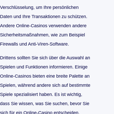
Verschlüsselung, um Ihre persönlichen
Daten und Ihre Transaktionen zu schützen.
Andere Online-Casinos verwenden andere
Sicherheitsmaßnahmen, wie zum Beispiel
Firewalls und Anti-Viren-Software.
Drittens sollten Sie sich über die Auswahl an
Spielen und Funktionen informieren. Einige
Online-Casinos bieten eine breite Palette an
Spielen, während andere sich auf bestimmte
Spiele spezialisiert haben. Es ist wichtig,
dass Sie wissen, was Sie suchen, bevor Sie
sich für ein Online-Casino entscheiden.