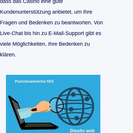
dass das Casino eine gute
Kundenunterstützung anbietet, um Ihre
Fragen und Bedenken zu beantworten. Von
Live-Chat bis hin zu E-Mail-Support gibt es
viele Möglichkeiten, Ihre Bedenken zu
klären.