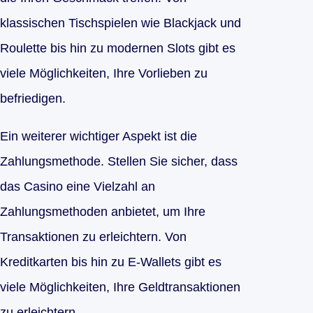
klassischen Tischspielen wie Blackjack und
Roulette bis hin zu modernen Slots gibt es
viele Möglichkeiten, Ihre Vorlieben zu
befriedigen.
Ein weiterer wichtiger Aspekt ist die
Zahlungsmethode. Stellen Sie sicher, dass
das Casino eine Vielzahl an
Zahlungsmethoden anbietet, um Ihre
Transaktionen zu erleichtern. Von
Kreditkarten bis hin zu E-Wallets gibt es
viele Möglichkeiten, Ihre Geldtransaktionen
zu erleichtern.