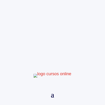
Sólamente haremos una única
notificación semanal.
[fluentform id="4"]