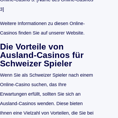
3]
Weitere Informationen zu diesen Online-
Casinos finden Sie auf unserer Website.
Die Vorteile von
Ausland-Casinos für
Schweizer Spieler
Wenn Sie als Schweizer Spieler nach einem
Online-Casino suchen, das Ihre
Erwartungen erfüllt, sollten Sie sich an
Ausland-Casinos wenden. Diese bieten
Ihnen eine Vielzahl von Vorteilen, die Sie bei