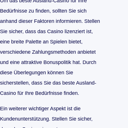
Um das beste Ausland-Casino für Ihre
Bedürfnisse zu finden, sollten Sie sich
anhand dieser Faktoren informieren. Stellen
Sie sicher, dass das Casino lizenziert ist,
eine breite Palette an Spielen bietet,
verschiedene Zahlungsmethoden anbietet
und eine attraktive Bonuspolitik hat. Durch
diese Überlegungen können Sie
sicherstellen, dass Sie das beste Ausland-
Casino für Ihre Bedürfnisse finden.
Ein weiterer wichtiger Aspekt ist die
Kundenunterstützung. Stellen Sie sicher,