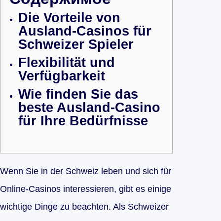
Die Vorteile von
Ausland-Casinos für
Schweizer Spieler
Flexibilität und
Verfügbarkeit
Wie finden Sie das
beste Ausland-Casino
für Ihre Bedürfnisse
Wenn Sie in der Schweiz leben und sich für
Online-Casinos interessieren, gibt es einige
wichtige Dinge zu beachten. Als Schweizer