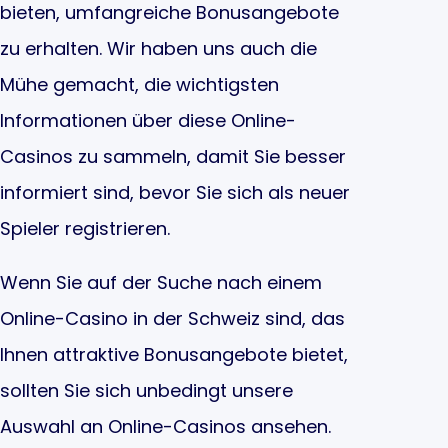
bieten, umfangreiche Bonusangebote
zu erhalten. Wir haben uns auch die
Mühe gemacht, die wichtigsten
Informationen über diese Online-
Casinos zu sammeln, damit Sie besser
informiert sind, bevor Sie sich als neuer
Spieler registrieren.
Wenn Sie auf der Suche nach einem
Online-Casino in der Schweiz sind, das
Ihnen attraktive Bonusangebote bietet,
sollten Sie sich unbedingt unsere
Auswahl an Online-Casinos ansehen.