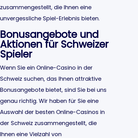
zusammengestellt, die Ihnen eine
unvergessliche Spiel-Erlebnis bieten.
Bonusangebote und
Aktionen für Schweizer
Spieler
Wenn Sie ein Online-Casino in der
Schweiz suchen, das Ihnen attraktive
Bonusangebote bietet, sind Sie bei uns
genau richtig. Wir haben für Sie eine
Auswahl der besten Online-Casinos in
der Schweiz zusammengestellt, die
Ihnen eine Vielzahl von