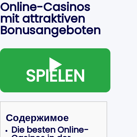
Online-Casinos
mit attraktiven
Bonusangeboten
▶️
SPIELEN
Содержимое
Die besten Online-