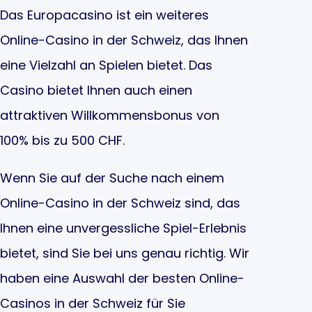
Das Europacasino ist ein weiteres
Online-Casino in der Schweiz, das Ihnen
eine Vielzahl an Spielen bietet. Das
Casino bietet Ihnen auch einen
attraktiven Willkommensbonus von
100% bis zu 500 CHF.
Wenn Sie auf der Suche nach einem
Online-Casino in der Schweiz sind, das
Ihnen eine unvergessliche Spiel-Erlebnis
bietet, sind Sie bei uns genau richtig. Wir
haben eine Auswahl der besten Online-
Casinos in der Schweiz für Sie