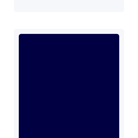
mayo 20, 2026