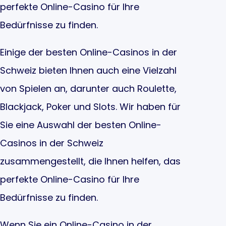
perfekte Online-Casino für Ihre
Bedürfnisse zu finden.
Einige der besten Online-Casinos in der
Schweiz bieten Ihnen auch eine Vielzahl
von Spielen an, darunter auch Roulette,
Blackjack, Poker und Slots. Wir haben für
Sie eine Auswahl der besten Online-
Casinos in der Schweiz
zusammengestellt, die Ihnen helfen, das
perfekte Online-Casino für Ihre
Bedürfnisse zu finden.
Wenn Sie ein Online-Casino in der