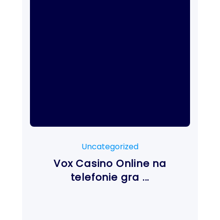
mayo 9, 2026
Uncategorized
Vox Casino Online na
telefonie gra ...