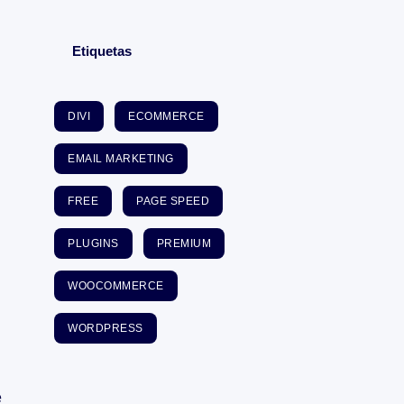
Etiquetas
DIVI
ECOMMERCE
EMAIL MARKETING
FREE
PAGE SPEED
PLUGINS
PREMIUM
WOOCOMMERCE
WORDPRESS
e