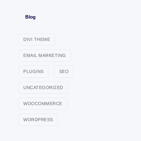
Blog
DIVI THEME
EMAIL MARKETING
PLUGINS
SEO
UNCATEGORIZED
WOOCOMMERCE
WORDPRESS