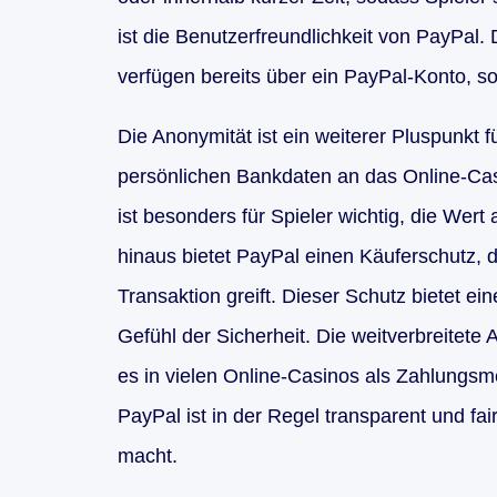
ist die Benutzerfreundlichkeit von PayPal. D
verfügen bereits über ein PayPal-Konto, sod
Die Anonymität ist ein weiterer Pluspunkt 
persönlichen Bankdaten an das Online-Cas
ist besonders für Spieler wichtig, die Wert
hinaus bietet PayPal einen Käuferschutz, 
Transaktion greift. Dieser Schutz bietet ei
Gefühl der Sicherheit. Die weitverbreitete 
es in vielen Online-Casinos als Zahlungs
PayPal ist in der Regel transparent und f
macht.