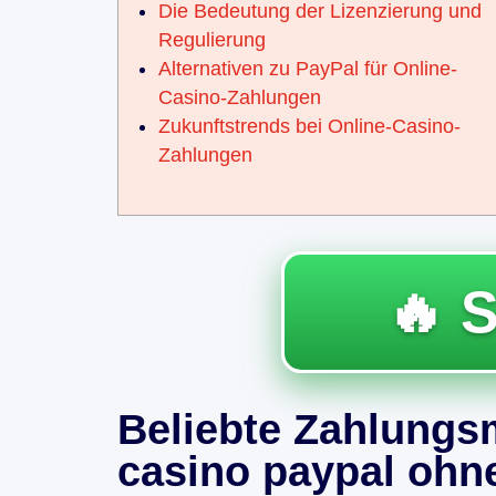
Die Bedeutung der Lizenzierung und
Regulierung
Alternativen zu PayPal für Online-
Casino-Zahlungen
Zukunftstrends bei Online-Casino-
Zahlungen
🔥 S
Beliebte Zahlungs
casino paypal ohne