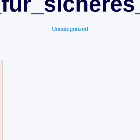
_für_sicheres
Uncategorized