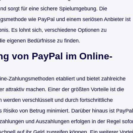
nd sorgt für eine sichere Spielumgebung. Die
gsmethode wie PayPal und einem seriösen Anbieter ist
bnis. Es lohnt sich, verschiedene Optionen zu
ie eigenen Bedürfnisse zu finden.
ung von PayPal im Online-
ine-Zahlungsmethoden etabliert und bietet zahlreiche
r attraktiv machen. Einer der größten Vorteile ist die
n werden verschlüsselt und durch fortschrittliche
Risiko von Betrug minimiert. Darüber hinaus ist PayPal
nzahlungen und Auszahlungen erfolgen in der Regel sofor
schnell auf ihr Geld zugreifen können. Ein weiterer Vortei