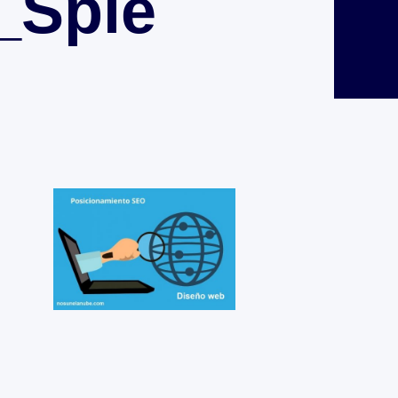
_Spie