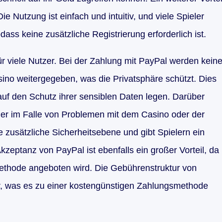
ie Nutzung ist einfach und intuitiv, und viele Spieler
ass keine zusätzliche Registrierung erforderlich ist.
für viele Nutzer. Bei der Zahlung mit PayPal werden kein
ino weitergegeben, was die Privatsphäre schützt. Dies
 auf den Schutz ihrer sensiblen Daten legen. Darüber
der im Falle von Problemen mit dem Casino oder der
ne zusätzliche Sicherheitsebene und gibt Spielern ein
Akzeptanz von PayPal ist ebenfalls ein großer Vorteil, da
methode angeboten wird. Die Gebührenstruktur von
air, was es zu einer kostengünstigen Zahlungsmethode