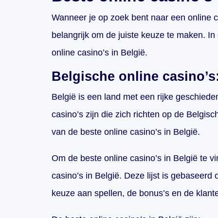
Wanneer je op zoek bent naar een online ca
belangrijk om de juiste keuze te maken. In d
online casino’s in België.
Belgische online casino’s
België is een land met een rijke geschiede
casino’s zijn die zich richten op de Belgisch
van de beste online casino’s in België.
Om de beste online casino’s in België te v
casino’s in België. Deze lijst is gebaseerd
keuze aan spellen, de bonus’s en de klant