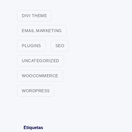
DIVI THEME
EMAIL MARKETING
PLUGINS
SEO
UNCATEGORIZED
WOOCOMMERCE
WORDPRESS
Etiquetas