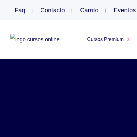
Faq
Contacto
Carrito
Eventos
Cursos Premium