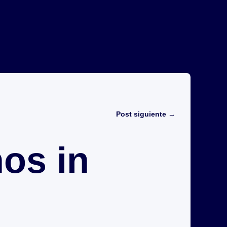
Post siguiente
→
nos in