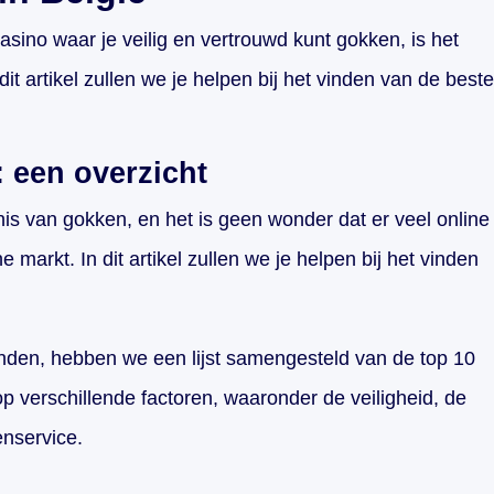
sino waar je veilig en vertrouwd kunt gokken, is het
it artikel zullen we je helpen bij het vinden van de beste
: een overzicht
nis van gokken, en het is geen wonder dat er veel online
e markt. In dit artikel zullen we je helpen bij het vinden
inden, hebben we een lijst samengesteld van de top 10
 op verschillende factoren, waaronder de veiligheid, de
enservice.