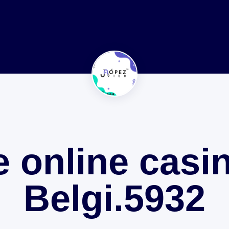
 online casi
Belgi.5932