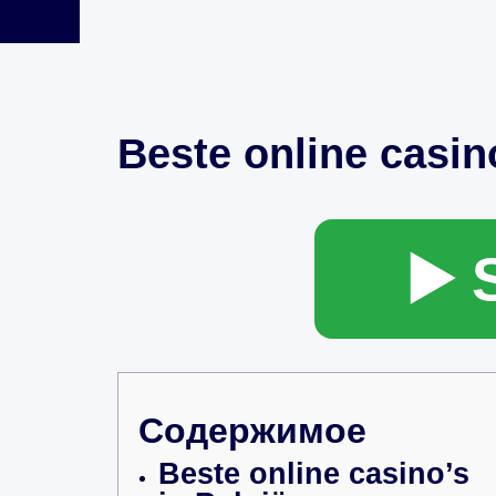
Beste online casino
▶️
Содержимое
Beste online casino’s