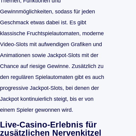
Themen, Funktionen und
Gewinnmöglichkeiten, sodass für jeden
Geschmack etwas dabei ist. Es gibt
klassische Fruchtspielautomaten, moderne
Video-Slots mit aufwendigen Grafiken und
Animationen sowie Jackpot-Slots mit der
Chance auf riesige Gewinne. Zusätzlich zu
den regulären Spielautomaten gibt es auch
progressive Jackpot-Slots, bei denen der
Jackpot kontinuierlich steigt, bis er von
einem Spieler gewonnen wird.
Live-Casino-Erlebnis für
zusätzlichen Nervenkitzel