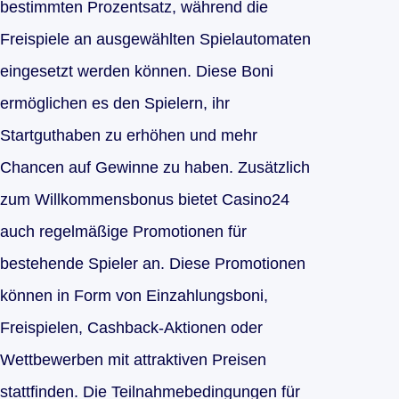
bestimmten Prozentsatz, während die
Freispiele an ausgewählten Spielautomaten
eingesetzt werden können. Diese Boni
ermöglichen es den Spielern, ihr
Startguthaben zu erhöhen und mehr
Chancen auf Gewinne zu haben. Zusätzlich
zum Willkommensbonus bietet Casino24
auch regelmäßige Promotionen für
bestehende Spieler an. Diese Promotionen
können in Form von Einzahlungsboni,
Freispielen, Cashback-Aktionen oder
Wettbewerben mit attraktiven Preisen
stattfinden. Die Teilnahmebedingungen für