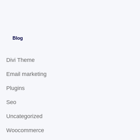
Blog
Divi Theme
Email marketing
Plugins
Seo
Uncategorized
Woocommerce