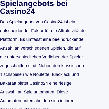
Spielangebots bei
Casino24
Das Spielangebot von Casino24 ist ein
entscheidender Faktor für die Attraktivität der
Plattform. Es umfasst eine beeindruckende
Anzahl an verschiedenen Spielen, die auf
die unterschiedlichen Vorlieben der Spieler
zugeschnitten sind. Neben den klassischen
Tischspielen wie Roulette, Blackjack und
Bakaratt bietet Casino24 eine riesige
Auswahl an Spielautomaten. Diese
Automaten unterscheiden sich in ihren