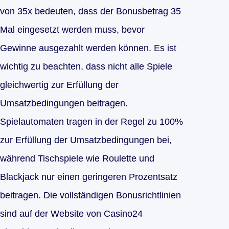
von 35x bedeuten, dass der Bonusbetrag 35
Mal eingesetzt werden muss, bevor
Gewinne ausgezahlt werden können. Es ist
wichtig zu beachten, dass nicht alle Spiele
gleichwertig zur Erfüllung der
Umsatzbedingungen beitragen.
Spielautomaten tragen in der Regel zu 100%
zur Erfüllung der Umsatzbedingungen bei,
während Tischspiele wie Roulette und
Blackjack nur einen geringeren Prozentsatz
beitragen. Die vollständigen Bonusrichtlinien
sind auf der Website von Casino24