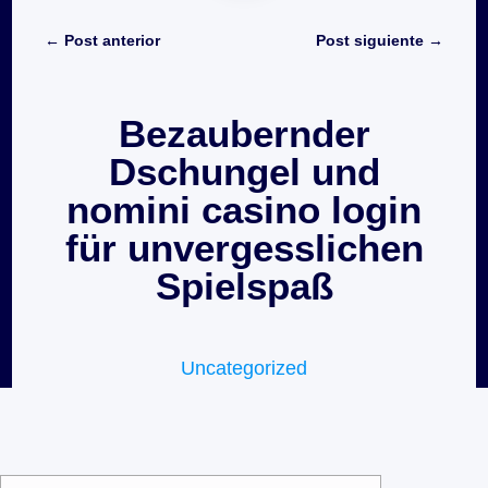
←
Post anterior
Post siguiente
→
Bezaubernder
Dschungel und
nomini casino login
für unvergesslichen
Spielspaß
Uncategorized