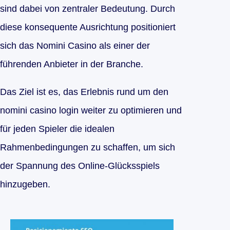
sind dabei von zentraler Bedeutung. Durch
diese konsequente Ausrichtung positioniert
sich das Nomini Casino als einer der
führenden Anbieter in der Branche.
Das Ziel ist es, das Erlebnis rund um den
nomini casino login weiter zu optimieren und
für jeden Spieler die idealen
Rahmenbedingungen zu schaffen, um sich
der Spannung des Online-Glücksspiels
hinzugeben.