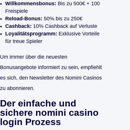
Willkommensbonus:
Bis zu 500€ + 100
Freispiele
Reload-Bonus:
50% bis zu 250€
Cashback:
10% Cashback auf Verluste
Loyalitätsprogramm:
Exklusive Vorteile
für treue Spieler
Um immer über die neuesten
Bonusangebote informiert zu sein, empfiehlt
es sich, den Newsletter des Nomini Casinos
zu abonnieren.
Der einfache und
sichere nomini casino
login Prozess