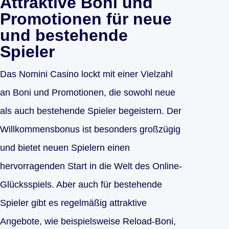
Attraktive Boni und
Promotionen für neue
und bestehende
Spieler
Das Nomini Casino lockt mit einer Vielzahl
an Boni und Promotionen, die sowohl neue
als auch bestehende Spieler begeistern. Der
Willkommensbonus ist besonders großzügig
und bietet neuen Spielern einen
hervorragenden Start in die Welt des Online-
Glücksspiels. Aber auch für bestehende
Spieler gibt es regelmäßig attraktive
Angebote, wie beispielsweise Reload-Boni,