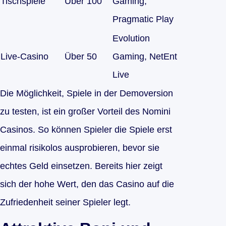
Tischspiele
Über 100
Gaming,
Pragmatic Play
Evolution
Live-Casino
Über 50
Gaming, NetEnt
Live
Die Möglichkeit, Spiele in der Demoversion
zu testen, ist ein großer Vorteil des Nomini
Casinos. So können Spieler die Spiele erst
einmal risikolos ausprobieren, bevor sie
echtes Geld einsetzen. Bereits hier zeigt
sich der hohe Wert, den das Casino auf die
Zufriedenheit seiner Spieler legt.