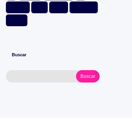
page speed
plugins
premium
woocommerce
wordpress
Buscar