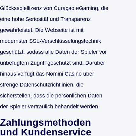
Glücksspiellizenz von Curaçao eGaming, die
eine hohe Seriosität und Transparenz
gewährleistet. Die Webseite ist mit
modernster SSL-Verschlüsselungstechnik
geschützt, sodass alle Daten der Spieler vor
unbefugtem Zugriff geschützt sind. Darüber
hinaus verfügt das Nomini Casino über
strenge Datenschutzrichtlinien, die
sicherstellen, dass die persönlichen Daten
der Spieler vertraulich behandelt werden.
Zahlungsmethoden
und Kundenservice