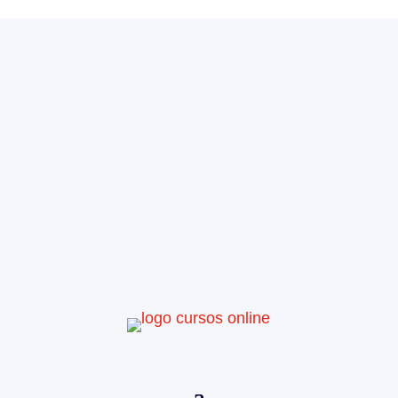
últimas actualizaciones.
Sólamente haremos una única
notificación semanal.
[fluentform id="4"]