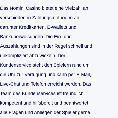
Das Nomini Casino bietet eine Vielzahl an
verschiedenen Zahlungsmethoden an,
darunter Kreditkarten, E-Wallets und
Banküberweisungen. Die Ein- und
Auszahlungen sind in der Regel schnell und
unkompliziert abzuwickeln. Der
Kundenservice steht den Spielern rund um
die Uhr zur Verfügung und kann per E-Mail,
Live-Chat und Telefon erreicht werden. Das
Team des Kundenservices ist freundlich,
kompetent und hilfsbereit und beantwortet
alle Fragen und Anliegen der Spieler gerne