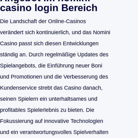
casino login Bereich
Die Landschaft der Online-Casinos
verändert sich kontinuierlich, und das Nomini
Casino passt sich diesen Entwicklungen
ständig an. Durch regelmäßige Updates des
Spielangebots, die Einführung neuer Boni
und Promotionen und die Verbesserung des
Kundenservice strebt das Casino danach,
seinen Spielern ein unterhaltsames und
profitables Spielerlebnis zu bieten. Die
Fokussierung auf innovative Technologien
und ein verantwortungsvolles Spielverhalten