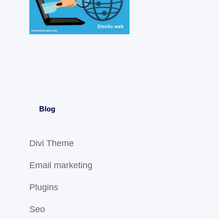
Blog
Divi Theme
Email marketing
Plugins
Seo