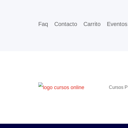
Faq
Contacto
Carrito
Eventos
Cursos 