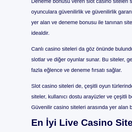
Deneme bonusu veren slot casino siteleri si
oyunculara güvenilirlik ve güvenilirlik garan
yer alan ve deneme bonusu ile tanınan siteler
idealdir.
Canlı casino siteleri da göz önünde bulundu
slotlar ve diğer oyunlar sunar. Bu siteler
fazla eğlence ve deneme fırsatı sağlar.
Slot casino siteleri de, çeşitli oyun türler
siteler, kullanıcı dostu arayüzler ve çeşitli
Güvenilir casino siteleri arasında yer alan b
En İyi Live Casino Site