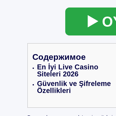
▶️ 
Содержимое
En İyi Live Casino
Siteleri 2026
Güvenlik ve Şifreleme
Özellikleri