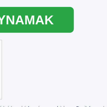
OYNAMAK