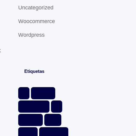
Uncategorized
Woocommerce
Wordpress
k
Etiquetas
Divi
ecommerce
email marketing
free
page speed
plugins
premium
woocommerce