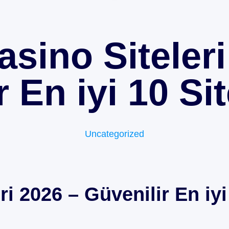
asino Siteleri
r En iyi 10 Si
Uncategorized
ri 2026 – Güvenilir En iyi