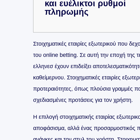
και ευέλικτοι ρυθμοί
πληρωμής
Στοιχηματικές εταιρίες εξωτερικού που δεχο
του online betting. Σε αυτή την εποχή της 
ελληνεσ έχουν επιδείξει αποτελεσματικότ
καθείμερνου. Στοιχηματικές εταιρίες εξωτ
προτεραιότητες, όπως πλούσια γραμμές πο
σχεδιασμένες προτάσεις για τον χρήστη.
Η επιλογή στοιχηματικής εταιρίας εξωτερι
αποφάσισμα, αλλά ένας προσαρμοστικός πρ
ανάγκες και τον στυλ του χρήστη. Στοιχημα