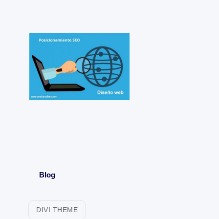
Blog
DIVI THEME