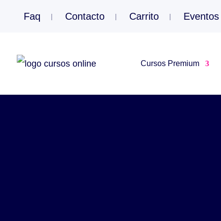
Faq
Contacto
Carrito
Eventos
Cursos Premium