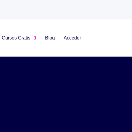
Cursos Gratis
Blog
Acceder