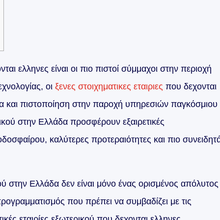
νται ελληνες είναι οι πιο πιστοί σύμμαχοι στην περιοχή
τεχνολογίας, οι
ξενες στοιχηματικες εταιριες
που δεχονται
ητα και πιστοποίηση στην παροχή υπηρεσιών παγκόσμιου
ερικού στην Ελλάδα προσφέρουν εξαιρετικές
δοσφαίρου, καλύτερες προτεραιότητες και πιο συνειδητ
κού στην Ελλάδα δεν είναι μόνο ένας ορισμένος απόλυτος
ογραμματισμός που πρέπει να συμβαδίζει με τις
τικές εταιρίες εξωτερικού που δεχονται ελληνες