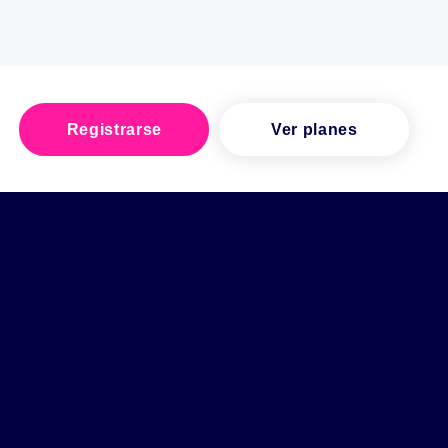
Registrarse
Ver planes