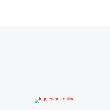
Noticias de
actualidad
Mantente informado con las
últimas actualizaciones.
Sólamente haremos una única
notificación semanal.
[fluentform id="4"]