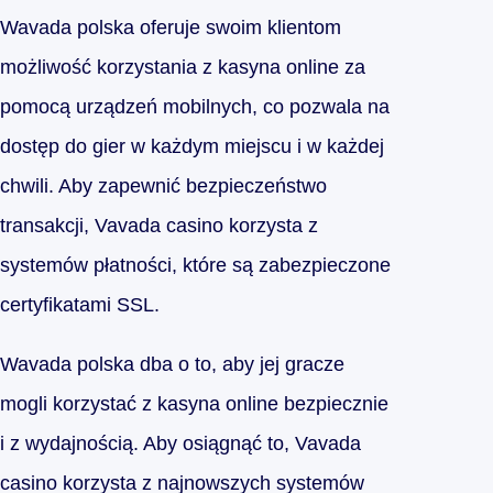
Wavada polska oferuje swoim klientom
możliwość korzystania z kasyna online za
pomocą urządzeń mobilnych, co pozwala na
dostęp do gier w każdym miejscu i w każdej
chwili. Aby zapewnić bezpieczeństwo
transakcji, Vavada casino korzysta z
systemów płatności, które są zabezpieczone
certyfikatami SSL.
Wavada polska dba o to, aby jej gracze
mogli korzystać z kasyna online bezpiecznie
i z wydajnością. Aby osiągnąć to, Vavada
casino korzysta z najnowszych systemów