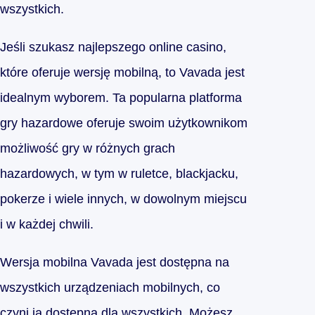
wszystkich.
Jeśli szukasz najlepszego online casino,
które oferuje wersję mobilną, to Vavada jest
idealnym wyborem. Ta popularna platforma
gry hazardowe oferuje swoim użytkownikom
możliwość gry w różnych grach
hazardowych, w tym w ruletce, blackjacku,
pokerze i wiele innych, w dowolnym miejscu
i w każdej chwili.
Wersja mobilna Vavada jest dostępna na
wszystkich urządzeniach mobilnych, co
czyni ją dostępną dla wszystkich. Możesz