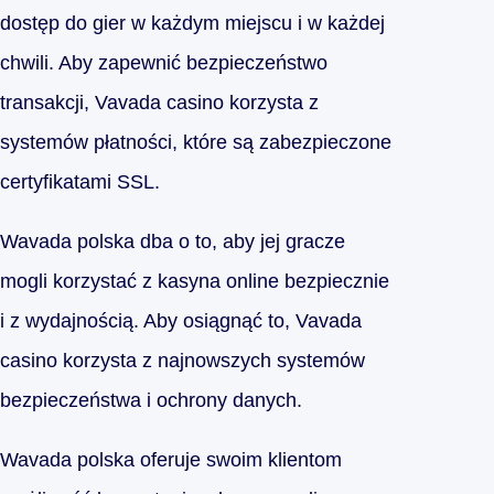
dostęp do gier w każdym miejscu i w każdej
chwili. Aby zapewnić bezpieczeństwo
transakcji, Vavada casino korzysta z
systemów płatności, które są zabezpieczone
certyfikatami SSL.
Wavada polska dba o to, aby jej gracze
mogli korzystać z kasyna online bezpiecznie
i z wydajnością. Aby osiągnąć to, Vavada
casino korzysta z najnowszych systemów
bezpieczeństwa i ochrony danych.
Wavada polska oferuje swoim klientom