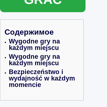
Содержимое
Wygodne gry na
każdym miejscu
Wygodne gry na
każdym miejscu
Bezpieczeństwo i
wydajność w każdym
momencie