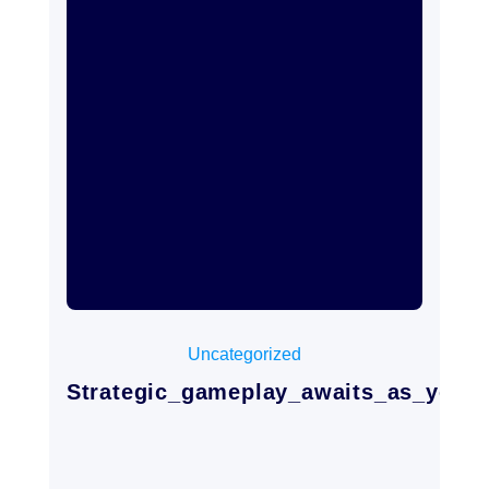
junio 21, 2026
Uncategorized
Strategic_gameplay_awaits_as_you_g