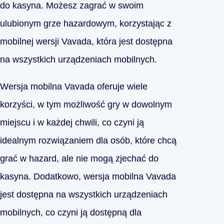
do kasyna. Możesz zagrać w swoim
ulubionym grze hazardowym, korzystając z
mobilnej wersji Vavada, która jest dostępna
na wszystkich urządzeniach mobilnych.
Wersja mobilna Vavada oferuje wiele
korzyści, w tym możliwość gry w dowolnym
miejscu i w każdej chwili, co czyni ją
idealnym rozwiązaniem dla osób, które chcą
grać w hazard, ale nie mogą zjechać do
kasyna. Dodatkowo, wersja mobilna Vavada
jest dostępna na wszystkich urządzeniach
mobilnych, co czyni ją dostępną dla