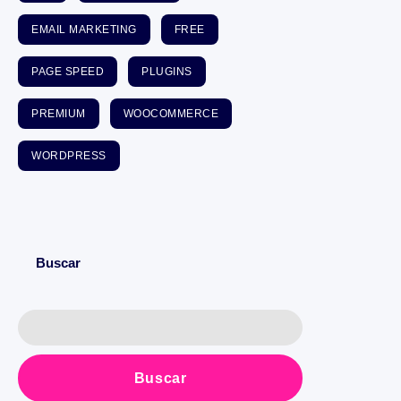
EMAIL MARKETING
FREE
PAGE SPEED
PLUGINS
PREMIUM
WOOCOMMERCE
WORDPRESS
Buscar