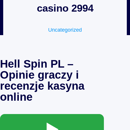
casino 2994
Uncategorized
Hell Spin PL –
Opinie graczy i
recenzje kasyna
online
▶️