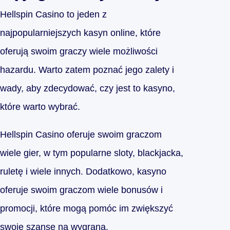
Hellspin Casino to jeden z
najpopularniejszych kasyn online, które
oferują swoim graczy wiele możliwości
hazardu. Warto zatem poznać jego zalety i
wady, aby zdecydować, czy jest to kasyno,
które warto wybrać.
Hellspin Casino oferuje swoim graczom
wiele gier, w tym popularne sloty, blackjacka,
ruletę i wiele innych. Dodatkowo, kasyno
oferuje swoim graczom wiele bonusów i
promocji, które mogą pomóc im zwiększyć
swoje szanse na wygraną.