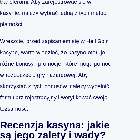
transferami. Aby zarejestrować się w
kasynie, należy wybrać jedną z tych metod
płatności.
Wreszcie, przed zapisaniem się w Hell Spin
kasyno, warto wiedzieć, że kasyno oferuje
różne bonusy i promocje, które mogą pomóc
w rozpoczęciu gry hazardowej. Aby
skorzystać z tych bonusów, należy wypełnić
formularz rejestracyjny i weryfikować swoją
tożsamość.
Recenzja kasyna: jakie
są jego zalety i wady?