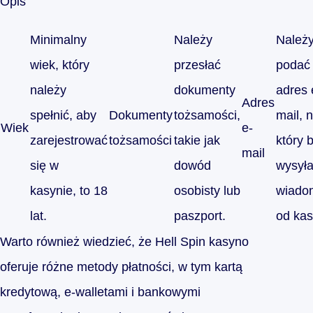
Opis
Minimalny
Należy
Należ
wiek, który
przesłać
podać
należy
dokumenty
adres 
Adres
spełnić, aby
Dokumenty
tożsamości,
mail, 
Wiek
e-
zarejestrować
tożsamości
takie jak
który 
mail
się w
dowód
wysył
kasynie, to 18
osobisty lub
wiado
lat.
paszport.
od kas
Warto również wiedzieć, że Hell Spin kasyno
oferuje różne metody płatności, w tym kartą
kredytową, e-walletami i bankowymi