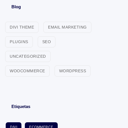
Blog
DIVI THEME
EMAIL MARKETING
PLUGINS
SEO
UNCATEGORIZED
WOOCOMMERCE
WORDPRESS
Etiquetas
DIVI
ECOMMERCE