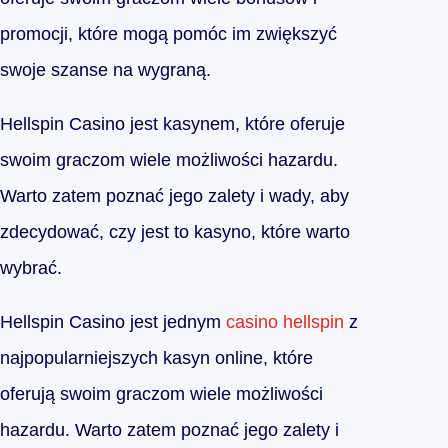
promocji, które mogą pomóc im zwiększyć
swoje szanse na wygraną.
Hellspin Casino jest kasynem, które oferuje
swoim graczom wiele możliwości hazardu.
Warto zatem poznać jego zalety i wady, aby
zdecydować, czy jest to kasyno, które warto
wybrać.
Hellspin Casino jest jednym
casino hellspin
z
najpopularniejszych kasyn online, które
oferują swoim graczom wiele możliwości
hazardu. Warto zatem poznać jego zalety i