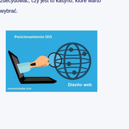
zdecydować, czy jest to kasyno, które warto
wybrać.