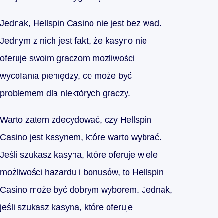
Jednak, Hellspin Casino nie jest bez wad.
Jednym z nich jest fakt, że kasyno nie
oferuje swoim graczom możliwości
wycofania pieniędzy, co może być
problemem dla niektórych graczy.
Warto zatem zdecydować, czy Hellspin
Casino jest kasynem, które warto wybrać.
Jeśli szukasz kasyna, które oferuje wiele
możliwości hazardu i bonusów, to Hellspin
Casino może być dobrym wyborem. Jednak,
jeśli szukasz kasyna, które oferuje