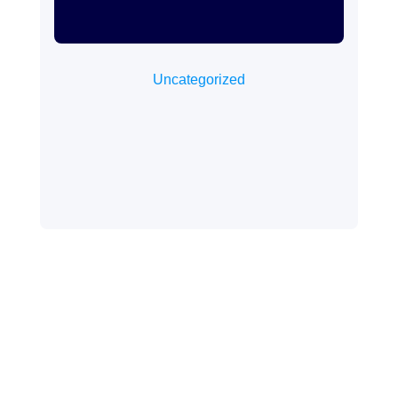
abril 22, 2026
Uncategorized