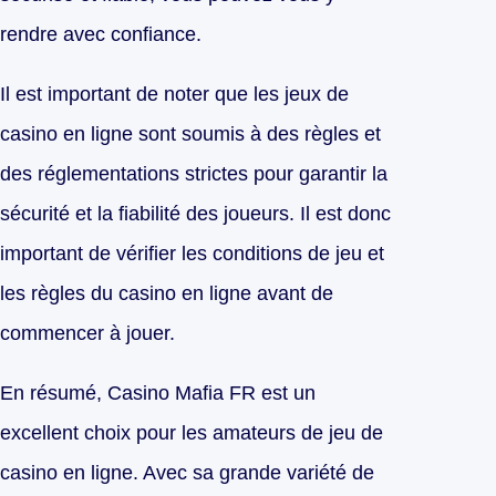
rendre avec confiance.
Il est important de noter que les jeux de
casino en ligne sont soumis à des règles et
des réglementations strictes pour garantir la
sécurité et la fiabilité des joueurs. Il est donc
important de vérifier les conditions de jeu et
les règles du casino en ligne avant de
commencer à jouer.
En résumé, Casino Mafia FR est un
excellent choix pour les amateurs de jeu de
casino en ligne. Avec sa grande variété de