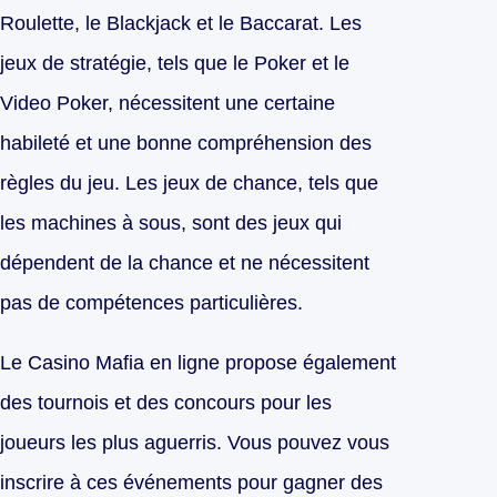
Roulette, le Blackjack et le Baccarat. Les
jeux de stratégie, tels que le Poker et le
Video Poker, nécessitent une certaine
habileté et une bonne compréhension des
règles du jeu. Les jeux de chance, tels que
les machines à sous, sont des jeux qui
dépendent de la chance et ne nécessitent
pas de compétences particulières.
Le Casino Mafia en ligne propose également
des tournois et des concours pour les
joueurs les plus aguerris. Vous pouvez vous
inscrire à ces événements pour gagner des