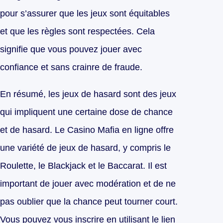
pour s’assurer que les jeux sont équitables
et que les règles sont respectées. Cela
signifie que vous pouvez jouer avec
confiance et sans crainre de fraude.
En résumé, les jeux de hasard sont des jeux
qui impliquent une certaine dose de chance
et de hasard. Le Casino Mafia en ligne offre
une variété de jeux de hasard, y compris le
Roulette, le Blackjack et le Baccarat. Il est
important de jouer avec modération et de ne
pas oublier que la chance peut tourner court.
Vous pouvez vous inscrire en utilisant le lien