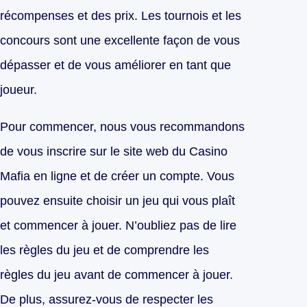
récompenses et des prix. Les tournois et les
concours sont une excellente façon de vous
dépasser et de vous améliorer en tant que
joueur.
Pour commencer, nous vous recommandons
de vous inscrire sur le site web du Casino
Mafia en ligne et de créer un compte. Vous
pouvez ensuite choisir un jeu qui vous plaît
et commencer à jouer. N’oubliez pas de lire
les règles du jeu et de comprendre les
règles du jeu avant de commencer à jouer.
De plus, assurez-vous de respecter les