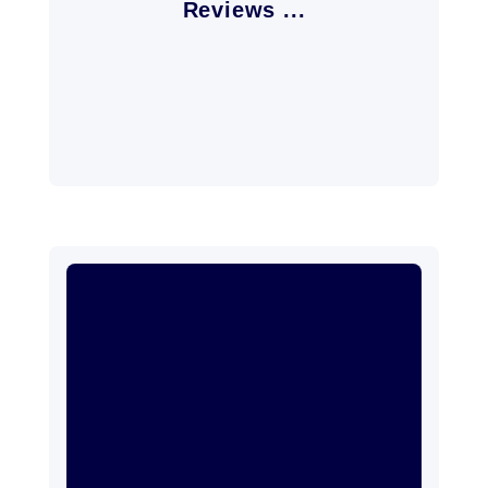
Reviews ...