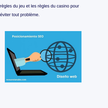
règles du jeu et les règles du casino pour
éviter tout problème.