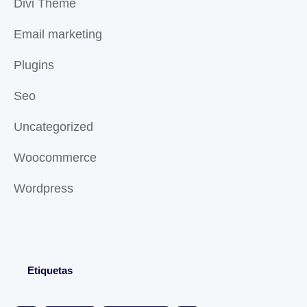
Divi Theme
Email marketing
Plugins
Seo
Uncategorized
Woocommerce
Wordpress
Etiquetas