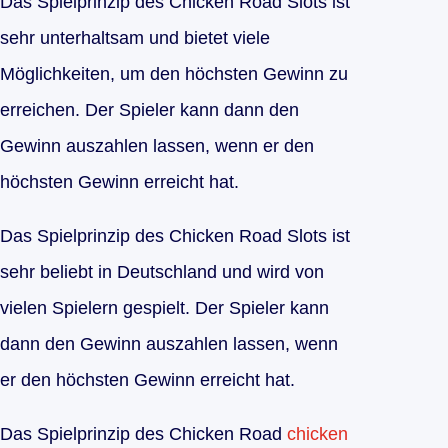
Das Spielprinzip des Chicken Road Slots ist
sehr unterhaltsam und bietet viele
Möglichkeiten, um den höchsten Gewinn zu
erreichen. Der Spieler kann dann den
Gewinn auszahlen lassen, wenn er den
höchsten Gewinn erreicht hat.
Das Spielprinzip des Chicken Road Slots ist
sehr beliebt in Deutschland und wird von
vielen Spielern gespielt. Der Spieler kann
dann den Gewinn auszahlen lassen, wenn
er den höchsten Gewinn erreicht hat.
Das Spielprinzip des Chicken Road
chicken