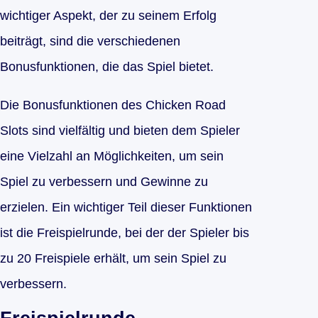
wichtiger Aspekt, der zu seinem Erfolg
beiträgt, sind die verschiedenen
Bonusfunktionen, die das Spiel bietet.
Die Bonusfunktionen des Chicken Road
Slots sind vielfältig und bieten dem Spieler
eine Vielzahl an Möglichkeiten, um sein
Spiel zu verbessern und Gewinne zu
erzielen. Ein wichtiger Teil dieser Funktionen
ist die Freispielrunde, bei der der Spieler bis
zu 20 Freispiele erhält, um sein Spiel zu
verbessern.