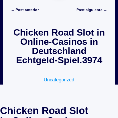
←
Post anterior
Post siguiente
→
Chicken Road Slot in
Online-Casinos in
Deutschland
Echtgeld-Spiel.3974
Uncategorized
Chicken Road Slot