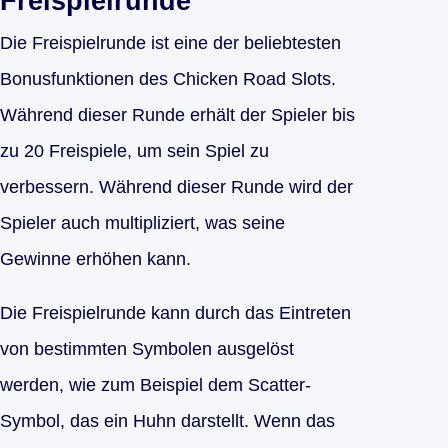
Freispielrunde
Die Freispielrunde ist eine der beliebtesten
Bonusfunktionen des Chicken Road Slots.
Während dieser Runde erhält der Spieler bis
zu 20 Freispiele, um sein Spiel zu
verbessern. Während dieser Runde wird der
Spieler auch multipliziert, was seine
Gewinne erhöhen kann.
Die Freispielrunde kann durch das Eintreten
von bestimmten Symbolen ausgelöst
werden, wie zum Beispiel dem Scatter-
Symbol, das ein Huhn darstellt. Wenn das