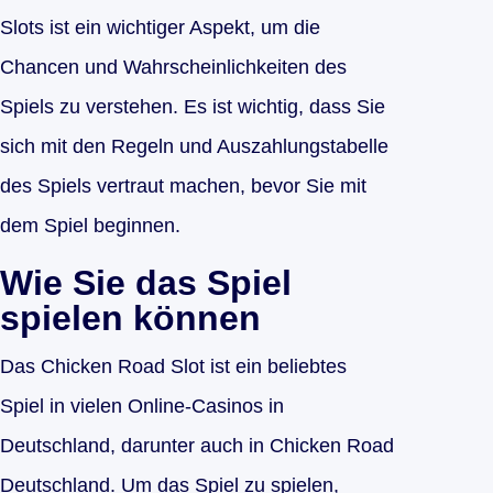
Slots ist ein wichtiger Aspekt, um die
Chancen und Wahrscheinlichkeiten des
Spiels zu verstehen. Es ist wichtig, dass Sie
sich mit den Regeln und Auszahlungstabelle
des Spiels vertraut machen, bevor Sie mit
dem Spiel beginnen.
Wie Sie das Spiel
spielen können
Das Chicken Road Slot ist ein beliebtes
Spiel in vielen Online-Casinos in
Deutschland, darunter auch in Chicken Road
Deutschland. Um das Spiel zu spielen,