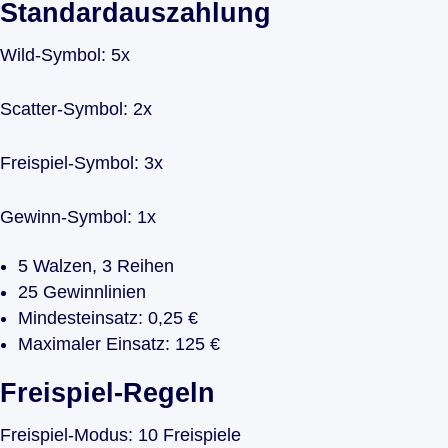
Standardauszahlung
Wild-Symbol: 5x
Scatter-Symbol: 2x
Freispiel-Symbol: 3x
Gewinn-Symbol: 1x
5 Walzen, 3 Reihen
25 Gewinnlinien
Mindesteinsatz: 0,25 €
Maximaler Einsatz: 125 €
Freispiel-Regeln
Freispiel-Modus: 10 Freispiele