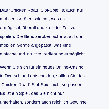
Das “Chicken Road” Slot-Spiel ist auch auf
mobilen Geräten spielbar, was es
ermöglicht, überall und zu jeder Zeit zu
spielen. Die Benutzeroberfläche ist auf die
mobilen Geräte angepasst, was eine
einfache und intuitive Bedienung ermöglicht.
Wenn Sie sich für ein neues Online-Casino
in Deutschland entscheiden, sollten Sie das
“Chicken Road” Slot-Spiel nicht verpassen.
Es ist ein Spiel, das Sie nicht nur
unterhalten, sondern auch reichlich Gewinne