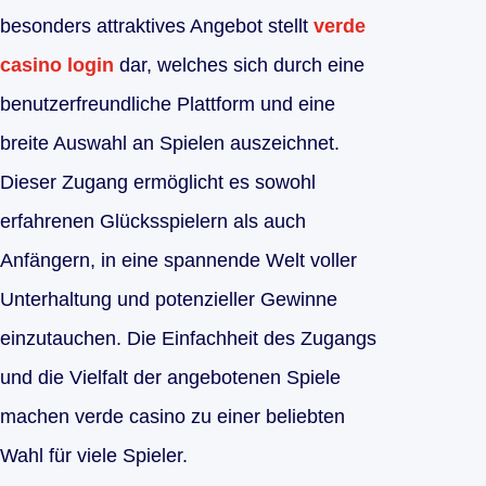
besonders attraktives Angebot stellt
verde
casino login
dar, welches sich durch eine
benutzerfreundliche Plattform und eine
breite Auswahl an Spielen auszeichnet.
Dieser Zugang ermöglicht es sowohl
erfahrenen Glücksspielern als auch
Anfängern, in eine spannende Welt voller
Unterhaltung und potenzieller Gewinne
einzutauchen. Die Einfachheit des Zugangs
und die Vielfalt der angebotenen Spiele
machen verde casino zu einer beliebten
Wahl für viele Spieler.