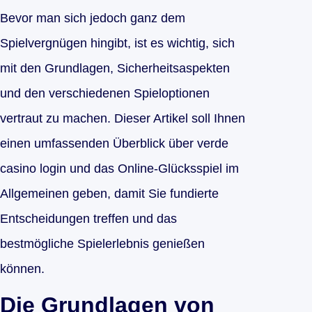
Bevor man sich jedoch ganz dem
Spielvergnügen hingibt, ist es wichtig, sich
mit den Grundlagen, Sicherheitsaspekten
und den verschiedenen Spieloptionen
vertraut zu machen. Dieser Artikel soll Ihnen
einen umfassenden Überblick über verde
casino login und das Online-Glücksspiel im
Allgemeinen geben, damit Sie fundierte
Entscheidungen treffen und das
bestmögliche Spielerlebnis genießen
können.
Die Grundlagen von