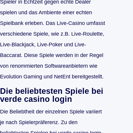
Spieler in Echtzeit gegen echte Dealer
spielen und das Ambiente einer echten
Spielbank erleben. Das Live-Casino umfasst
verschiedene Spiele, wie z.B. Live-Roulette,
Live-Blackjack, Live-Poker und Live-
Baccarat. Diese Spiele werden in der Regel
von renommierten Softwareanbietern wie
Evolution Gaming und NetEnt bereitgestellt.
Die beliebtesten Spiele bei
verde casino login
Die Beliebtheit der einzelnen Spiele variiert
je nach Spielerpräferenz. Zu den