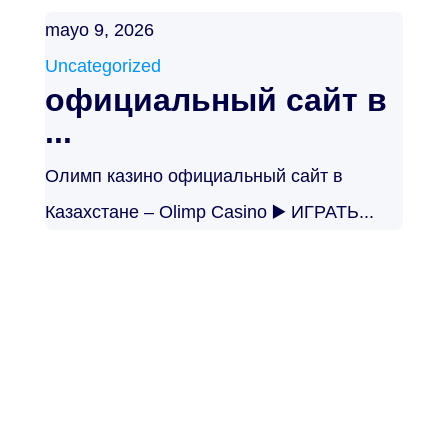
mayo 9, 2026
Uncategorized
официальный сайт в
...
Олимп казино официальный сайт в
Казахстане – Olimp Casino ▶️ ИГРАТЬ...
Noticias de