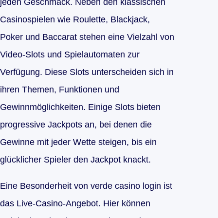
jeden Geschmack. Neben den klassischen
Casinospielen wie Roulette, Blackjack,
Poker und Baccarat stehen eine Vielzahl von
Video-Slots und Spielautomaten zur
Verfügung. Diese Slots unterscheiden sich in
ihren Themen, Funktionen und
Gewinnmöglichkeiten. Einige Slots bieten
progressive Jackpots an, bei denen die
Gewinne mit jeder Wette steigen, bis ein
glücklicher Spieler den Jackpot knackt.
Eine Besonderheit von verde casino login ist
das Live-Casino-Angebot. Hier können