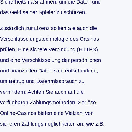
Sicherheitsmaßnahmen, um die Daten und
das Geld seiner Spieler zu schützen.
Zusätzlich zur Lizenz sollten Sie auch die
Verschlüsselungstechnologie des Casinos
prüfen. Eine sichere Verbindung (HTTPS)
und eine Verschlüsselung der persönlichen
und finanziellen Daten sind entscheidend,
um Betrug und Datenmissbrauch zu
verhindern. Achten Sie auch auf die
verfügbaren Zahlungsmethoden. Seriöse
Online-Casinos bieten eine Vielzahl von
sicheren Zahlungsmöglichkeiten an, wie z.B.