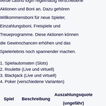
verde casino login regelmäßig verschiedene
Aktionen und Boni an. Dazu gehören
Willkommensboni für neue Spieler,
Einzahlungsboni, Freispiele und
Treueprogramme. Diese Aktionen können
die Gewinnchancen erhöhen und das
Spielerlebnis noch spannender machen.
Spielautomaten (Slots)
Roulette (Live und virtuell)
Blackjack (Live und virtuell)
Poker (verschiedene Varianten)
Auszahlungsquote
Spiel
Beschreibung
(ungefähr)