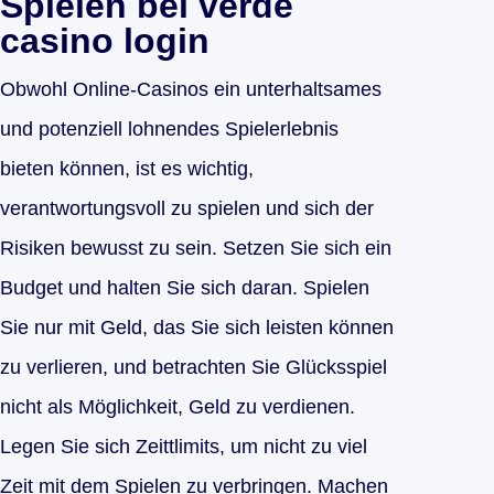
Spielen bei verde
casino login
Obwohl Online-Casinos ein unterhaltsames
und potenziell lohnendes Spielerlebnis
bieten können, ist es wichtig,
verantwortungsvoll zu spielen und sich der
Risiken bewusst zu sein. Setzen Sie sich ein
Budget und halten Sie sich daran. Spielen
Sie nur mit Geld, das Sie sich leisten können
zu verlieren, und betrachten Sie Glücksspiel
nicht als Möglichkeit, Geld zu verdienen.
Legen Sie sich Zeittlimits, um nicht zu viel
Zeit mit dem Spielen zu verbringen. Machen