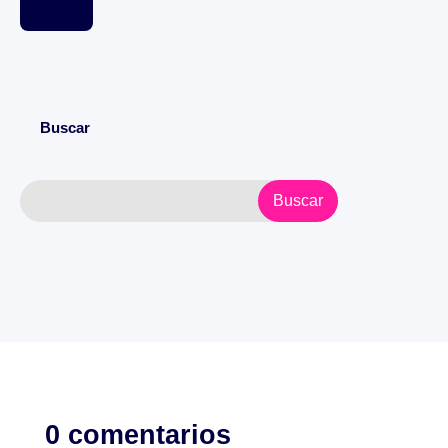
wordpress
Buscar
0 comentarios