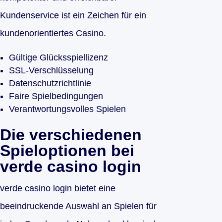
Kundenservice ist ein Zeichen für ein
kundenorientiertes Casino.
Gültige Glücksspiellizenz
SSL-Verschlüsselung
Datenschutzrichtlinie
Faire Spielbedingungen
Verantwortungsvolles Spielen
Die verschiedenen
Spieloptionen bei
verde casino login
verde casino login bietet eine
beeindruckende Auswahl an Spielen für