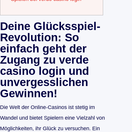
Deine Glücksspiel-
Revolution: So
einfach geht der
Zugang zu verde
casino login und
unvergesslichen
Gewinnen!
Die Welt der Online-Casinos ist stetig im
Wandel und bietet Spielern eine Vielzahl von
Möglichkeiten, ihr Glück zu versuchen. Ein