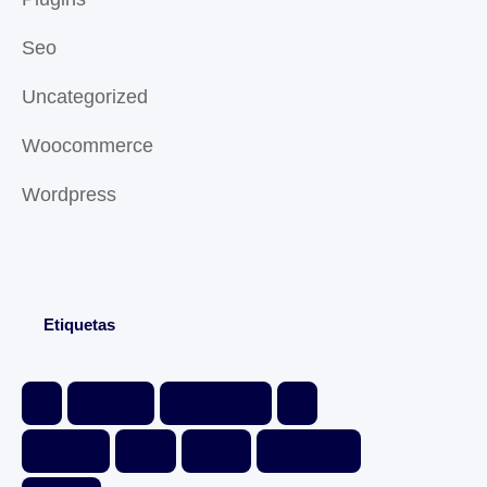
Seo
Uncategorized
Woocommerce
Wordpress
Etiquetas
Divi
ecommerce
email marketing
free
page speed
plugins
premium
woocommerce