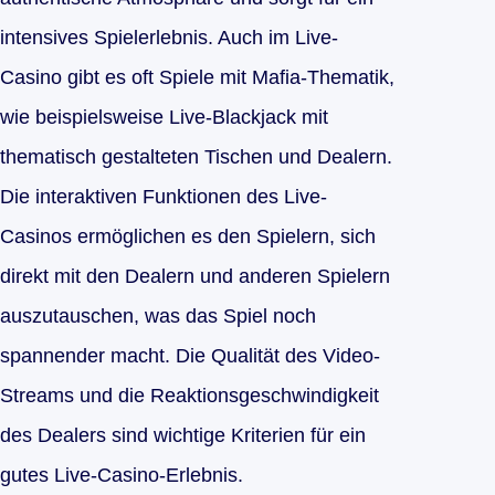
intensives Spielerlebnis. Auch im Live-
Casino gibt es oft Spiele mit Mafia-Thematik,
wie beispielsweise Live-Blackjack mit
thematisch gestalteten Tischen und Dealern.
Die interaktiven Funktionen des Live-
Casinos ermöglichen es den Spielern, sich
direkt mit den Dealern und anderen Spielern
auszutauschen, was das Spiel noch
spannender macht. Die Qualität des Video-
Streams und die Reaktionsgeschwindigkeit
des Dealers sind wichtige Kriterien für ein
gutes Live-Casino-Erlebnis.