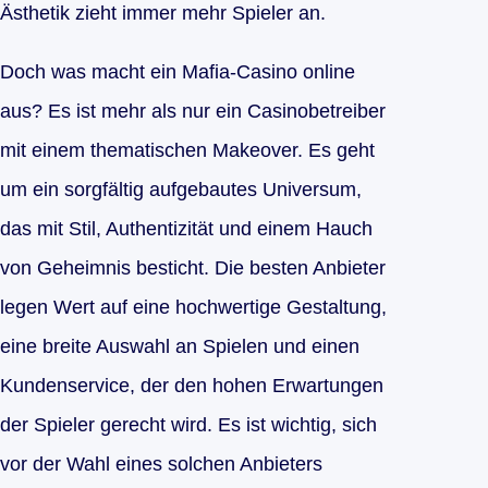
Ästhetik zieht immer mehr Spieler an.
Doch was macht ein Mafia-Casino online
aus? Es ist mehr als nur ein Casinobetreiber
mit einem thematischen Makeover. Es geht
um ein sorgfältig aufgebautes Universum,
das mit Stil, Authentizität und einem Hauch
von Geheimnis besticht. Die besten Anbieter
legen Wert auf eine hochwertige Gestaltung,
eine breite Auswahl an Spielen und einen
Kundenservice, der den hohen Erwartungen
der Spieler gerecht wird. Es ist wichtig, sich
vor der Wahl eines solchen Anbieters