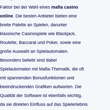
Faktor bei der Wahl eines
mafia casino
online
. Die besten Anbieter bieten eine
breite Palette an Spielen, darunter
klassische Casinospiele wie Blackjack,
Roulette, Baccarat und Poker, sowie eine
große Auswahl an Spielautomaten.
Besonders beliebt sind dabei
Spielautomaten mit Mafia-Thematik, die oft
mit spannenden Bonusfunktionen und
beeindruckenden Grafiken aufwarten. Die
Qualität der Software ist ebenfalls wichtig,
da sie direkten Einfluss auf das Spielerlebnis