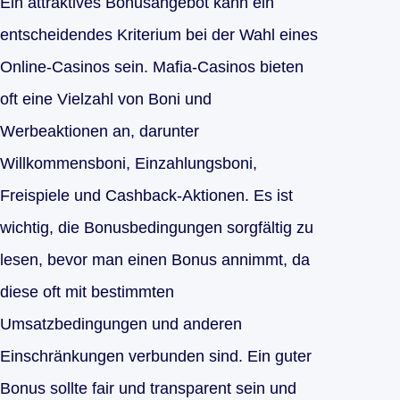
Ein attraktives Bonusangebot kann ein
entscheidendes Kriterium bei der Wahl eines
Online-Casinos sein. Mafia-Casinos bieten
oft eine Vielzahl von Boni und
Werbeaktionen an, darunter
Willkommensboni, Einzahlungsboni,
Freispiele und Cashback-Aktionen. Es ist
wichtig, die Bonusbedingungen sorgfältig zu
lesen, bevor man einen Bonus annimmt, da
diese oft mit bestimmten
Umsatzbedingungen und anderen
Einschränkungen verbunden sind. Ein guter
Bonus sollte fair und transparent sein und