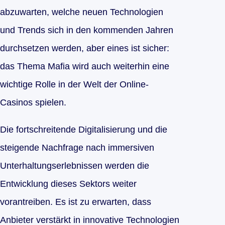
abzuwarten, welche neuen Technologien
und Trends sich in den kommenden Jahren
durchsetzen werden, aber eines ist sicher:
das Thema Mafia wird auch weiterhin eine
wichtige Rolle in der Welt der Online-
Casinos spielen.
Die fortschreitende Digitalisierung und die
steigende Nachfrage nach immersiven
Unterhaltungserlebnissen werden die
Entwicklung dieses Sektors weiter
vorantreiben. Es ist zu erwarten, dass
Anbieter verstärkt in innovative Technologien