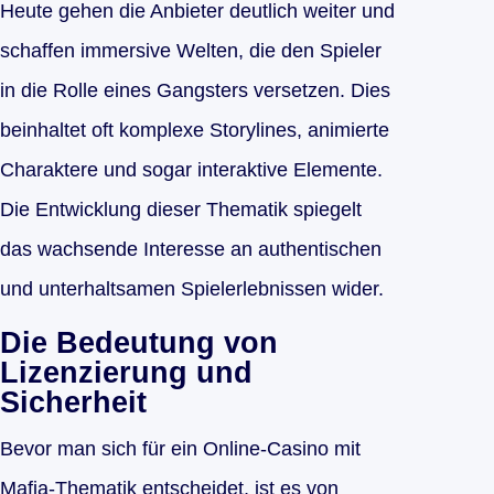
Heute gehen die Anbieter deutlich weiter und
schaffen immersive Welten, die den Spieler
in die Rolle eines Gangsters versetzen. Dies
beinhaltet oft komplexe Storylines, animierte
Charaktere und sogar interaktive Elemente.
Die Entwicklung dieser Thematik spiegelt
das wachsende Interesse an authentischen
und unterhaltsamen Spielerlebnissen wider.
Die Bedeutung von
Lizenzierung und
Sicherheit
Bevor man sich für ein Online-Casino mit
Mafia-Thematik entscheidet, ist es von