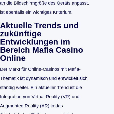
an die Bildschirmgröße des Geräts anpasst,
ist ebenfalls ein wichtiges Kriterium.
Aktuelle Trends und
zukünftige
Entwicklungen im
Bereich Mafia Casino
Online
Der Markt für Online-Casinos mit Mafia-
Thematik ist dynamisch und entwickelt sich
ständig weiter. Ein aktueller Trend ist die
Integration von Virtual Reality (VR) und
Augmented Reality (AR) in das