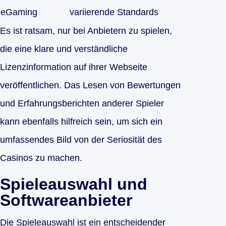
eGaming
variierende Standards
Es ist ratsam, nur bei Anbietern zu spielen,
die eine klare und verständliche
Lizenzinformation auf ihrer Webseite
veröffentlichen. Das Lesen von Bewertungen
und Erfahrungsberichten anderer Spieler
kann ebenfalls hilfreich sein, um sich ein
umfassendes Bild von der Seriosität des
Casinos zu machen.
Spieleauswahl und
Softwareanbieter
Die Spieleauswahl ist ein entscheidender