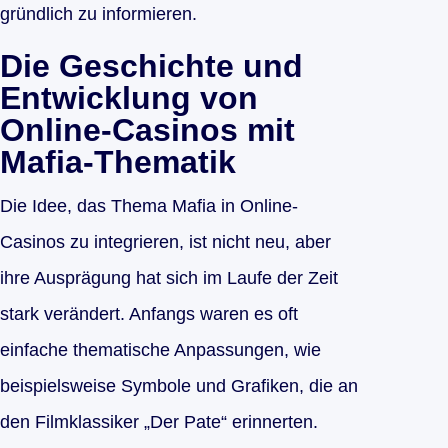
gründlich zu informieren.
Die Geschichte und
Entwicklung von
Online-Casinos mit
Mafia-Thematik
Die Idee, das Thema Mafia in Online-
Casinos zu integrieren, ist nicht neu, aber
ihre Ausprägung hat sich im Laufe der Zeit
stark verändert. Anfangs waren es oft
einfache thematische Anpassungen, wie
beispielsweise Symbole und Grafiken, die an
den Filmklassiker „Der Pate“ erinnerten.