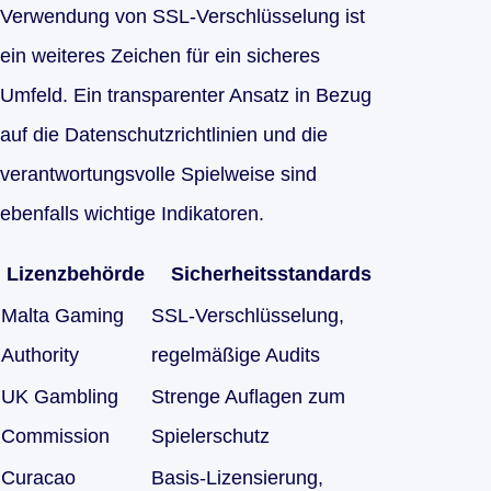
Verwendung von SSL-Verschlüsselung ist
ein weiteres Zeichen für ein sicheres
Umfeld. Ein transparenter Ansatz in Bezug
auf die Datenschutzrichtlinien und die
verantwortungsvolle Spielweise sind
ebenfalls wichtige Indikatoren.
Lizenzbehörde
Sicherheitsstandards
Malta Gaming
SSL-Verschlüsselung,
Authority
regelmäßige Audits
UK Gambling
Strenge Auflagen zum
Commission
Spielerschutz
Curacao
Basis-Lizensierung,