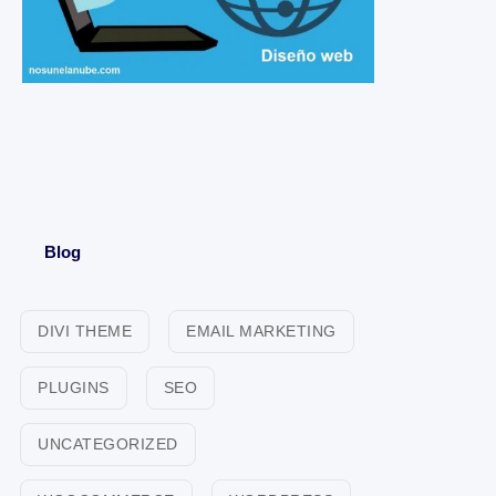
Blog
DIVI THEME
EMAIL MARKETING
PLUGINS
SEO
UNCATEGORIZED