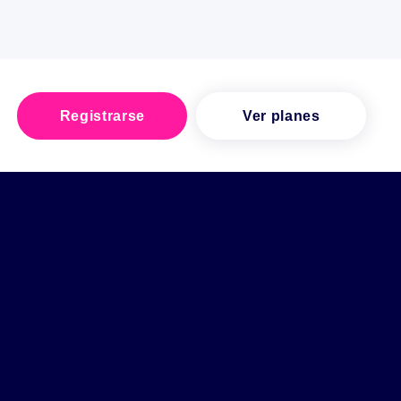
Registrarse
Ver planes