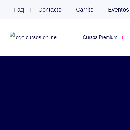
Faq
Contacto
Carrito
Eventos
Cursos Premium