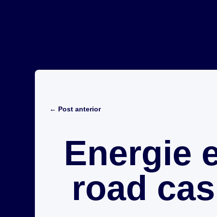
←
Post anterior
Energie 
road cas