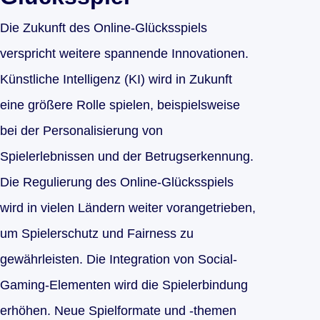
Die Zukunft des Online-Glücksspiels
verspricht weitere spannende Innovationen.
Künstliche Intelligenz (KI) wird in Zukunft
eine größere Rolle spielen, beispielsweise
bei der Personalisierung von
Spielerlebnissen und der Betrugserkennung.
Die Regulierung des Online-Glücksspiels
wird in vielen Ländern weiter vorangetrieben,
um Spielerschutz und Fairness zu
gewährleisten. Die Integration von Social-
Gaming-Elementen wird die Spielerbindung
erhöhen. Neue Spielformate und -themen