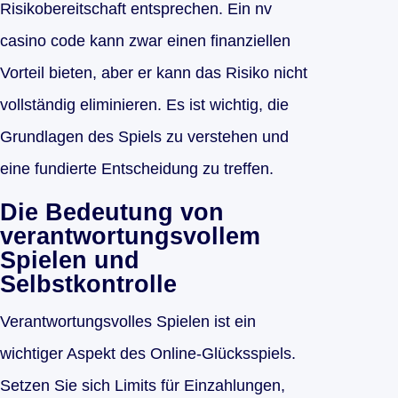
Risikobereitschaft entsprechen. Ein nv
casino code kann zwar einen finanziellen
Vorteil bieten, aber er kann das Risiko nicht
vollständig eliminieren. Es ist wichtig, die
Grundlagen des Spiels zu verstehen und
eine fundierte Entscheidung zu treffen.
Die Bedeutung von
verantwortungsvollem
Spielen und
Selbstkontrolle
Verantwortungsvolles Spielen ist ein
wichtiger Aspekt des Online-Glücksspiels.
Setzen Sie sich Limits für Einzahlungen,