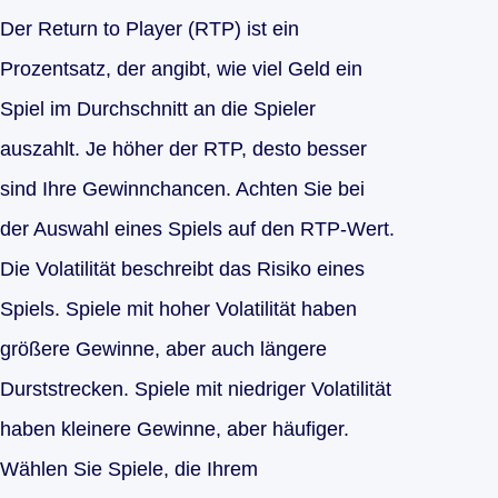
Der Return to Player (RTP) ist ein
Prozentsatz, der angibt, wie viel Geld ein
Spiel im Durchschnitt an die Spieler
auszahlt. Je höher der RTP, desto besser
sind Ihre Gewinnchancen. Achten Sie bei
der Auswahl eines Spiels auf den RTP-Wert.
Die Volatilität beschreibt das Risiko eines
Spiels. Spiele mit hoher Volatilität haben
größere Gewinne, aber auch längere
Durststrecken. Spiele mit niedriger Volatilität
haben kleinere Gewinne, aber häufiger.
Wählen Sie Spiele, die Ihrem