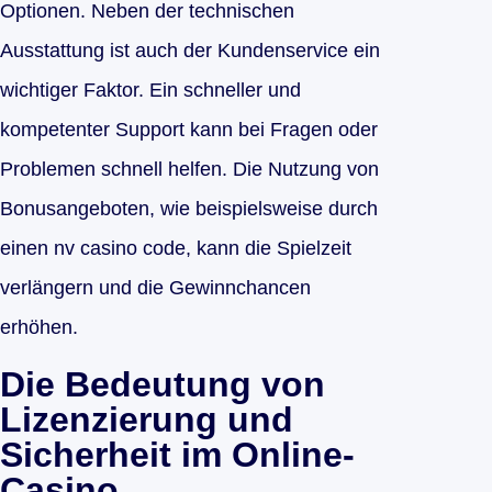
Optionen. Neben der technischen
Ausstattung ist auch der Kundenservice ein
wichtiger Faktor. Ein schneller und
kompetenter Support kann bei Fragen oder
Problemen schnell helfen. Die Nutzung von
Bonusangeboten, wie beispielsweise durch
einen nv casino code, kann die Spielzeit
verlängern und die Gewinnchancen
erhöhen.
Die Bedeutung von
Lizenzierung und
Sicherheit im Online-
Casino