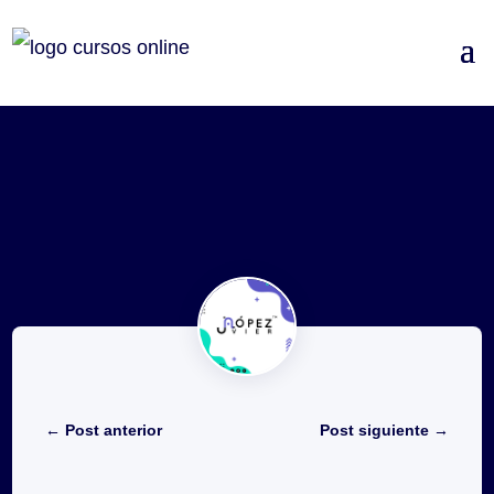
←
Post anterior
Post siguiente
→