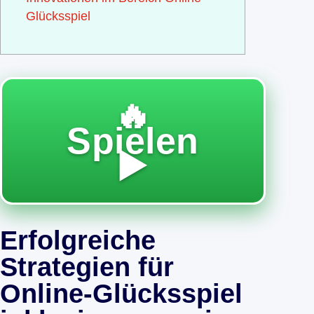
Glücksspiel
🔥
Spielen
▶️
Erfolgreiche
Strategien für
Online-Glücksspiel