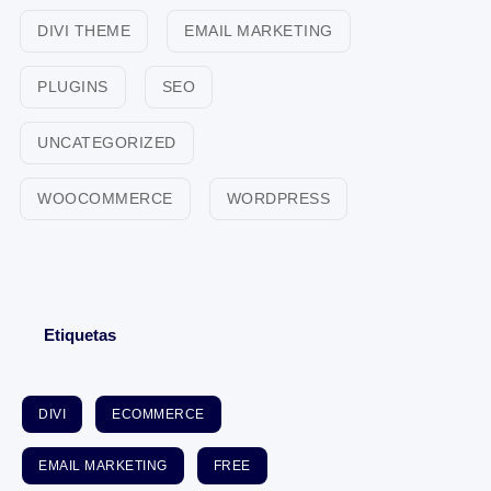
DIVI THEME
EMAIL MARKETING
PLUGINS
SEO
UNCATEGORIZED
WOOCOMMERCE
WORDPRESS
Etiquetas
DIVI
ECOMMERCE
EMAIL MARKETING
FREE