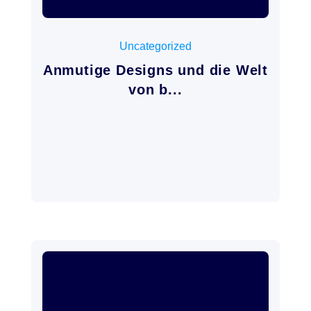
mayo 19, 2026
Uncategorized
Anmutige Designs und die Welt
von b...