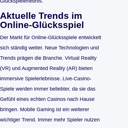
Glückspielerlebnis.
Aktuelle Trends im
Online-Glücksspiel
Der Markt für Online-Glücksspiele entwickelt
sich ständig weiter. Neue Technologien und
Trends prägen die Branche. Virtual Reality
(VR) und Augmented Reality (AR) bieten
immersive Spielerlebnisse. Live-Casino-
Spiele werden immer beliebter, da sie das
Gefühl eines echten Casinos nach Hause
bringen. Mobile Gaming ist ein weiterer
wichtiger Trend. Immer mehr Spieler nutzen