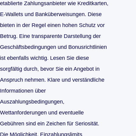
etablierte Zahlungsanbieter wie Kreditkarten,
E-Wallets und Banküberweisungen. Diese
bieten in der Regel einen hohen Schutz vor
Betrug. Eine transparente Darstellung der
Geschäftsbedingungen und Bonusrichtlinien
ist ebenfalls wichtig. Lesen Sie diese
sorgfältig durch, bevor Sie ein Angebot in
Anspruch nehmen. Klare und verständliche
Informationen über
Auszahlungsbedingungen,
Wettanforderungen und eventuelle
Gebühren sind ein Zeichen für Seriosität.
Die Möglichkeit, Einzahlungslimits