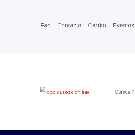
Faq
Contacto
Carrito
Eventos
Cursos 