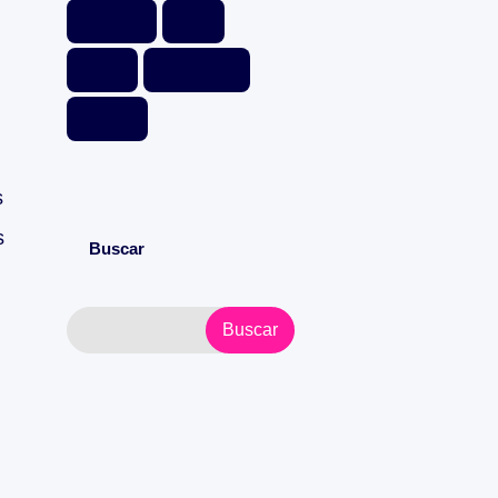
page speed
plugins
premium
woocommerce
wordpress
s
s
Buscar