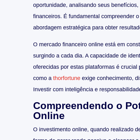
oportunidade, analisando seus benefícios,
financeiros. É fundamental compreender o
abordagem estratégica para obter resultad
O mercado financeiro online está em cons
surgindo a cada dia. A capacidade de ident
oferecidas por estas plataformas é crucial
como a
thorfortune
exige conhecimento, dis
Investir com inteligência e responsabilida
Compreendendo o Pote
Online
O investimento online, quando realizado d