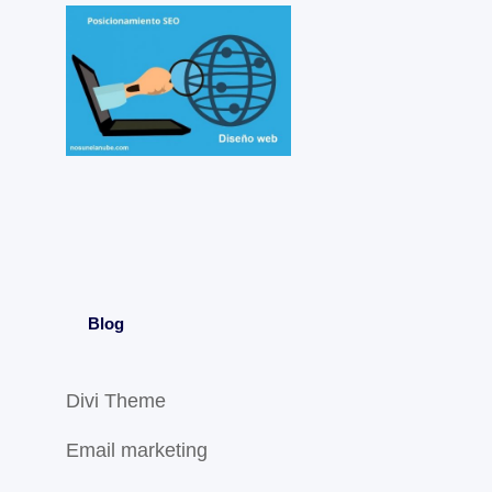
Blog
Divi Theme
Email marketing