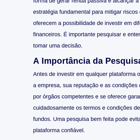
forma de gerar renda passiva e alcançar a 
estratégia fundamental para mitigar riscos
oferecem a possibilidade de investir em di
financeiros. É importante pesquisar e ente
tomar uma decisão.
A Importância da Pesquisa
Antes de investir em qualquer plataforma o
a empresa, sua reputação e as condições o
por órgãos competentes e se oferece garan
cuidadosamente os termos e condições de u
fundos. Uma pesquisa bem feita pode evita
plataforma confiável.