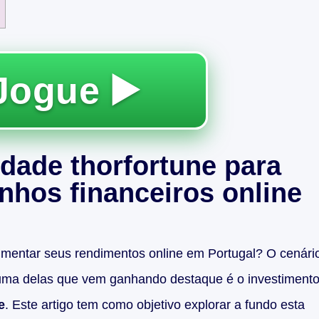
Jogue ▶️
dade thorfortune para
nhos financeiros online
mentar seus rendimentos online em Portugal? O cenári
e uma delas que vem ganhando destaque é o investiment
e
. Este artigo tem como objetivo explorar a fundo esta