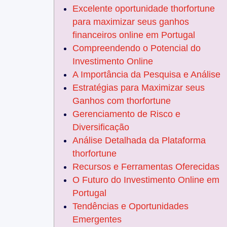
Excelente oportunidade thorfortune
para maximizar seus ganhos
financeiros online em Portugal
Compreendendo o Potencial do
Investimento Online
A Importância da Pesquisa e Análise
Estratégias para Maximizar seus
Ganhos com thorfortune
Gerenciamento de Risco e
Diversificação
Análise Detalhada da Plataforma
thorfortune
Recursos e Ferramentas Oferecidas
O Futuro do Investimento Online em
Portugal
Tendências e Oportunidades
Emergentes