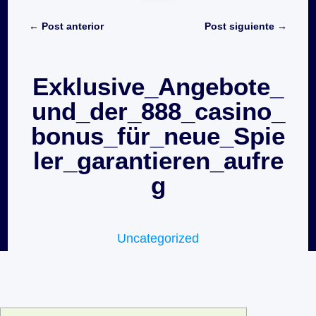
←
Post anterior
Post siguiente
→
Exklusive_Angebote_
und_der_888_casino_
bonus_für_neue_Spie
ler_garantieren_aufre
g
Uncategorized