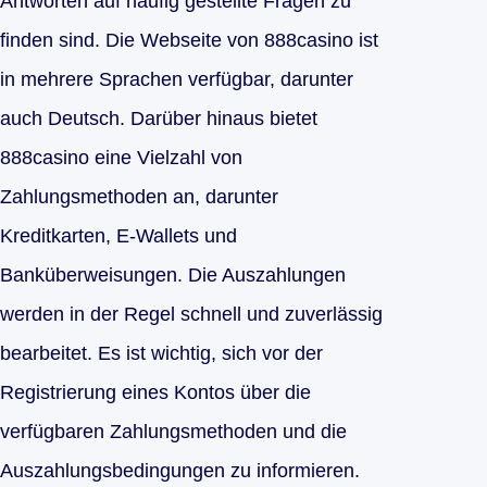
Antworten auf häufig gestellte Fragen zu
finden sind. Die Webseite von 888casino ist
in mehrere Sprachen verfügbar, darunter
auch Deutsch. Darüber hinaus bietet
888casino eine Vielzahl von
Zahlungsmethoden an, darunter
Kreditkarten, E-Wallets und
Banküberweisungen. Die Auszahlungen
werden in der Regel schnell und zuverlässig
bearbeitet. Es ist wichtig, sich vor der
Registrierung eines Kontos über die
verfügbaren Zahlungsmethoden und die
Auszahlungsbedingungen zu informieren.