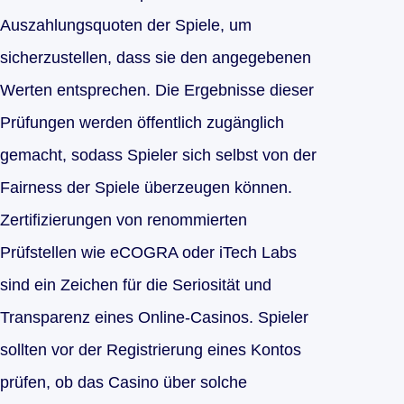
Auszahlungsquoten der Spiele, um
sicherzustellen, dass sie den angegebenen
Werten entsprechen. Die Ergebnisse dieser
Prüfungen werden öffentlich zugänglich
gemacht, sodass Spieler sich selbst von der
Fairness der Spiele überzeugen können.
Zertifizierungen von renommierten
Prüfstellen wie eCOGRA oder iTech Labs
sind ein Zeichen für die Seriosität und
Transparenz eines Online-Casinos. Spieler
sollten vor der Registrierung eines Kontos
prüfen, ob das Casino über solche