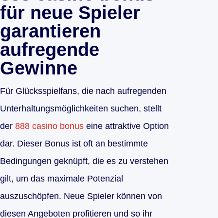
für neue Spieler
garantieren
aufregende
Gewinne
Für Glücksspielfans, die nach aufregenden
Unterhaltungsmöglichkeiten suchen, stellt
der
888 casino bonus
eine attraktive Option
dar. Dieser Bonus ist oft an bestimmte
Bedingungen geknüpft, die es zu verstehen
gilt, um das maximale Potenzial
auszuschöpfen. Neue Spieler können von
diesen Angeboten profitieren und so ihr