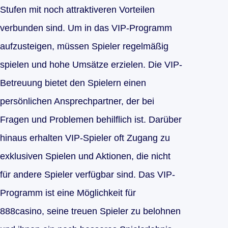
Stufen mit noch attraktiveren Vorteilen
verbunden sind. Um in das VIP-Programm
aufzusteigen, müssen Spieler regelmäßig
spielen und hohe Umsätze erzielen. Die VIP-
Betreuung bietet den Spielern einen
persönlichen Ansprechpartner, der bei
Fragen und Problemen behilflich ist. Darüber
hinaus erhalten VIP-Spieler oft Zugang zu
exklusiven Spielen und Aktionen, die nicht
für andere Spieler verfügbar sind. Das VIP-
Programm ist eine Möglichkeit für
888casino, seine treuen Spieler zu belohnen