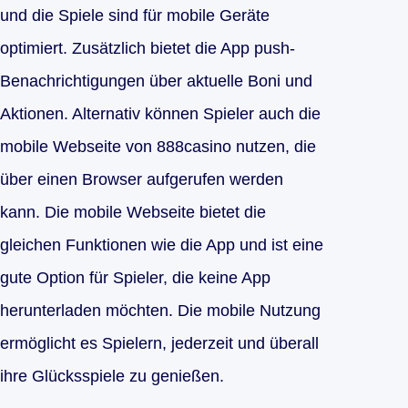
und die Spiele sind für mobile Geräte
optimiert. Zusätzlich bietet die App push-
Benachrichtigungen über aktuelle Boni und
Aktionen. Alternativ können Spieler auch die
mobile Webseite von 888casino nutzen, die
über einen Browser aufgerufen werden
kann. Die mobile Webseite bietet die
gleichen Funktionen wie die App und ist eine
gute Option für Spieler, die keine App
herunterladen möchten. Die mobile Nutzung
ermöglicht es Spielern, jederzeit und überall
ihre Glücksspiele zu genießen.