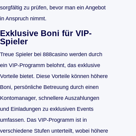
sorgfältig zu prüfen, bevor man ein Angebot
in Anspruch nimmt.
Exklusive Boni für VIP-
Spieler
Treue Spieler bei 888casino werden durch
ein VIP-Programm belohnt, das exklusive
Vorteile bietet. Diese Vorteile können höhere
Boni, persönliche Betreuung durch einen
Kontomanager, schnellere Auszahlungen
und Einladungen zu exklusiven Events
umfassen. Das VIP-Programm ist in
verschiedene Stufen unterteilt, wobei höhere