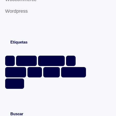
Wordpress
Etiquetas
Divi
ecommerce
email marketing
free
page speed
plugins
premium
woocommerce
wordpress
Buscar