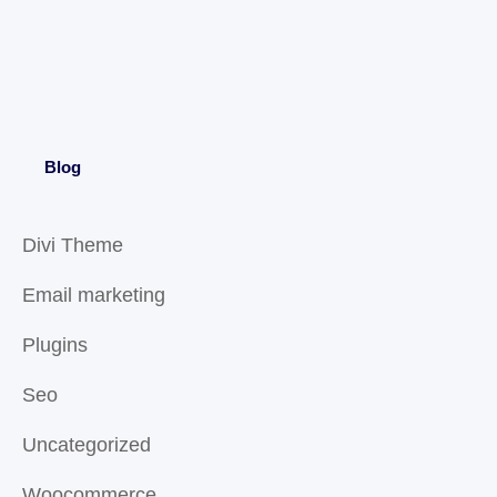
Blog
Divi Theme
Email marketing
Plugins
Seo
Uncategorized
Woocommerce