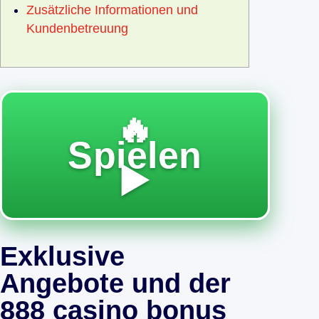
Zusätzliche Informationen und
Kundenbetreuung
🔥
Spielen
▶️
Exklusive
Angebote und der
888 casino bonus