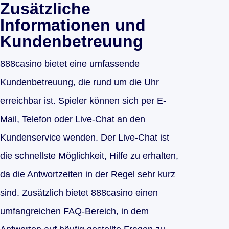
Zusätzliche
Informationen und
Kundenbetreuung
888casino bietet eine umfassende
Kundenbetreuung, die rund um die Uhr
erreichbar ist. Spieler können sich per E-
Mail, Telefon oder Live-Chat an den
Kundenservice wenden. Der Live-Chat ist
die schnellste Möglichkeit, Hilfe zu erhalten,
da die Antwortzeiten in der Regel sehr kurz
sind. Zusätzlich bietet 888casino einen
umfangreichen FAQ-Bereich, in dem