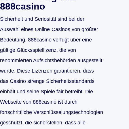
888casino
Sicherheit und Seriosität sind bei der
Auswahl eines Online-Casinos von größter
Bedeutung. 888casino verfügt über eine
gültige Glücksspiellizenz, die von
renommierten Aufsichtsbehörden ausgestellt
wurde. Diese Lizenzen garantieren, dass
das Casino strenge Sicherheitsstandards
einhält und seine Spiele fair betreibt. Die
Webseite von 888casino ist durch
fortschrittliche Verschlüsselungstechnologien
geschützt, die sicherstellen, dass alle