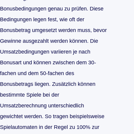
Bonusbedingungen genau zu prüfen. Diese
Bedingungen legen fest, wie oft der
Bonusbetrag umgesetzt werden muss, bevor
Gewinne ausgezahlt werden können. Die
Umsatzbedingungen variieren je nach
Bonusart und können zwischen dem 30-
fachen und dem 50-fachen des
Bonusbetrags liegen. Zusätzlich können
bestimmte Spiele bei der
Umsatzberechnung unterschiedlich
gewichtet werden. So tragen beispielsweise
Spielautomaten in der Regel zu 100% zur