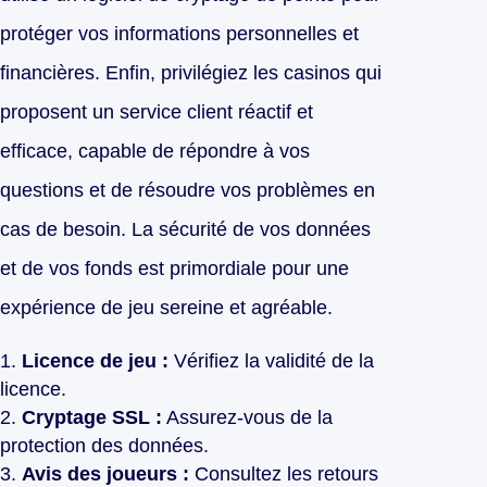
protéger vos informations personnelles et
financières. Enfin, privilégiez les casinos qui
proposent un service client réactif et
efficace, capable de répondre à vos
questions et de résoudre vos problèmes en
cas de besoin. La sécurité de vos données
et de vos fonds est primordiale pour une
expérience de jeu sereine et agréable.
Licence de jeu :
Vérifiez la validité de la
licence.
Cryptage SSL :
Assurez-vous de la
protection des données.
Avis des joueurs :
Consultez les retours