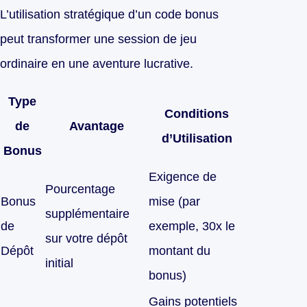
L’utilisation stratégique d’un code bonus
peut transformer une session de jeu
ordinaire en une aventure lucrative.
Type
Conditions
de
Avantage
d’Utilisation
Bonus
Exigence de
Pourcentage
Bonus
mise (par
supplémentaire
de
exemple, 30x le
sur votre dépôt
Dépôt
montant du
initial
bonus)
Gains potentiels