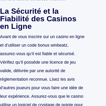
La Sécurité et la
Fiabilité des Casinos
en Ligne
Avant de vous inscrire sur un casino en ligne
et d’utiliser un code bonus winbeatz,
assurez-vous qu’il est fiable et sécurisé.
Vérifiez qu’il possède une licence de jeu
valide, délivrée par une autorité de
réglementation reconnue. Lisez les avis
d’autres joueurs pour vous faire une idée de
leur expérience. Assurez-vous que le casino
utilise un logiciel de cryptage de pointe pour