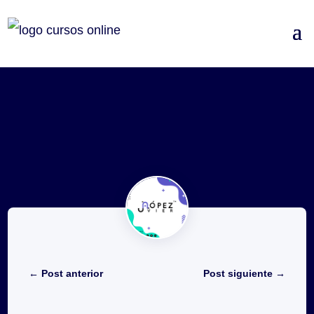
←
Post anterior
Post siguiente
→