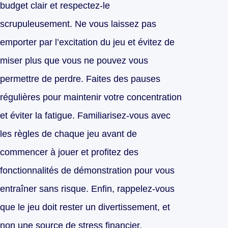
budget clair et respectez-le
scrupuleusement. Ne vous laissez pas
emporter par l’excitation du jeu et évitez de
miser plus que vous ne pouvez vous
permettre de perdre. Faites des pauses
régulières pour maintenir votre concentration
et éviter la fatigue. Familiarisez-vous avec
les règles de chaque jeu avant de
commencer à jouer et profitez des
fonctionnalités de démonstration pour vous
entraîner sans risque. Enfin, rappelez-vous
que le jeu doit rester un divertissement, et
non une source de stress financier.