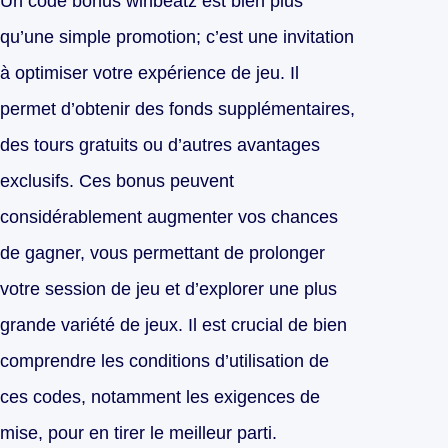
Un code bonus winbeatz est bien plus
qu’une simple promotion; c’est une invitation
à optimiser votre expérience de jeu. Il
permet d’obtenir des fonds supplémentaires,
des tours gratuits ou d’autres avantages
exclusifs. Ces bonus peuvent
considérablement augmenter vos chances
de gagner, vous permettant de prolonger
votre session de jeu et d’explorer une plus
grande variété de jeux. Il est crucial de bien
comprendre les conditions d’utilisation de
ces codes, notamment les exigences de
mise, pour en tirer le meilleur parti.