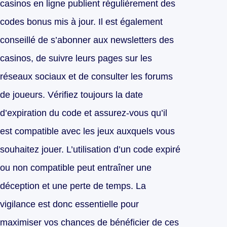
casinos en ligne publient régulièrement des
codes bonus mis à jour. Il est également
conseillé de s’abonner aux newsletters des
casinos, de suivre leurs pages sur les
réseaux sociaux et de consulter les forums
de joueurs. Vérifiez toujours la date
d’expiration du code et assurez-vous qu’il
est compatible avec les jeux auxquels vous
souhaitez jouer. L’utilisation d’un code expiré
ou non compatible peut entraîner une
déception et une perte de temps. La
vigilance est donc essentielle pour
maximiser vos chances de bénéficier de ces