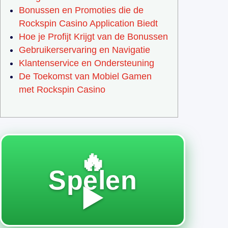
Bonussen en Promoties die de
Rockspin Casino Application Biedt
Hoe je Profijt Krijgt van de Bonussen
Gebruikerservaring en Navigatie
Klantenservice en Ondersteuning
De Toekomst van Mobiel Gamen
met Rockspin Casino
🔥
Spelen
▶️