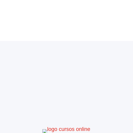
Noticias de
actualidad
Mantente informado con las
últimas actualizaciones.
Sólamente haremos una única
notificación semanal.
[fluentform id="4"]