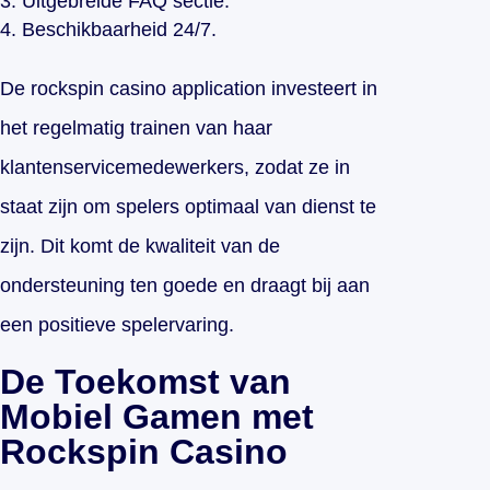
Uitgebreide FAQ sectie.
Beschikbaarheid 24/7.
De rockspin casino application investeert in
het regelmatig trainen van haar
klantenservicemedewerkers, zodat ze in
staat zijn om spelers optimaal van dienst te
zijn. Dit komt de kwaliteit van de
ondersteuning ten goede en draagt bij aan
een positieve spelervaring.
De Toekomst van
Mobiel Gamen met
Rockspin Casino