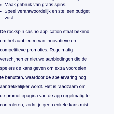
Maak gebruik van gratis spins.
Speel verantwoordelijk en stel een budget
vast.
De rockspin casino application staat bekend
om het aanbieden van innovatieve en
competitieve promoties. Regelmatig
verschijnen er nieuwe aanbiedingen die de
spelers de kans geven om extra voordelen
te benutten, waardoor de spelervaring nog
aantrekkelijker wordt. Het is raadzaam om
de promotiepagina van de app regelmatig te
controleren, zodat je geen enkele kans mist.