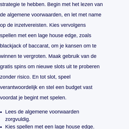
strategie te hebben. Begin met het lezen van
de algemene voorwaarden, en let met name
op de inzetvereisten. Kies vervolgens
spellen met een lage house edge, zoals
blackjack of baccarat, om je kansen om te
winnen te vergroten. Maak gebruik van de
gratis spins om nieuwe slots uit te proberen
zonder risico. En tot slot, speel
verantwoordelijk en stel een budget vast
voordat je begint met spelen.
Lees de algemene voorwaarden
zorgvuldig.
Kies spellen met een lage house edge.