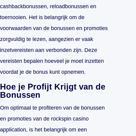
cashbackbonussen, reloadbonussen en
toernooien. Het is belangrijk om de
voorwaarden van de bonussen en promoties
zorgvuldig te lezen, aangezien er vaak
inzetvereisten aan verbonden zijn. Deze
vereisten bepalen hoeveel je moet inzetten
voordat je de bonus kunt opnemen.
Hoe je Profijt Krijgt van de
Bonussen
Om optimaal te profiteren van de bonussen
en promoties van de rockspin casino
application, is het belangrijk om een