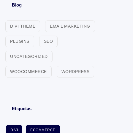
Blog
DIVI THEME
EMAIL MARKETING
PLUGINS
SEO
UNCATEGORIZED
WOOCOMMERCE
WORDPRESS
Etiquetas
DIVI
ECOMMERCE