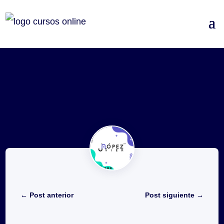
←
Post anterior
Post siguiente
→