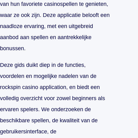
van hun favoriete casinospellen te genieten,
waar ze ook zijn. Deze applicatie belooft een
naadloze ervaring, met een uitgebreid
aanbod aan spellen en aantrekkelijke
bonussen.
Deze gids duikt diep in de functies,
voordelen en mogelijke nadelen van de
rockspin casino application, en biedt een
volledig overzicht voor zowel beginners als
ervaren spelers. We onderzoeken de
beschikbare spellen, de kwaliteit van de
gebruikersinterface, de