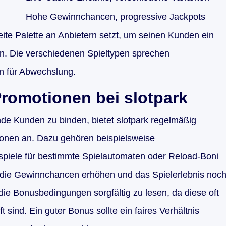
Hohe Gewinnchancen, progressive Jackpots
reite Palette an Anbietern setzt, um seinen Kunden ein
eten. Die verschiedenen Spieltypen sprechen
n für Abwechslung.
omotionen bei slotpark
e Kunden zu binden, bietet slotpark regelmäßig
nen an. Dazu gehören beispielsweise
piele für bestimmte Spielautomaten oder Reload-Boni
 die Gewinnchancen erhöhen und das Spielerlebnis noc
, die Bonusbedingungen sorgfältig zu lesen, da diese oft
ind. Ein guter Bonus sollte ein faires Verhältnis