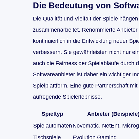
Die Bedeutung von Softwa
Die Qualität und Vielfalt der Spiele hänge
zusammenarbeitet. Renommierte Anbieter 
kontinuierlich in die Entwicklung neuer Sp
verbessern. Sie gewährleisten nicht nur e
auch die Fairness der Spielabläufe durch 
Softwareanbieter ist daher ein wichtiger In
Spielplattform. Eine gute Partnerschaft mit
aufregende Spielerlebnisse.
Spieltyp
Anbieter (Beispiele
Spielautomaten
Novomatic, NetEnt, Micro
Tischspiele
Evolution Gaming