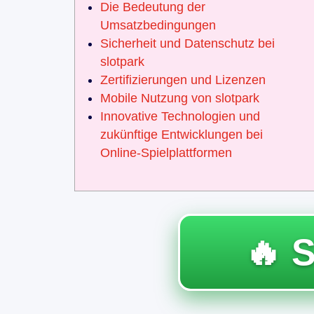
Die Bedeutung der
Umsatzbedingungen
Sicherheit und Datenschutz bei
slotpark
Zertifizierungen und Lizenzen
Mobile Nutzung von slotpark
Innovative Technologien und
zukünftige Entwicklungen bei
Online-Spielplattformen
🔥 S