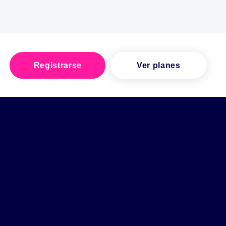
Registrarse
Ver planes