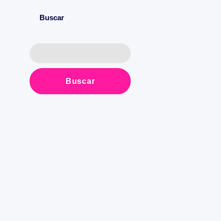
Buscar