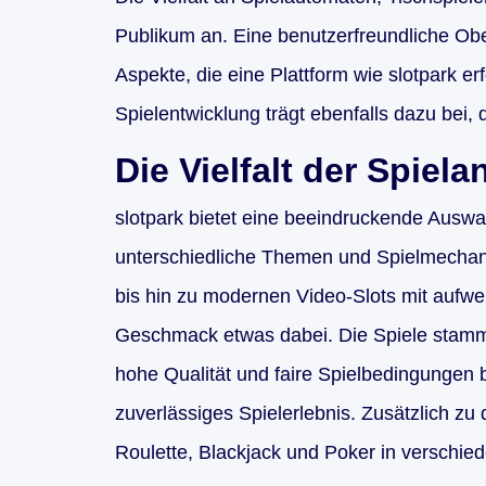
Publikum an. Eine benutzerfreundliche Obe
Aspekte, die eine Plattform wie slotpark e
Spielentwicklung trägt ebenfalls dazu bei,
Die Vielfalt der Spiel
slotpark bietet eine beeindruckende Auswa
unterschiedliche Themen und Spielmechan
bis hin zu modernen Video-Slots mit aufwe
Geschmack etwas dabei. Die Spiele stamme
hohe Qualität und faire Spielbedingungen 
zuverlässiges Spielerlebnis. Zusätzlich zu
Roulette, Blackjack und Poker in verschie