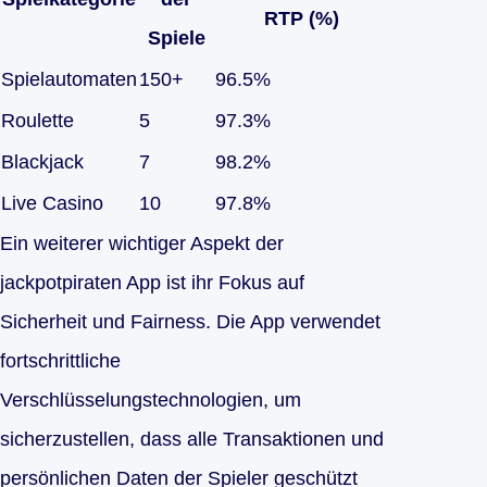
RTP (%)
Spiele
Spielautomaten
150+
96.5%
Roulette
5
97.3%
Blackjack
7
98.2%
Live Casino
10
97.8%
Ein weiterer wichtiger Aspekt der
jackpotpiraten App ist ihr Fokus auf
Sicherheit und Fairness. Die App verwendet
fortschrittliche
Verschlüsselungstechnologien, um
sicherzustellen, dass alle Transaktionen und
persönlichen Daten der Spieler geschützt