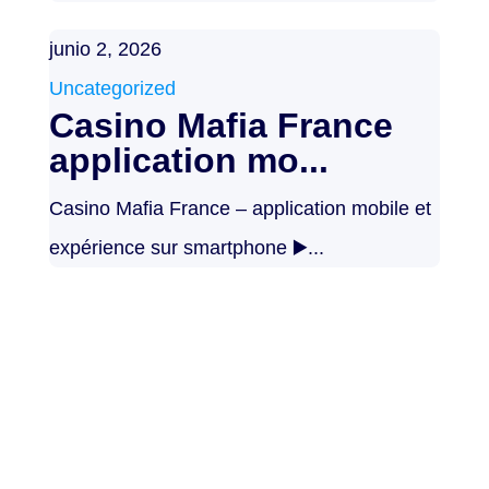
junio 2, 2026
Uncategorized
Casino Mafia France
application mo...
Casino Mafia France – application mobile et
expérience sur smartphone ▶️...