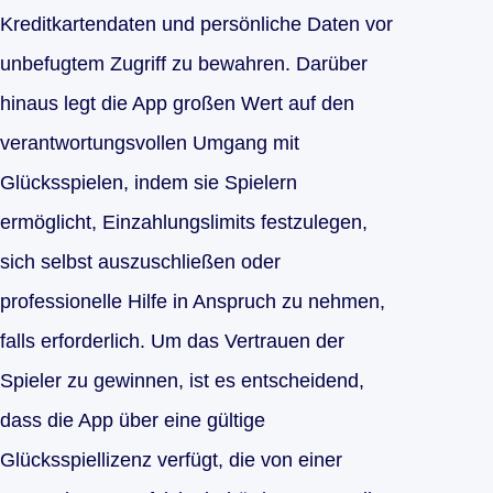
Kreditkartendaten und persönliche Daten vor
unbefugtem Zugriff zu bewahren. Darüber
hinaus legt die App großen Wert auf den
verantwortungsvollen Umgang mit
Glücksspielen, indem sie Spielern
ermöglicht, Einzahlungslimits festzulegen,
sich selbst auszuschließen oder
professionelle Hilfe in Anspruch zu nehmen,
falls erforderlich. Um das Vertrauen der
Spieler zu gewinnen, ist es entscheidend,
dass die App über eine gültige
Glücksspiellizenz verfügt, die von einer