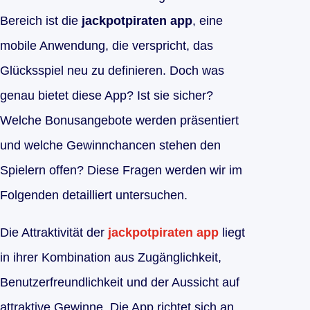
Bereich ist die
jackpotpiraten app
, eine
mobile Anwendung, die verspricht, das
Glücksspiel neu zu definieren. Doch was
genau bietet diese App? Ist sie sicher?
Welche Bonusangebote werden präsentiert
und welche Gewinnchancen stehen den
Spielern offen? Diese Fragen werden wir im
Folgenden detailliert untersuchen.
Die Attraktivität der
jackpotpiraten app
liegt
in ihrer Kombination aus Zugänglichkeit,
Benutzerfreundlichkeit und der Aussicht auf
attraktive Gewinne. Die App richtet sich an