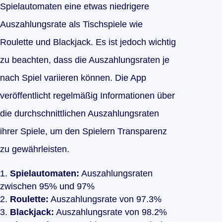
Spielautomaten eine etwas niedrigere
Auszahlungsrate als Tischspiele wie
Roulette und Blackjack. Es ist jedoch wichtig
zu beachten, dass die Auszahlungsraten je
nach Spiel variieren können. Die App
veröffentlicht regelmäßig Informationen über
die durchschnittlichen Auszahlungsraten
ihrer Spiele, um den Spielern Transparenz
zu gewährleisten.
Spielautomaten:
Auszahlungsraten
zwischen 95% und 97%
Roulette:
Auszahlungsrate von 97.3%
Blackjack:
Auszahlungsrate von 98.2%