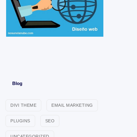
Blog
DIVI THEME
EMAIL MARKETING
PLUGINS
SEO
UNCATEGORIZED