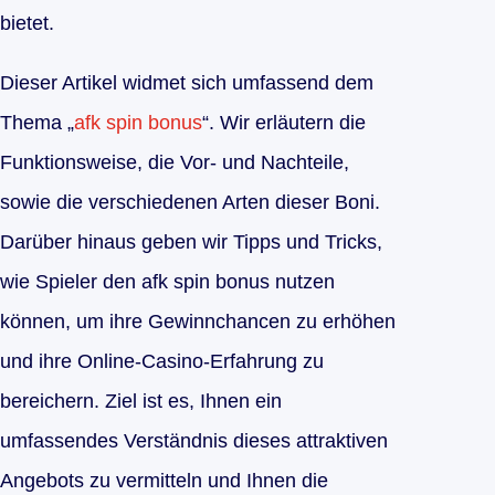
bietet.
Dieser Artikel widmet sich umfassend dem
Thema „
afk spin bonus
“. Wir erläutern die
Funktionsweise, die Vor- und Nachteile,
sowie die verschiedenen Arten dieser Boni.
Darüber hinaus geben wir Tipps und Tricks,
wie Spieler den afk spin bonus nutzen
können, um ihre Gewinnchancen zu erhöhen
und ihre Online-Casino-Erfahrung zu
bereichern. Ziel ist es, Ihnen ein
umfassendes Verständnis dieses attraktiven
Angebots zu vermitteln und Ihnen die