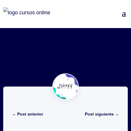
←
Post anterior
Post siguiente
→