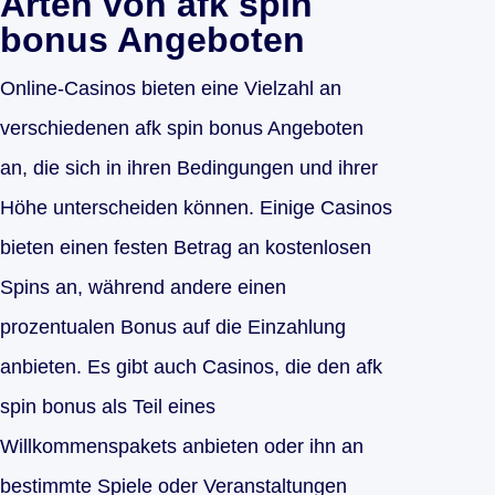
Arten von afk spin
bonus Angeboten
Online-Casinos bieten eine Vielzahl an
verschiedenen afk spin bonus Angeboten
an, die sich in ihren Bedingungen und ihrer
Höhe unterscheiden können. Einige Casinos
bieten einen festen Betrag an kostenlosen
Spins an, während andere einen
prozentualen Bonus auf die Einzahlung
anbieten. Es gibt auch Casinos, die den afk
spin bonus als Teil eines
Willkommenspakets anbieten oder ihn an
bestimmte Spiele oder Veranstaltungen