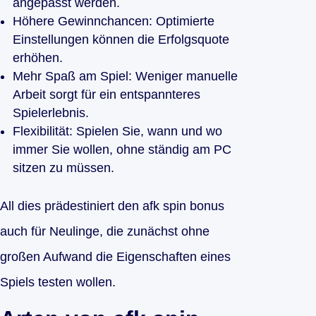
angepasst werden.
Höhere Gewinnchancen: Optimierte
Einstellungen können die Erfolgsquote
erhöhen.
Mehr Spaß am Spiel: Weniger manuelle
Arbeit sorgt für ein entspannteres
Spielerlebnis.
Flexibilität: Spielen Sie, wann und wo
immer Sie wollen, ohne ständig am PC
sitzen zu müssen.
All dies prädestiniert den afk spin bonus
auch für Neulinge, die zunächst ohne
großen Aufwand die Eigenschaften eines
Spiels testen wollen.