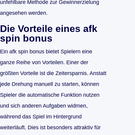
unfehlbare Methode zur Gewinnerzielung
angesehen werden.
Die Vorteile eines afk
spin bonus
Ein afk spin bonus bietet Spielern eine
ganze Reihe von Vorteilen. Einer der
größten Vorteile ist die Zeitersparnis. Anstatt
jede Drehung manuell zu starten, können
Spieler die automatische Funktion nutzen
und sich anderen Aufgaben widmen,
während das Spiel im Hintergrund
weiterläuft. Dies ist besonders attraktiv für