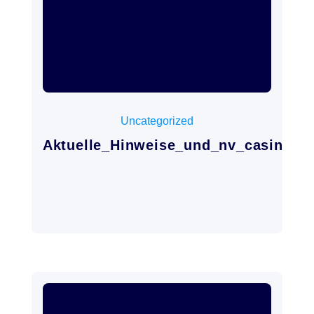
junio 25, 2026
Uncategorized
Aktuelle_Hinweise_und_nv_casino_on