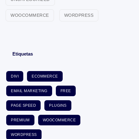
WOOCOMMERCE
WORDPRESS
Etiquetas
DIVI
ECOMMERCE
EMAIL MARKETING
FREE
PAGE SPEED
PLUGINS
PREMIUM
WOOCOMMERCE
WORDPRESS