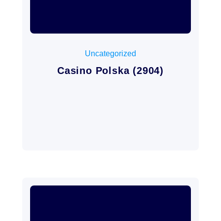
mayo 8, 2026
Uncategorized
Casino Polska (2904)