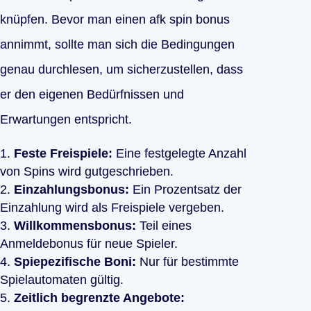
knüpfen. Bevor man einen afk spin bonus
annimmt, sollte man sich die Bedingungen
genau durchlesen, um sicherzustellen, dass
er den eigenen Bedürfnissen und
Erwartungen entspricht.
Feste Freispiele:
Eine festgelegte Anzahl
von Spins wird gutgeschrieben.
Einzahlungsbonus:
Ein Prozentsatz der
Einzahlung wird als Freispiele vergeben.
Willkommensbonus:
Teil eines
Anmeldebonus für neue Spieler.
Spiepezifische Boni:
Nur für bestimmte
Spielautomaten gültig.
Zeitlich begrenzte Angebote: