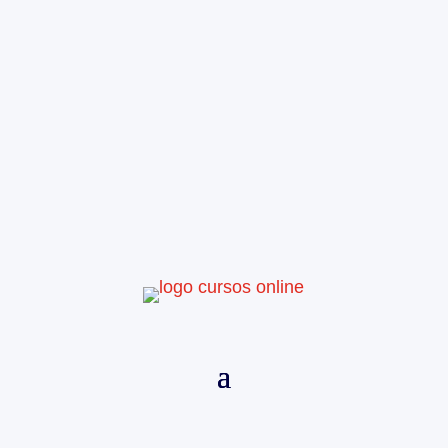
Sólamente haremos una única
notificación semanal.
[fluentform id="4"]