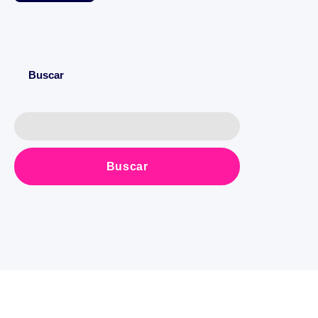
Buscar