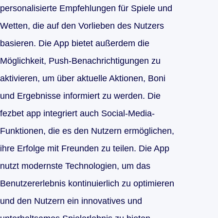
personalisierte Empfehlungen für Spiele und
Wetten, die auf den Vorlieben des Nutzers
basieren. Die App bietet außerdem die
Möglichkeit, Push-Benachrichtigungen zu
aktivieren, um über aktuelle Aktionen, Boni
und Ergebnisse informiert zu werden. Die
fezbet app integriert auch Social-Media-
Funktionen, die es den Nutzern ermöglichen,
ihre Erfolge mit Freunden zu teilen. Die App
nutzt modernste Technologien, um das
Benutzererlebnis kontinuierlich zu optimieren
und den Nutzern ein innovatives und