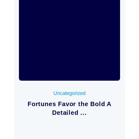
mayo 4, 2026
Uncategorized
Fortunes Favor the Bold A
Detailed ...