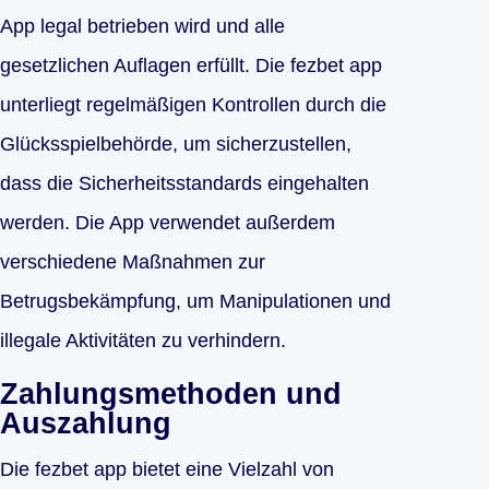
App legal betrieben wird und alle
gesetzlichen Auflagen erfüllt. Die fezbet app
unterliegt regelmäßigen Kontrollen durch die
Glücksspielbehörde, um sicherzustellen,
dass die Sicherheitsstandards eingehalten
werden. Die App verwendet außerdem
verschiedene Maßnahmen zur
Betrugsbekämpfung, um Manipulationen und
illegale Aktivitäten zu verhindern.
Zahlungsmethoden und
Auszahlung
Die fezbet app bietet eine Vielzahl von