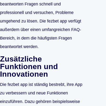
beantworten Fragen schnell und
professionell und versuchen, Probleme
umgehend zu lösen. Die fezbet app verfügt
außerdem über einen umfangreichen FAQ-
Bereich, in dem die häufigsten Fragen
beantwortet werden.
Zusätzliche
Funktionen und
Innovationen
Die fezbet app ist ständig bestrebt, ihre App
zu verbessern und neue Funktionen
einzuführen. Dazu gehören beispielsweise