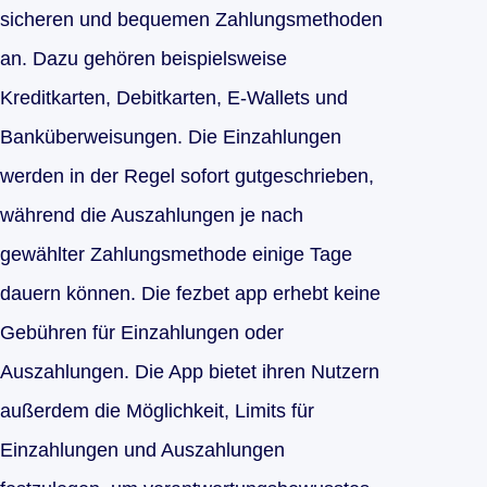
sicheren und bequemen Zahlungsmethoden
an. Dazu gehören beispielsweise
Kreditkarten, Debitkarten, E-Wallets und
Banküberweisungen. Die Einzahlungen
werden in der Regel sofort gutgeschrieben,
während die Auszahlungen je nach
gewählter Zahlungsmethode einige Tage
dauern können. Die fezbet app erhebt keine
Gebühren für Einzahlungen oder
Auszahlungen. Die App bietet ihren Nutzern
außerdem die Möglichkeit, Limits für
Einzahlungen und Auszahlungen