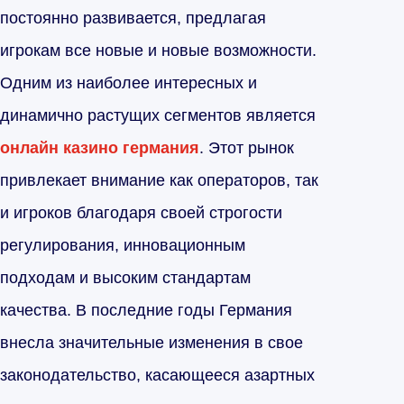
постоянно развивается, предлагая
игрокам все новые и новые возможности.
Одним из наиболее интересных и
динамично растущих сегментов является
онлайн казино германия
. Этот рынок
привлекает внимание как операторов, так
и игроков благодаря своей строгости
регулирования, инновационным
подходам и высоким стандартам
качества. В последние годы Германия
внесла значительные изменения в свое
законодательство, касающееся азартных