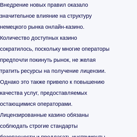
Внедрение новых правил оказало
значительное влияние на структуру
немецкого рынка онлайн-казино.
Количество доступных казино
сократилось, поскольку многие операторы
предпочли покинуть рынок, не желая
тратить ресурсы на получение лицензии.
Однако это также привело к повышению
качества услуг, предоставляемых
остающимися операторами.
Лицензированные казино обязаны
соблюдать строгие стандарты