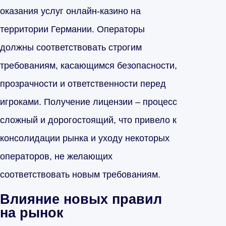
оказания услуг онлайн-казино на
территории Германии. Операторы
должны соответствовать строгим
требованиям, касающимся безопасности,
прозрачности и ответственности перед
игроками. Получение лицензии – процесс
сложный и дорогостоящий, что привело к
консолидации рынка и уходу некоторых
операторов, не желающих
соответствовать новым требованиям.
Влияние новых правил
на рынок