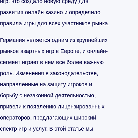
игр, что создало новую среду для
развития онлайн-казино и определило
правила игры для всех участников рынка.
Германия является одним из крупнейших
рынков азартных игр в Европе, и онлайн-
сегмент играет в нем все более важную
роль. Изменения в законодательстве,
направленные на защиту игроков и
борьбу с незаконной деятельностью,
привели к появлению лицензированных
операторов, предлагающих широкий
спектр игр и услуг. В этой статье мы