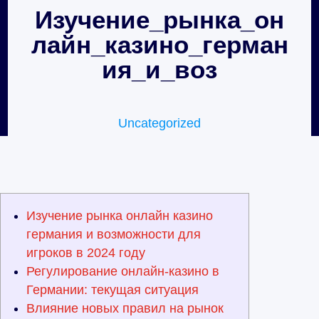
Изучение_рынка_он
лайн_казино_герман
ия_и_воз
Uncategorized
Изучение рынка онлайн казино
германия и возможности для
игроков в 2024 году
Регулирование онлайн-казино в
Германии: текущая ситуация
Влияние новых правил на рынок