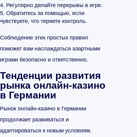
Регулярно делайте перерывы в игре.
Обратитесь за помощью, если
чувствуете, что теряете контроль.
Соблюдение этих простых правил
поможет вам наслаждаться азартными
играми безопасно и ответственно.
Тенденции развития
рынка онлайн-казино
в Германии
Рынок онлайн-казино в Германии
продолжает развиваться и
адаптироваться к новым условиям.