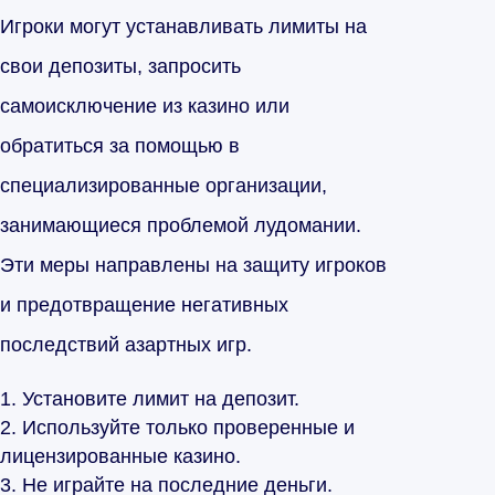
Игроки могут устанавливать лимиты на
свои депозиты, запросить
самоисключение из казино или
обратиться за помощью в
специализированные организации,
занимающиеся проблемой лудомании.
Эти меры направлены на защиту игроков
и предотвращение негативных
последствий азартных игр.
Установите лимит на депозит.
Используйте только проверенные и
лицензированные казино.
Не играйте на последние деньги.