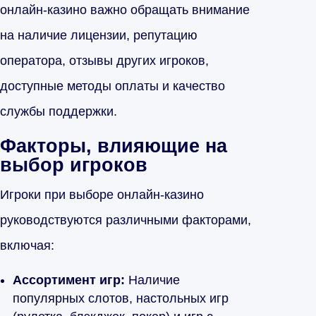
онлайн-казино важно обращать внимание
на наличие лицензии, репутацию
оператора, отзывы других игроков,
доступные методы оплаты и качество
службы поддержки.
Факторы, влияющие на
выбор игроков
Игроки при выборе онлайн-казино
руководствуются различными факторами,
включая:
Ассортимент игр:
Наличие
популярных слотов, настольных игр