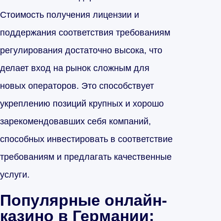
Стоимость получения лицензии и
поддержания соответствия требованиям
регулирования достаточно высока, что
делает вход на рынок сложным для
новых операторов. Это способствует
укреплению позиций крупных и хорошо
зарекомендовавших себя компаний,
способных инвестировать в соответствие
требованиям и предлагать качественные
услуги.
Популярные онлайн-
казино в Германии: