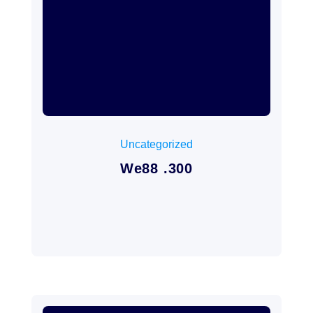
abril 24, 2026
Uncategorized
We88 .300