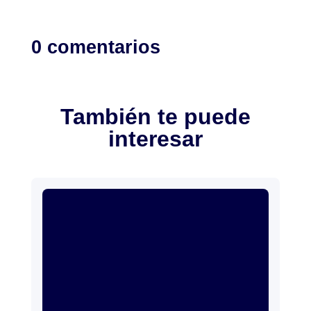
0 comentarios
También te puede
interesar