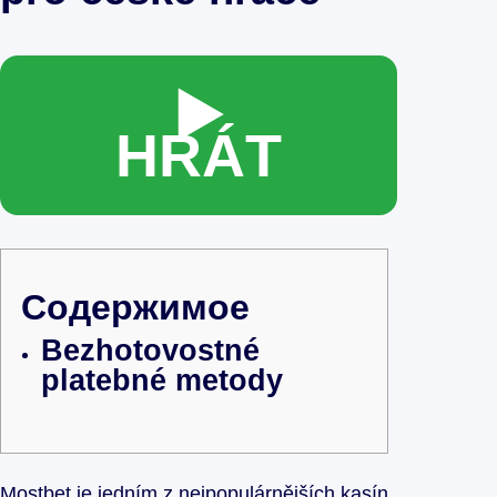
▶️
HRÁT
Содержимое
Bezhotovostné
platebné metody
Mostbet je jedním z nejpopulárnějších kasín