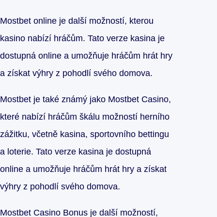
Mostbet online je další možností, kterou
kasino nabízí hráčům. Tato verze kasina je
dostupná online a umožňuje hráčům hrát hry
a získat výhry z pohodlí svého domova.
Mostbet je také známý jako Mostbet Casino,
které nabízí hráčům škálu možností herního
zážitku, včetně kasina, sportovního bettingu
a loterie. Tato verze kasina je dostupná
online a umožňuje hráčům hrát hry a získat
výhry z pohodlí svého domova.
Mostbet Casino Bonus je další možností,