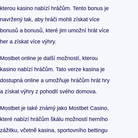
kterou kasino nabízí hráčům. Tento bonus je
navržený tak, aby hráči mohli získat více
bonusů a bonusů, které jim umožní hrát více
her a získat více výhry.
Mostbet online je další možností, kterou
kasino nabízí hráčům. Tato verze kasina je
dostupná online a umožňuje hráčům hrát hry
a získat výhry z pohodlí svého domova.
Mostbet je také známý jako Mostbet Casino,
které nabízí hráčům škálu možností herního
zážitku, včetně kasina, sportovního bettingu