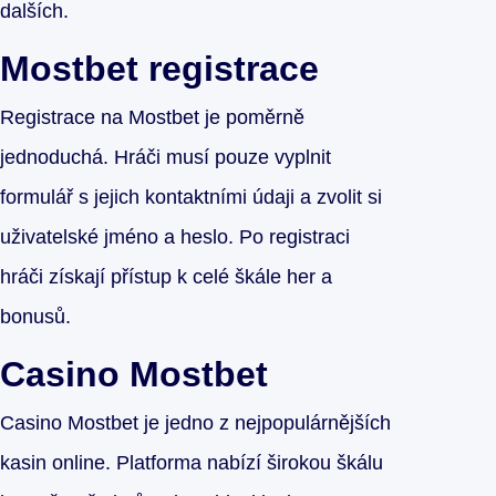
dalších.
Mostbet registrace
Registrace na Mostbet je poměrně
jednoduchá. Hráči musí pouze vyplnit
formulář s jejich kontaktními údaji a zvolit si
uživatelské jméno a heslo. Po registraci
hráči získají přístup k celé škále her a
bonusů.
Casino Mostbet
Casino Mostbet je jedno z nejpopulárnějších
kasin online. Platforma nabízí širokou škálu