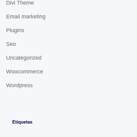
Divi Theme
Email marketing
Plugins
Seo
Uncategorized
Woocommerce
Wordpress
Etiquetas