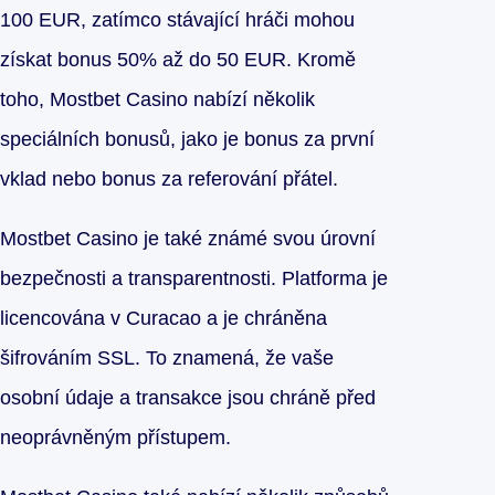
100 EUR, zatímco stávající hráči mohou
získat bonus 50% až do 50 EUR. Kromě
toho, Mostbet Casino nabízí několik
speciálních bonusů, jako je bonus za první
vklad nebo bonus za referování přátel.
Mostbet Casino je také známé svou úrovní
bezpečnosti a transparentnosti. Platforma je
licencována v Curacao a je chráněna
šifrováním SSL. To znamená, že vaše
osobní údaje a transakce jsou chráně před
neoprávněným přístupem.