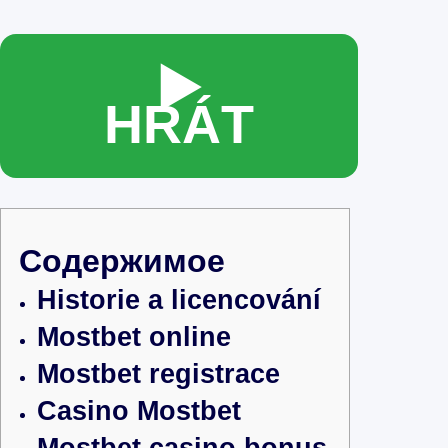
▶️
HRÁT
Содержимое
Historie a licencování
Mostbet online
Mostbet registrace
Casino Mostbet