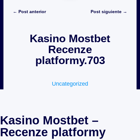
←
Post anterior
Post siguiente
→
Kasino Mostbet
Recenze
platformy.703
Uncategorized
Kasino Mostbet –
Recenze platformy