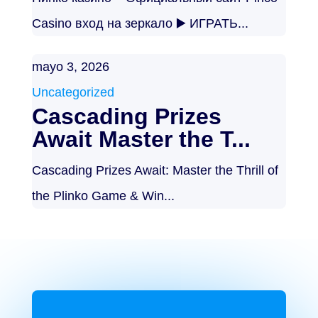
Casino вход на зеркало ▶️ ИГРАТЬ...
mayo 3, 2026
Uncategorized
Cascading Prizes
Await Master the T...
Cascading Prizes Await: Master the Thrill of
the Plinko Game & Win...