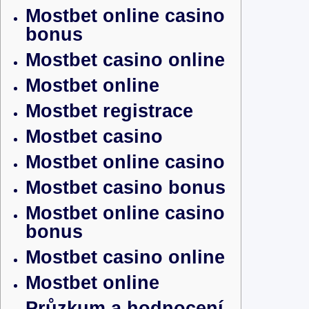
Mostbet online casino
bonus
Mostbet casino online
Mostbet online
Mostbet registrace
Mostbet casino
Mostbet online casino
Mostbet casino bonus
Mostbet online casino
bonus
Mostbet casino online
Mostbet online
Průzkum a hodnocení