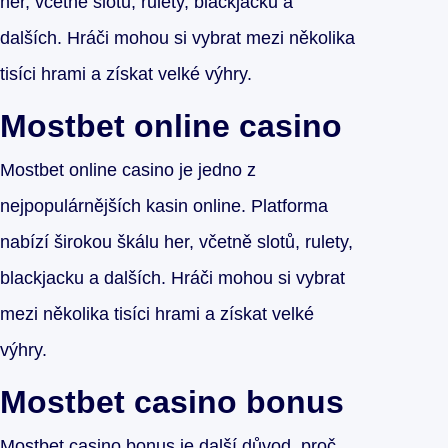
her, včetně slotů, rulety, blackjacku a
dalších. Hráči mohou si vybrat mezi několika
tisíci hrami a získat velké výhry.
Mostbet online casino
Mostbet online casino je jedno z
nejpopulárnějších kasin online. Platforma
nabízí širokou škálu her, včetně slotů, rulety,
blackjacku a dalších. Hráči mohou si vybrat
mezi několika tisíci hrami a získat velké
výhry.
Mostbet casino bonus
Mostbet casino bonus je další důvod, proč