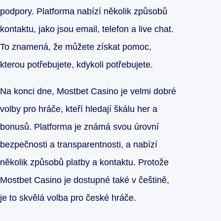
podpory. Platforma nabízí několik způsobů
kontaktu, jako jsou email, telefon a live chat.
To znamená, že můžete získat pomoc,
kterou potřebujete, kdykoli potřebujete.
Na konci dne, Mostbet Casino je velmi dobré
volby pro hráče, kteří hledají škálu her a
bonusů. Platforma je známá svou úrovní
bezpečnosti a transparentnosti, a nabízí
několik způsobů platby a kontaktu. Protože
Mostbet Casino je dostupné také v češtině,
je to skvělá volba pro české hráče.