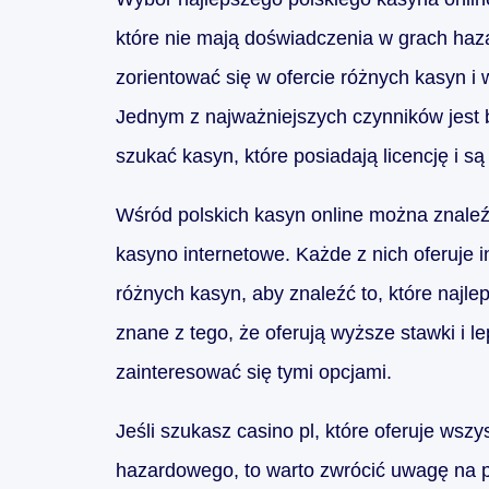
które nie mają doświadczenia w grach haz
zorientować się w ofercie różnych kasyn i
Jednym z najważniejszych czynników jest 
szukać kasyn, które posiadają licencję i 
Wśród polskich kasyn online można znaleź
kasyno internetowe. Każde z nich oferuje i
różnych kasyn, aby znaleźć to, które najl
znane z tego, że oferują wyższe stawki i l
zainteresować się tymi opcjami.
Jeśli szukasz casino pl, które oferuje ws
hazardowego, to warto zwrócić uwagę na po