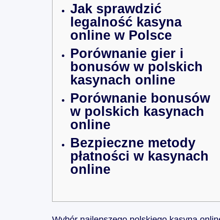
Jak sprawdzić
legalność kasyna
online w Polsce
Porównanie gier i
bonusów w polskich
kasynach online
Porównanie bonusów
w polskich kasynach
online
Bezpieczne metody
płatności w kasynach
online
Wybór najlepszego polskiego kasyna onli