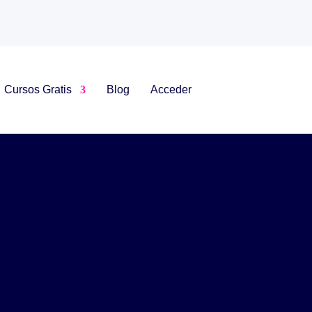
Cursos Gratis
Blog
Acceder