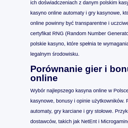
ich doświadczeniach z danym polskim kas
kasyno online automaty i gry kasynowe, kt
online powinny być transparentne i uczciw
certyfikat RNG (Random Number Generator)
polskie kasyno, które spełnia te wymagan
legalnym środowisku.
Porównanie gier i bo
online
Wybór najlepszego kasyna online w Polsce
kasynowe, bonusy i opinie użytkowników. P
automaty, gry karciane i gry stołowe. Przy
dostawców, takich jak NetEnt i Microgamin