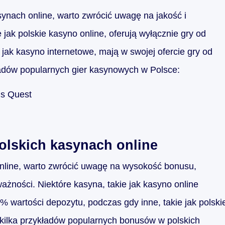
ynach online, warto zwrócić uwagę na jakość i
 jak polskie kasyno online, oferują wyłącznie gry od
jak kasyno internetowe, mają w swojej ofercie gry od
ładów popularnych gier kasynowych w Polsce:
’s Quest
lskich kasynach online
nline, warto zwrócić uwagę na wysokość bonusu,
żności. Niektóre kasyna, takie jak kasyno online
% wartości depozytu, podczas gdy inne, takie jak polski
 kilka przykładów popularnych bonusów w polskich