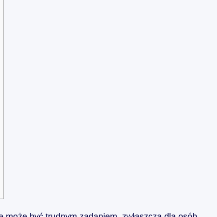
ne może być trudnym zadaniem, zwłaszcza dla osób,