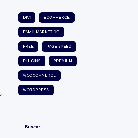
DIVI
ECOMMERCE
EMAIL MARKETING
FREE
PAGE SPEED
PLUGINS
PREMIUM
WOOCOMMERCE
WORDPRESS
o
Buscar