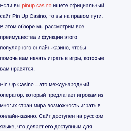
Если вы
pinup casino
ищете официальный
сайт Pin Up Casino, то вы на правом пути.
В этом обзоре мы рассмотрим все
преимущества и функции этого
популярного онлайн-казино, чтобы
помочь вам начать играть в игры, которые
вам нравятся.
Pin Up Casino – это международный
оператор, который предлагает игрокам из
многих стран мира возможность играть в
онлайн-казино. Сайт доступен на русском
языке, что делает его доступным для