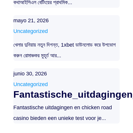
কথাআইপিএল বেটিংয়ের প্রাথমিক...
mayo 21, 2026
Uncategorized
খেলার দুনিয়ায় নতুন দিগন্ত, 1xbet ডাউনলোড করে উপভোগ
করুন রোমাঞ্চকর মুহূর্ত আর...
junio 30, 2026
Uncategorized
Fantastische_uitdagingen
Fantastische uitdagingen en chicken road
casino bieden een unieke test voor je...