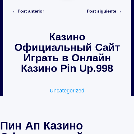
←
Post anterior
Post siguiente
→
Казино
Официальный Сайт
Играть в Онлайн
Казино Pin Up.998
Uncategorized
Пин Ап Казино