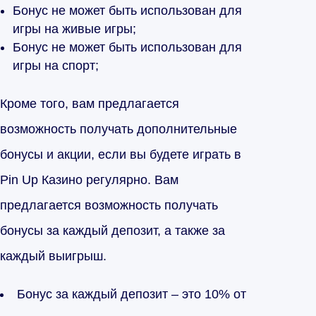
Бонус не может быть использован для
игры на живые игры;
Бонус не может быть использован для
игры на спорт;
Кроме того, вам предлагается
возможность получать дополнительные
бонусы и акции, если вы будете играть в
Pin Up Казино регулярно. Вам
предлагается возможность получать
бонусы за каждый депозит, а также за
каждый выигрыш.
Бонус за каждый депозит – это 10% от