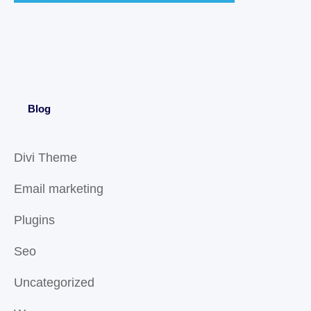
Blog
Divi Theme
Email marketing
Plugins
Seo
Uncategorized