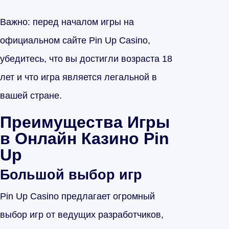
Важно: перед началом игры на
официальном сайте Pin Up Casino,
убедитесь, что вы достигли возраста 18
лет и что игра является легальной в
вашей стране.
Преимущества Игры
в Онлайн Казино Pin
Up
Большой выбор игр
Pin Up Casino предлагает огромный
выбор игр от ведущих разработчиков,