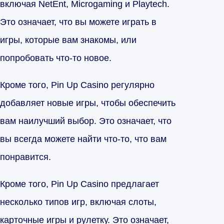
включая NetEnt, Microgaming и Playtech.
Это означает, что вы можете играть в
игры, которые вам знакомы, или
попробовать что-то новое.
Кроме того, Pin Up Casino регулярно
добавляет новые игры, чтобы обеспечить
вам наилучший выбор. Это означает, что
вы всегда можете найти что-то, что вам
понравится.
Кроме того, Pin Up Casino предлагает
несколько типов игр, включая слоты,
карточные игры и рулетку. Это означает,