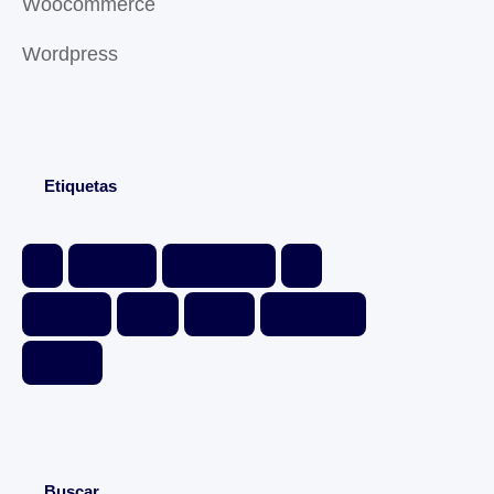
Woocommerce
Wordpress
Etiquetas
Divi
ecommerce
email marketing
free
page speed
plugins
premium
woocommerce
wordpress
Buscar