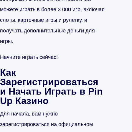
можете играть в более 3 000 игр, включая
слоты, карточные игры и рулетку, и
получать дополнительные деньги для
игры.
Начните играть сейчас!
Как
Зарегистрироваться
и Начать Играть в Pin
Up Казино
Для начала, вам нужно
зарегистрироваться на официальном