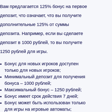
Вам предлагается 125% бонус на первое
депозит, что означает, что вы получите
дополнительные 125% от суммы
депозита. Например, если вы сделаете
депозит в 1000 рублей, то вы получите
1250 рублей для игры.
Бонус для новых игроков доступен
только для новых игроков;
Минимальный депозит для получения
бонуса – 1000 рублей;
Максимальный бонус – 1250 рублей;
Бонус имеет срок действия 7 дней;
Бонус может быть использован только
для игры на игровые автоматы;