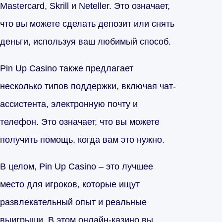
Mastercard, Skrill и Neteller. Это означает,
что вы можете сделать депозит или снять
деньги, используя ваш любимый способ.
Pin Up Casino также предлагает
несколько типов поддержки, включая чат-
ассистента, электронную почту и
телефон. Это означает, что вы можете
получить помощь, когда вам это нужно.
В целом, Pin Up Casino – это лучшее
место для игроков, которые ищут
развлекательный опыт и реальные
выигрыши. В этом онлайн-казино вы