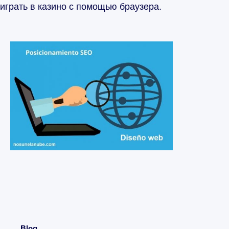
играть в казино с помощью браузера.
Blog