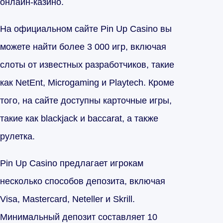
онлайн-казино.
На официальном сайте Pin Up Casino вы
можете найти более 3 000 игр, включая
слоты от известных разработчиков, такие
как NetEnt, Microgaming и Playtech. Кроме
того, на сайте доступны карточные игры,
такие как blackjack и baccarat, а также
рулетка.
Pin Up Casino предлагает игрокам
несколько способов депозита, включая
Visa, Mastercard, Neteller и Skrill.
Минимальный депозит составляет 10