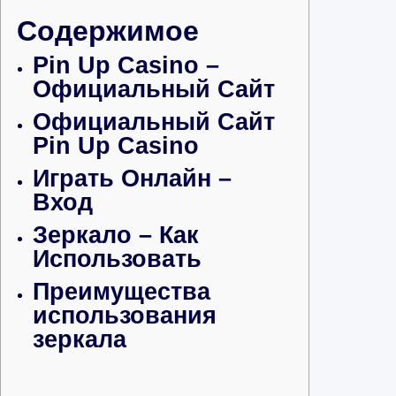
Содержимое
Pin Up Casino –
Официальный Сайт
Официальный Сайт
Pin Up Casino
Играть Онлайн –
Вход
Зеркало – Как
Использовать
Преимущества
использования
зеркала