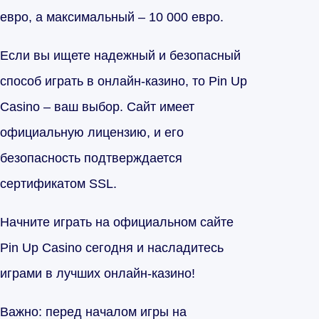
евро, а максимальный – 10 000 евро.
Если вы ищете надежный и безопасный
способ играть в онлайн-казино, то Pin Up
Casino – ваш выбор. Сайт имеет
официальную лицензию, и его
безопасность подтверждается
сертификатом SSL.
Начните играть на официальном сайте
Pin Up Casino сегодня и насладитесь
играми в лучших онлайн-казино!
Важно: перед началом игры на