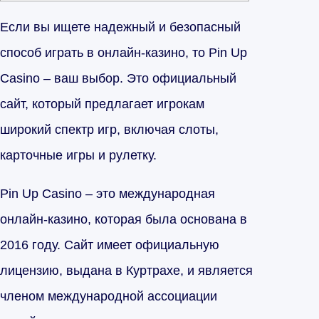
Если вы ищете надежный и безопасный
способ играть в онлайн-казино, то Pin Up
Casino – ваш выбор. Это официальный
сайт, который предлагает игрокам
широкий спектр игр, включая слоты,
карточные игры и рулетку.
Pin Up Casino – это международная
онлайн-казино, которая была основана в
2016 году. Сайт имеет официальную
лицензию, выдана в Куртрахе, и является
членом международной ассоциации