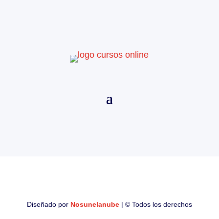
Diseñado por
Nosunelanube
| © Todos los derechos