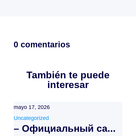
0 comentarios
También te puede
interesar
mayo 17, 2026
Uncategorized
– Официальный са...