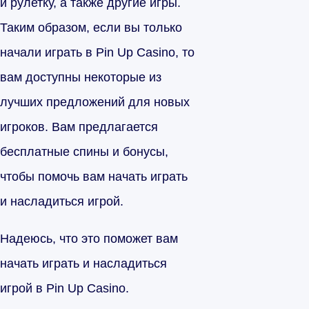
и рулетку, а также другие игры.
Таким образом, если вы только
начали играть в Pin Up Casino, то
вам доступны некоторые из
лучших предложений для новых
игроков. Вам предлагается
бесплатные спины и бонусы,
чтобы помочь вам начать играть
и насладиться игрой.
Надеюсь, что это поможет вам
начать играть и насладиться
игрой в Pin Up Casino.