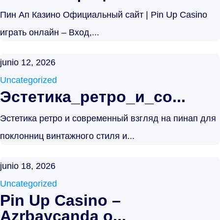
Пин Ап Казино Официальный сайт | Pin Up Casino
играть онлайн – Вход,...
junio 12, 2026
Uncategorized
Эстетика_ретро_и_со...
Эстетика ретро и современный взгляд на пинап для
поклонниц винтажного стиля и...
junio 18, 2026
Uncategorized
Pin Up Casino –
Azrbaycanda o...