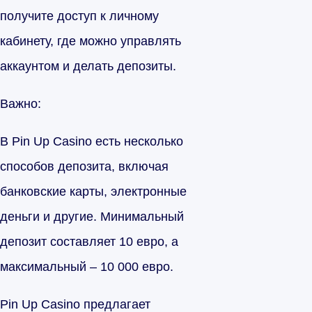
получите доступ к личному
кабинету, где можно управлять
аккаунтом и делать депозиты.
Важно:
В Pin Up Casino есть несколько
способов депозита, включая
банковские карты, электронные
деньги и другие. Минимальный
депозит составляет 10 евро, а
максимальный – 10 000 евро.
Pin Up Casino предлагает