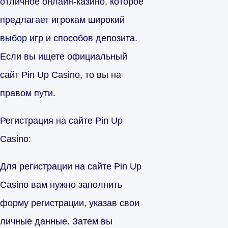
отличное онлайн-казино, которое
предлагает игрокам широкий
выбор игр и способов депозита.
Если вы ищете официальный
сайт Pin Up Casino, то вы на
правом пути.
Регистрация на сайте Pin Up
Casino:
Для регистрации на сайте Pin Up
Casino вам нужно заполнить
форму регистрации, указав свои
личные данные. Затем вы