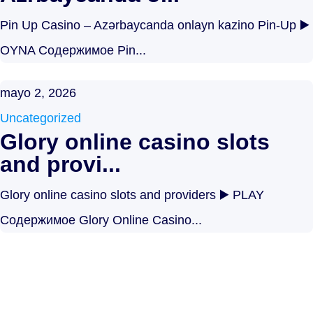
Pin Up Casino – Azərbaycanda onlayn kazino Pin-Up ▶️
OYNA Содержимое Pin...
mayo 2, 2026
Uncategorized
Glory online casino slots
and provi...
Glory online casino slots and providers ▶️ PLAY
Содержимое Glory Online Casino...