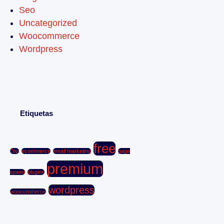
Seo
Uncategorized
Woocommerce
Wordpress
Etiquetas
free
Divi
ecommerce
email marketing
page
premium
speed
plugins
wordpress
woocommerce