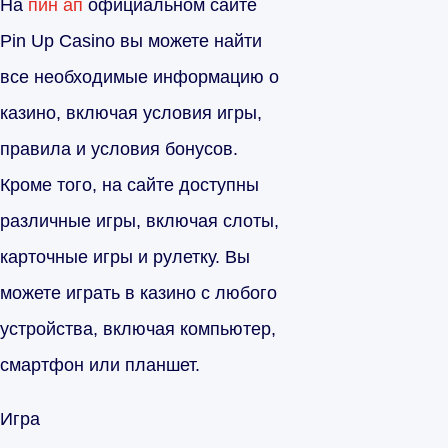
На
пин ап
официальном сайте
Pin Up Casino вы можете найти
все необходимые информацию о
казино, включая условия игры,
правила и условия бонусов.
Кроме того, на сайте доступны
различные игры, включая слоты,
карточные игры и рулетку. Вы
можете играть в казино с любого
устройства, включая компьютер,
смартфон или планшет.
Игра