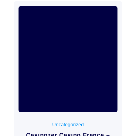
mayo 9, 2026
Uncategorized
Casinozer Casino France –