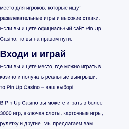
место для игроков, которые ищут
развлекательные игры и высокие ставки.
Если вы ищете официальный сайт Pin Up
Casino, то вы на правом пути.
Входи и играй
Если вы ищете место, где можно играть в
казино и получать реальные выигрыши,
то Pin Up Casino – ваш выбор!
В Pin Up Casino вы можете играть в более
3000 игр, включая слоты, карточные игры,
рулетку и другие. Мы предлагаем вам