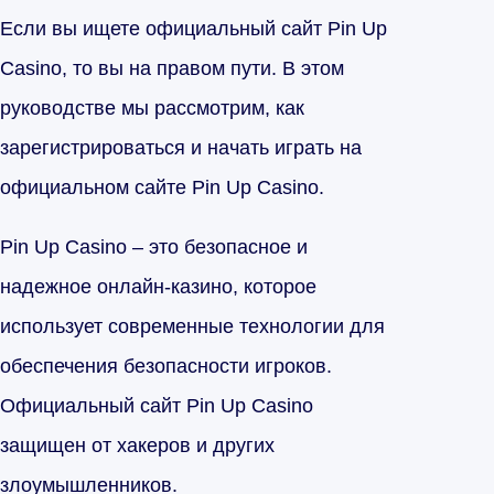
Если вы ищете официальный сайт Pin Up
Casino, то вы на правом пути. В этом
руководстве мы рассмотрим, как
зарегистрироваться и начать играть на
официальном сайте Pin Up Casino.
Pin Up Casino – это безопасное и
надежное онлайн-казино, которое
использует современные технологии для
обеспечения безопасности игроков.
Официальный сайт Pin Up Casino
защищен от хакеров и других
злоумышленников.