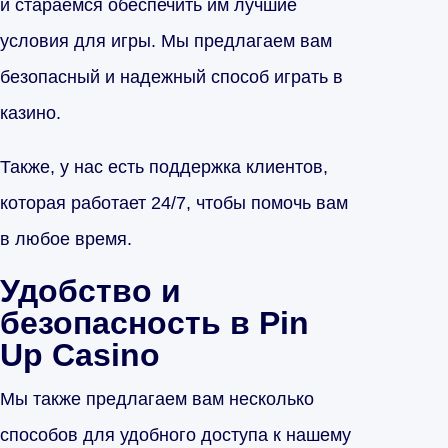
и стараемся обеспечить им лучшие
условия для игры. Мы предлагаем вам
безопасный и надежный способ играть в
казино.
Также, у нас есть поддержка клиентов,
которая работает 24/7, чтобы помочь вам
в любое время.
Удобство и
безопасность в Pin
Up Casino
Мы также предлагаем вам несколько
способов для удобного доступа к нашему