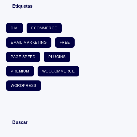
Etiquetas
DIVI
ECOMMERCE
EMAIL MARKETING
FREE
PAGE SPEED
PLUGINS
PREMIUM
WOOCOMMERCE
WORDPRESS
Buscar