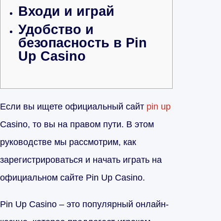
Входи и играй
Удобство и
безопасность в Pin
Up Casino
Если вы ищете официальный сайт
pin up
Casino, то вы на правом пути. В этом
руководстве мы рассмотрим, как
зарегистрироваться и начать играть на
официальном сайте Pin Up Casino.
Pin Up Casino – это популярный онлайн-