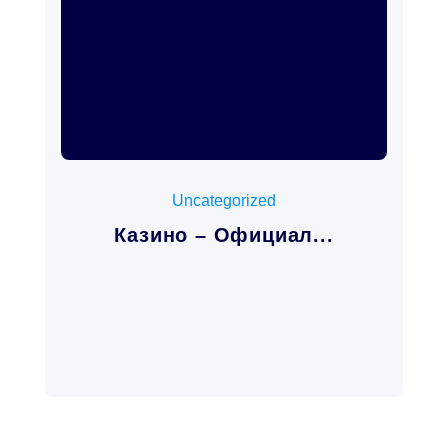
mayo 24, 2026
Uncategorized
Казино – Официал...