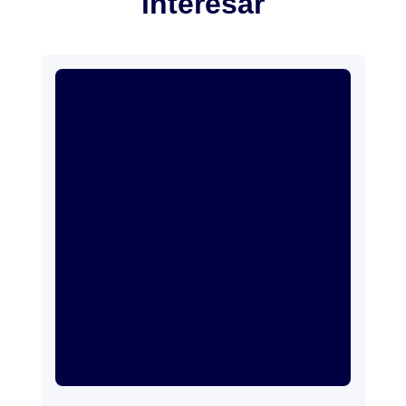
interesar
junio 19, 2026