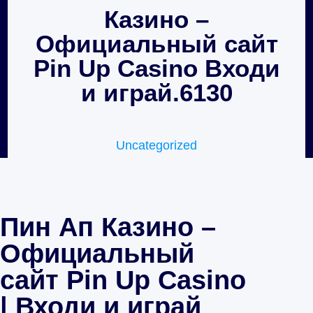
Казино –
Официальный сайт
Pin Up Casino Входи
и играй.6130
Uncategorized
Пин Ап Казино –
Официальный
сайт Pin Up Casino
| Входи и играй