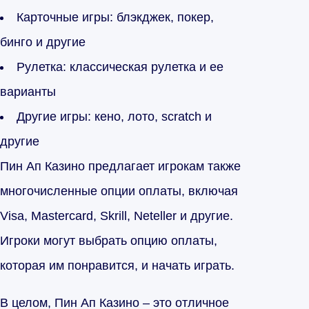
Карточные игры: блэкджек, покер,
бинго и другие
Рулетка: классическая рулетка и ее
варианты
Другие игры: кено, лото, scratch и
другие
Пин Ап Казино предлагает игрокам также
многочисленные опции оплаты, включая
Visa, Mastercard, Skrill, Neteller и другие.
Игроки могут выбрать опцию оплаты,
которая им понравится, и начать играть.
В целом, Пин Ап Казино – это отличное