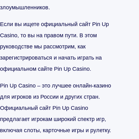
злоумышленников.
Если вы ищете официальный сайт Pin Up
Casino, то вы на правом пути. В этом
руководстве мы рассмотрим, как
зарегистрироваться и начать играть на
официальном сайте Pin Up Casino.
Pin Up Casino – это лучшее онлайн-казино
для игроков из России и других стран.
Официальный сайт Pin Up Casino
предлагает игрокам широкий спектр игр,
включая слоты, карточные игры и рулетку.