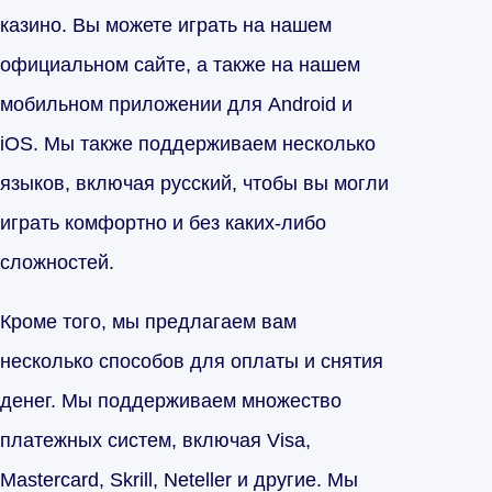
казино. Вы можете играть на нашем
официальном сайте, а также на нашем
мобильном приложении для Android и
iOS. Мы также поддерживаем несколько
языков, включая русский, чтобы вы могли
играть комфортно и без каких-либо
сложностей.
Кроме того, мы предлагаем вам
несколько способов для оплаты и снятия
денег. Мы поддерживаем множество
платежных систем, включая Visa,
Mastercard, Skrill, Neteller и другие. Мы