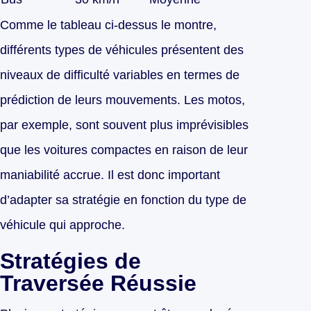
Comme le tableau ci-dessus le montre,
différents types de véhicules présentent des
niveaux de difficulté variables en termes de
prédiction de leurs mouvements. Les motos,
par exemple, sont souvent plus imprévisibles
que les voitures compactes en raison de leur
maniabilité accrue. Il est donc important
d’adapter sa stratégie en fonction du type de
véhicule qui approche.
Stratégies de
Traversée Réussie