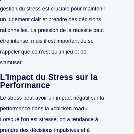
gestion du stress est cruciale pour maintenir
un jugement clair et prendre des décisions
rationnelles. La pression de la réussite peut
être intense, mais il est important de se
rappeler que ce n'est qu'un jeu et de
s'amuser.
L'Impact du Stress sur la
Performance
Le stress peut avoir un impact négatif sur la
performance dans la «chicken road».
Lorsque l'on est stressé, on a tendance à
prendre des décisions impulsives et à