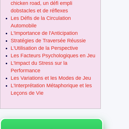
chicken road, un défi empli
dobstacles et de réflexes
Les Défis de la Circulation
Automobile
L'Importance de l'Anticipation
Stratégies de Traversée Réussie
L'Utilisation de la Perspective
Les Facteurs Psychologiques en Jeu
L'Impact du Stress sur la
Performance
Les Variations et les Modes de Jeu
L'Interprétation Métaphorique et les
Leçons de Vie