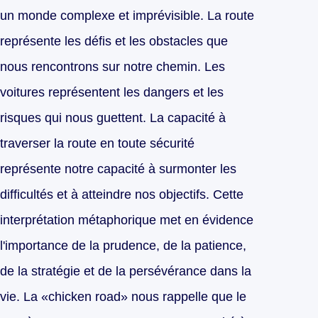
un monde complexe et imprévisible. La route
représente les défis et les obstacles que
nous rencontrons sur notre chemin. Les
voitures représentent les dangers et les
risques qui nous guettent. La capacité à
traverser la route en toute sécurité
représente notre capacité à surmonter les
difficultés et à atteindre nos objectifs. Cette
interprétation métaphorique met en évidence
l'importance de la prudence, de la patience,
de la stratégie et de la persévérance dans la
vie. La «chicken road» nous rappelle que le