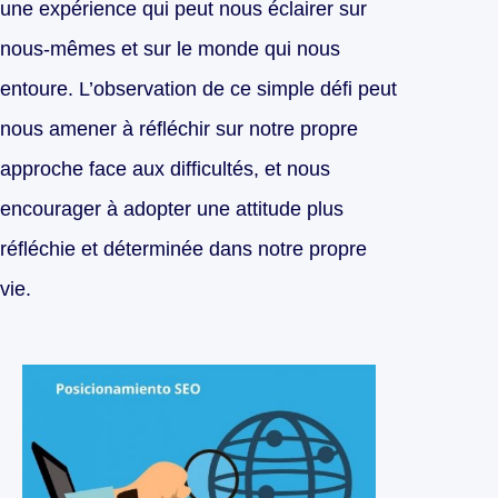
une expérience qui peut nous éclairer sur
nous-mêmes et sur le monde qui nous
entoure. L’observation de ce simple défi peut
nous amener à réfléchir sur notre propre
approche face aux difficultés, et nous
encourager à adopter une attitude plus
réfléchie et déterminée dans notre propre
vie.