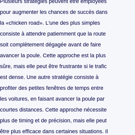
Plusieurs stratégies peuvent être employées
pour augmenter les chances de succès dans
la «chicken road». L'une des plus simples
consiste à attendre patiemment que la route
soit complètement dégagée avant de faire
avancer la poule. Cette approche est la plus
sûre, mais elle peut être frustrante si le trafic
est dense. Une autre stratégie consiste à
profiter des petites fenêtres de temps entre
les voitures, en faisant avancer la poule par
courtes distances. Cette approche nécessite
plus de timing et de précision, mais elle peut
être plus efficace dans certaines situations. Il