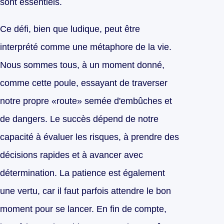
sont essentiels.
Ce défi, bien que ludique, peut être
interprété comme une métaphore de la vie.
Nous sommes tous, à un moment donné,
comme cette poule, essayant de traverser
notre propre «route» semée d'embûches et
de dangers. Le succès dépend de notre
capacité à évaluer les risques, à prendre des
décisions rapides et à avancer avec
détermination. La patience est également
une vertu, car il faut parfois attendre le bon
moment pour se lancer. En fin de compte,