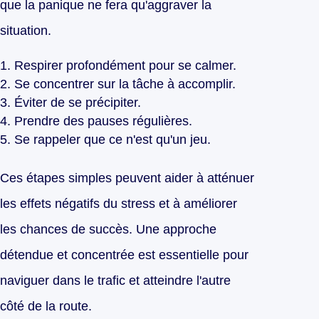
que la panique ne fera qu'aggraver la
situation.
Respirer profondément pour se calmer.
Se concentrer sur la tâche à accomplir.
Éviter de se précipiter.
Prendre des pauses régulières.
Se rappeler que ce n'est qu'un jeu.
Ces étapes simples peuvent aider à atténuer
les effets négatifs du stress et à améliorer
les chances de succès. Une approche
détendue et concentrée est essentielle pour
naviguer dans le trafic et atteindre l'autre
côté de la route.