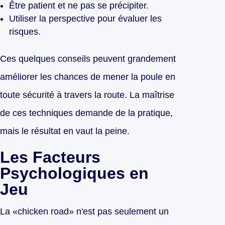
Être patient et ne pas se précipiter.
Utiliser la perspective pour évaluer les
risques.
Ces quelques conseils peuvent grandement
améliorer les chances de mener la poule en
toute sécurité à travers la route. La maîtrise
de ces techniques demande de la pratique,
mais le résultat en vaut la peine.
Les Facteurs
Psychologiques en
Jeu
La «chicken road» n'est pas seulement un