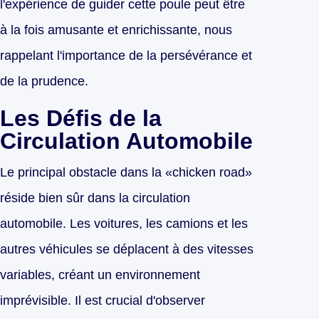
l'expérience de guider cette poule peut être
à la fois amusante et enrichissante, nous
rappelant l'importance de la persévérance et
de la prudence.
Les Défis de la
Circulation Automobile
Le principal obstacle dans la «chicken road»
réside bien sûr dans la circulation
automobile. Les voitures, les camions et les
autres véhicules se déplacent à des vitesses
variables, créant un environnement
imprévisible. Il est crucial d'observer