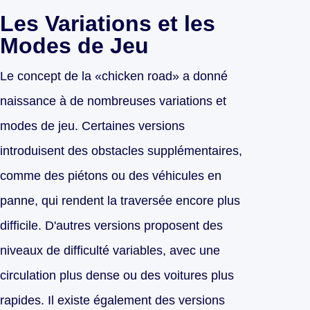
Les Variations et les
Modes de Jeu
Le concept de la «chicken road» a donné
naissance à de nombreuses variations et
modes de jeu. Certaines versions
introduisent des obstacles supplémentaires,
comme des piétons ou des véhicules en
panne, qui rendent la traversée encore plus
difficile. D'autres versions proposent des
niveaux de difficulté variables, avec une
circulation plus dense ou des voitures plus
rapides. Il existe également des versions