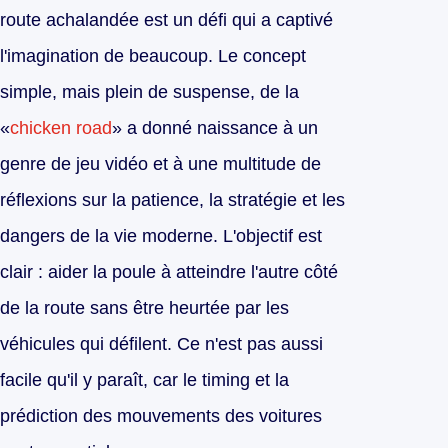
route achalandée est un défi qui a captivé
l'imagination de beaucoup. Le concept
simple, mais plein de suspense, de la
«
chicken road
» a donné naissance à un
genre de jeu vidéo et à une multitude de
réflexions sur la patience, la stratégie et les
dangers de la vie moderne. L'objectif est
clair : aider la poule à atteindre l'autre côté
de la route sans être heurtée par les
véhicules qui défilent. Ce n'est pas aussi
facile qu'il y paraît, car le timing et la
prédiction des mouvements des voitures