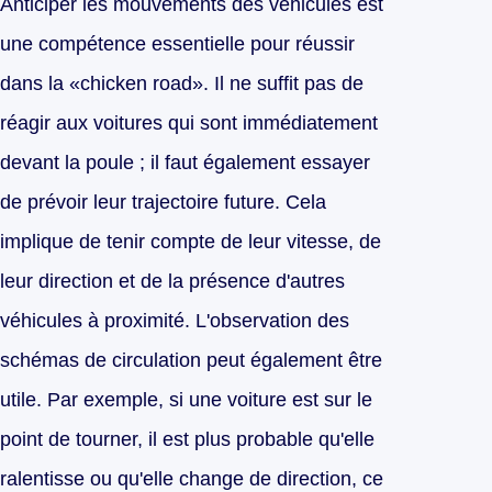
Anticiper les mouvements des véhicules est
une compétence essentielle pour réussir
dans la «chicken road». Il ne suffit pas de
réagir aux voitures qui sont immédiatement
devant la poule ; il faut également essayer
de prévoir leur trajectoire future. Cela
implique de tenir compte de leur vitesse, de
leur direction et de la présence d'autres
véhicules à proximité. L'observation des
schémas de circulation peut également être
utile. Par exemple, si une voiture est sur le
point de tourner, il est plus probable qu'elle
ralentisse ou qu'elle change de direction, ce