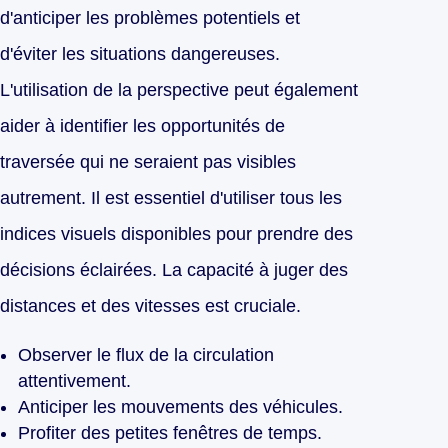
d'anticiper les problèmes potentiels et
d'éviter les situations dangereuses.
L'utilisation de la perspective peut également
aider à identifier les opportunités de
traversée qui ne seraient pas visibles
autrement. Il est essentiel d'utiliser tous les
indices visuels disponibles pour prendre des
décisions éclairées. La capacité à juger des
distances et des vitesses est cruciale.
Observer le flux de la circulation
attentivement.
Anticiper les mouvements des véhicules.
Profiter des petites fenêtres de temps.