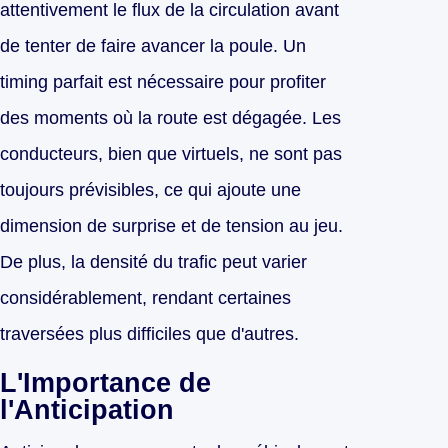
attentivement le flux de la circulation avant
de tenter de faire avancer la poule. Un
timing parfait est nécessaire pour profiter
des moments où la route est dégagée. Les
conducteurs, bien que virtuels, ne sont pas
toujours prévisibles, ce qui ajoute une
dimension de surprise et de tension au jeu.
De plus, la densité du trafic peut varier
considérablement, rendant certaines
traversées plus difficiles que d'autres.
L'Importance de
l'Anticipation