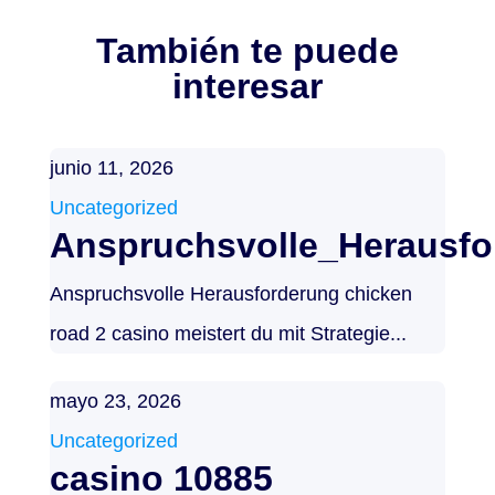
También te puede
interesar
junio 11, 2026
Uncategorized
Anspruchsvolle_Herausfor
Anspruchsvolle Herausforderung chicken
road 2 casino meistert du mit Strategie...
mayo 23, 2026
Uncategorized
casino 10885