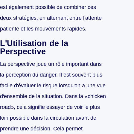
est également possible de combiner ces
deux stratégies, en alternant entre l'attente
patiente et les mouvements rapides.
L'Utilisation de la
Perspective
La perspective joue un rôle important dans
la perception du danger. Il est souvent plus
facile d'évaluer le risque lorsqu'on a une vue
d'ensemble de la situation. Dans la «chicken
road», cela signifie essayer de voir le plus
loin possible dans la circulation avant de
prendre une décision. Cela permet