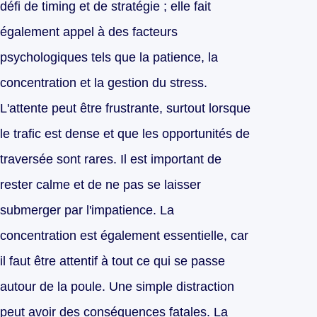
défi de timing et de stratégie ; elle fait
également appel à des facteurs
psychologiques tels que la patience, la
concentration et la gestion du stress.
L'attente peut être frustrante, surtout lorsque
le trafic est dense et que les opportunités de
traversée sont rares. Il est important de
rester calme et de ne pas se laisser
submerger par l'impatience. La
concentration est également essentielle, car
il faut être attentif à tout ce qui se passe
autour de la poule. Une simple distraction
peut avoir des conséquences fatales. La