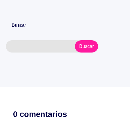
Buscar
0 comentarios