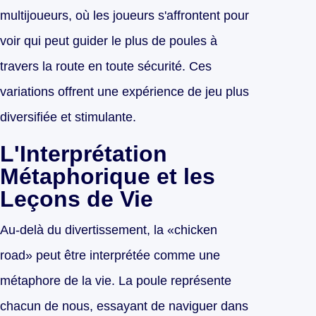
multijoueurs, où les joueurs s'affrontent pour
voir qui peut guider le plus de poules à
travers la route en toute sécurité. Ces
variations offrent une expérience de jeu plus
diversifiée et stimulante.
L'Interprétation
Métaphorique et les
Leçons de Vie
Au-delà du divertissement, la «chicken
road» peut être interprétée comme une
métaphore de la vie. La poule représente
chacun de nous, essayant de naviguer dans