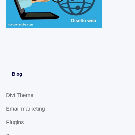
Blog
Divi Theme
Email marketing
Plugins