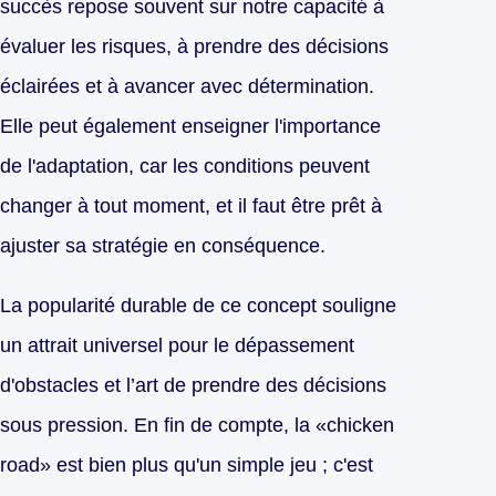
succès repose souvent sur notre capacité à
évaluer les risques, à prendre des décisions
éclairées et à avancer avec détermination.
Elle peut également enseigner l'importance
de l'adaptation, car les conditions peuvent
changer à tout moment, et il faut être prêt à
ajuster sa stratégie en conséquence.
La popularité durable de ce concept souligne
un attrait universel pour le dépassement
d'obstacles et l’art de prendre des décisions
sous pression. En fin de compte, la «chicken
road» est bien plus qu'un simple jeu ; c'est