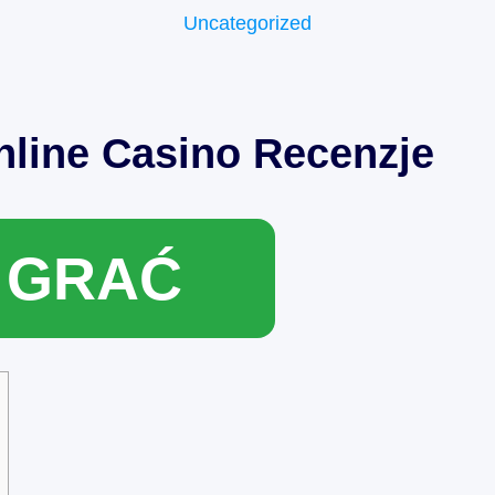
Uncategorized
line Casino Recenzje
️ GRAĆ