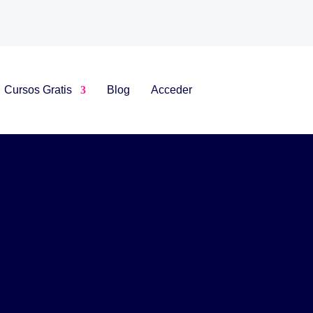
Cursos Gratis
Blog
Acceder