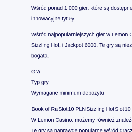
Wśród ponad 1 000 gier, które są dostępne
innowacyjne tytuły.
Wśród najpopularniejszych gier w Lemon Ca
Sizzling Hot, i Jackpot 6000. Te gry są ni
bogata.
Gra
Typ gry
Wymagane minimum depozytu
Book of Ra
Slot
10 PLN
Sizzling Hot
Slot
10
W Lemon Casino, możemy również znaleźć gr
Te gry są naprawdę popularne wśród graczy