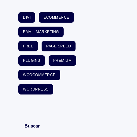
DIVI
ECOMMERCE
EMAIL MARKETING
FREE
PAGE SPEED
PLUGINS
PREMIUM
WOOCOMMERCE
WORDPRESS
Buscar