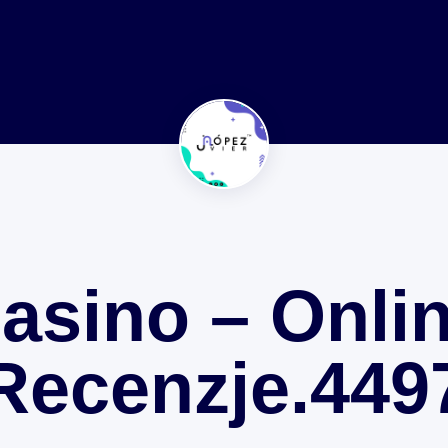
sino – Onli
Recenzje.449