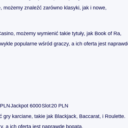
, możemy znaleźć zarówno klasyki, jak i nowe,
sino, możemy wymienić takie tytuły, jak Book of Ra,
ezwykle popularne wśród graczy, a ich oferta jest naprawd
 PLN
Jackpot 6000
Slot
20 PLN
y karciane, takie jak Blackjack, Baccarat, i Roulette.
, a ich oferta jest naprawdę bogata.