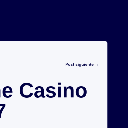
Post siguiente
→
ne Casino
7