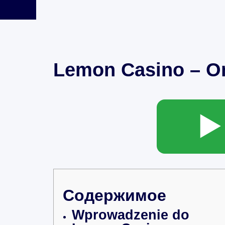
Lemon Casino – On
▶
Содержимое
Wprowadzenie do