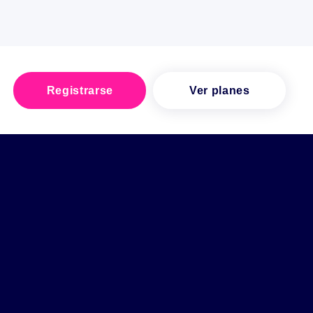
Registrarse
Ver planes