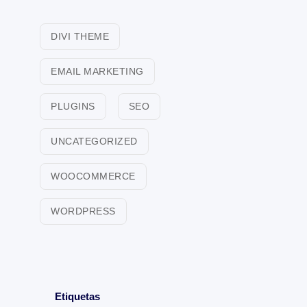
DIVI THEME
EMAIL MARKETING
PLUGINS
SEO
UNCATEGORIZED
WOOCOMMERCE
WORDPRESS
Etiquetas