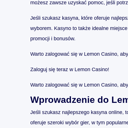
możesz zawsze uzyskać pomoc, jeśli potrz
Jeśli szukasz kasyna, które oferuje najlep
wyborem. Kasyno to także idealne miejsce 
promocji i bonusów.
Warto zalogować się w Lemon Casino, aby 
Zaloguj się teraz w Lemon Casino!
Warto zalogować się w Lemon Casino, aby 
Wprowadzenie do Le
Jeśli szukasz najlepszego kasyna online,
oferuje szeroki wybór gier, w tym popularne 