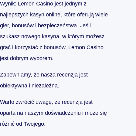
Wynik: Lemon Casino jest jednym z
najlepszych kasyn online, które oferują wiele
gier, bonusów i bezpieczeństwa. Jeśli
szukasz nowego kasyna, w którym możesz
grać i korzystać z bonusów, Lemon Casino
jest dobrym wyborem.
Zapewniamy, że nasza recenzja jest
obiektywna i niezależna.
Warto zwrócić uwagę, że recenzja jest
oparta na naszym doświadczeniu i może się
różnić od Twojego.