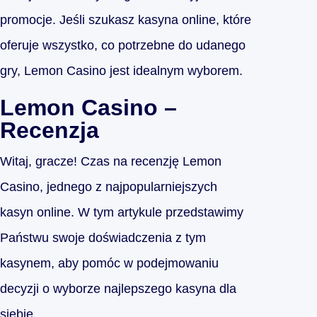
promocje. Jeśli szukasz kasyna online, które
oferuje wszystko, co potrzebne do udanego
gry, Lemon Casino jest idealnym wyborem.
Lemon Casino –
Recenzja
Witaj, gracze! Czas na recenzję Lemon
Casino, jednego z najpopularniejszych
kasyn online. W tym artykule przedstawimy
Państwu swoje doświadczenia z tym
kasynem, aby pomóc w podejmowaniu
decyzji o wyborze najlepszego kasyna dla
siebie.