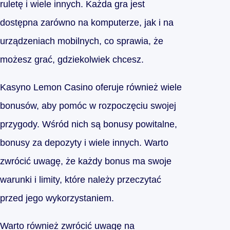
ruletę i wiele innych. Każda gra jest
dostępna zarówno na komputerze, jak i na
urządzeniach mobilnych, co sprawia, że
możesz grać, gdziekolwiek chcesz.
Kasyno Lemon Casino oferuje również wiele
bonusów, aby pomóc w rozpoczęciu swojej
przygody. Wśród nich są bonusy powitalne,
bonusy za depozyty i wiele innych. Warto
zwrócić uwagę, że każdy bonus ma swoje
warunki i limity, które należy przeczytać
przed jego wykorzystaniem.
Warto również zwrócić uwagę na