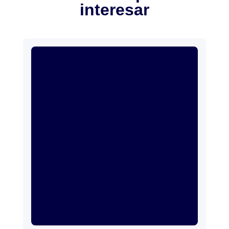
interesar
junio 24, 2026