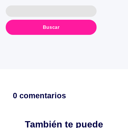
0 comentarios
También te puede