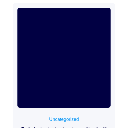
junio 11, 2026
Uncategorized