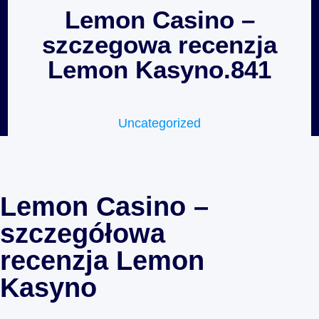
Lemon Casino –
szczegowa recenzja
Lemon Kasyno.841
Uncategorized
Lemon Casino –
szczegółowa
recenzja Lemon
Kasyno