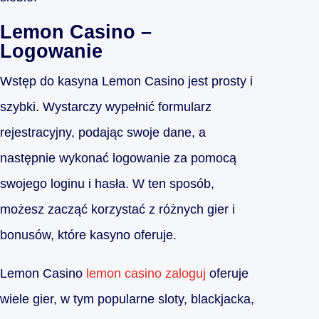
Lemon Casino –
Logowanie
Wstęp do kasyna Lemon Casino jest prosty i
szybki. Wystarczy wypełnić formularz
rejestracyjny, podając swoje dane, a
następnie wykonać logowanie za pomocą
swojego loginu i hasła. W ten sposób,
możesz zacząć korzystać z różnych gier i
bonusów, które kasyno oferuje.
Lemon Casino
lemon casino zaloguj
oferuje
wiele gier, w tym popularne sloty, blackjacka,