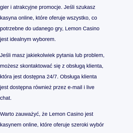
gier i atrakcyjne promocje. Jeśli szukasz
kasyna online, które oferuje wszystko, co
potrzebne do udanego gry, Lemon Casino
jest idealnym wyborem.
Jeśli masz jakiekolwiek pytania lub problem,
możesz skontaktować się z obsługą klienta,
która jest dostępna 24/7. Obsługa klienta
jest dostępna również przez e-mail i live
chat.
Warto zauważyć, że Lemon Casino jest
kasynem online, które oferuje szeroki wybór